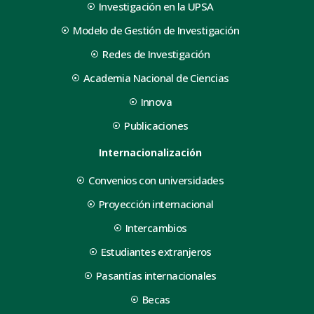
Investigación en la UPSA
Modelo de Gestión de Investigación
Redes de Investigación
Academia Nacional de Ciencias
Innova
Publicaciones
Internacionalización
Convenios con universidades
Proyección internacional
Intercambios
Estudiantes extranjeros
Pasantías internacionales
Becas