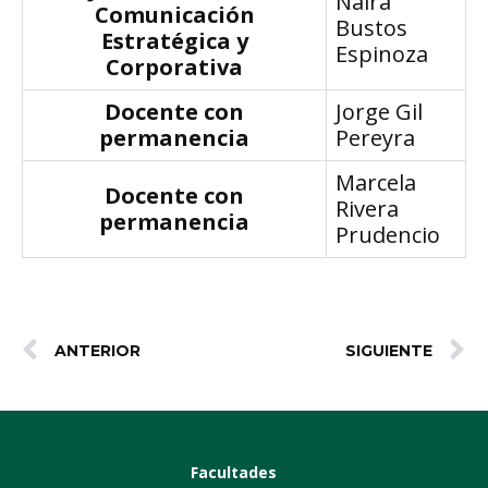
Naira
Comunicación
Bustos
Estratégica y
Espinoza
Corporativa
Docente con
Jorge Gil
permanencia
Pereyra
Marcela
Docente con
Rivera
permanencia
Prudencio
ANTERIOR
SIGUIENTE
Facultades