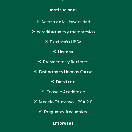
Institucional
Acerca de la Universidad
Acreditaciones y membresías
Fundación UPSA
Historia
Presidentes y Rectores
Distinciones Honoris Causa
Directorio
Consejo Académico
Modelo Educativo UPSA 2.0
Preguntas frecuentes
Empresas