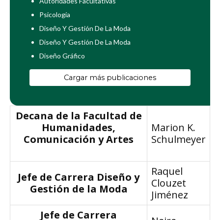
Autoridades Facultativas
Psicología
Diseño Y Gestión De La Moda
Diseño Y Gestión De La Moda
Diseño Gráfico
Cargar más publicaciones
Decana de la Facultad de
Humanidades,
Marion K.
Comunicación y Artes
Schulmeyer
Raquel
Jefe de Carrera Diseño y
Clouzet
Gestión de la Moda
Jiménez
Jefe de Carrera