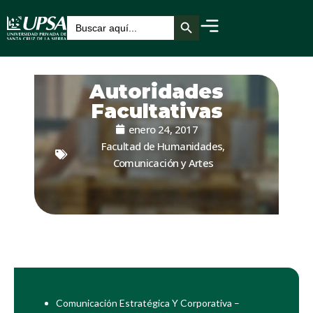
Botón de búsqueda
Buscar:
Autoridades
Facultativas
enero 24, 2017
Facultad de Humanidades,
Comunicación y Artes
Comunicación Estratégica Y Corporativa –