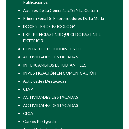
Publicaciones
Aportes De La Comunicación Y La Cultura
Primera Feria De Emprendedores De La Moda
DOCENTES DE PSICOLOGÃ
EXPERIENCIAS ENRIQUECEDORAS EN EL
EXTERIOR
CENTRO DE ESTUDIANTES FHC
ACTIVIDADES DESTACADAS
INTERCAMBIOS ESTUDIANTILES
INVESTIGACIÓN EN COMUNICACIÓN
Actividades Destacadas
CIAP
ACTIVIDADES DESTACADAS
ACTIVIDADES DESTACADAS
CICA
Cursos Postgrado