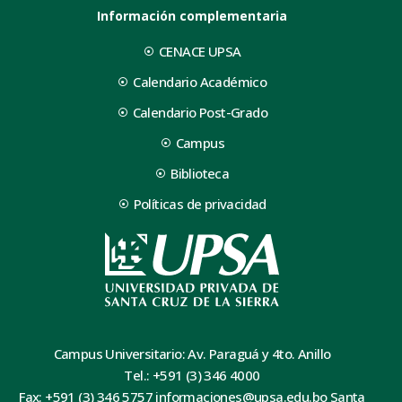
Información complementaria
CENACE UPSA
Calendario Académico
Calendario Post-Grado
Campus
Biblioteca
Políticas de privacidad
Campus Universitario: Av. Paraguá y 4to. Anillo
Tel.: +591 (3) 346 4000
Fax: +591 (3) 346 5757 informaciones@upsa.edu.bo Santa