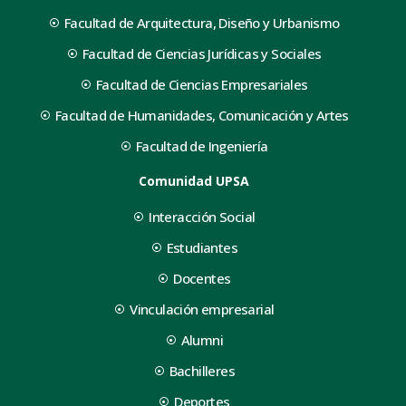
Facultad de Arquitectura, Diseño y Urbanismo
Facultad de Ciencias Jurídicas y Sociales
Facultad de Ciencias Empresariales
Facultad de Humanidades, Comunicación y Artes
Facultad de Ingeniería
Comunidad UPSA
Interacción Social
Estudiantes
Docentes
Vinculación empresarial
Alumni
Bachilleres
Deportes