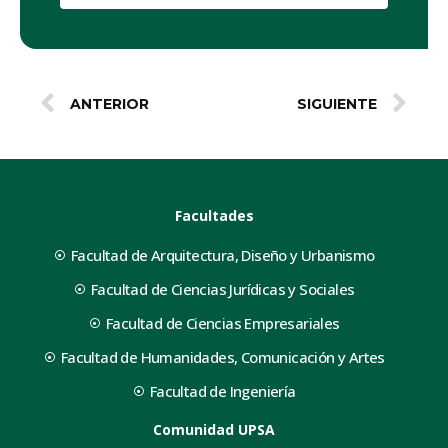
ANTERIOR
SIGUIENTE
Facultades
Facultad de Arquitectura, Diseño y Urbanismo
Facultad de Ciencias Jurídicas y Sociales
Facultad de Ciencias Empresariales
Facultad de Humanidades, Comunicación y Artes
Facultad de Ingeniería
Comunidad UPSA