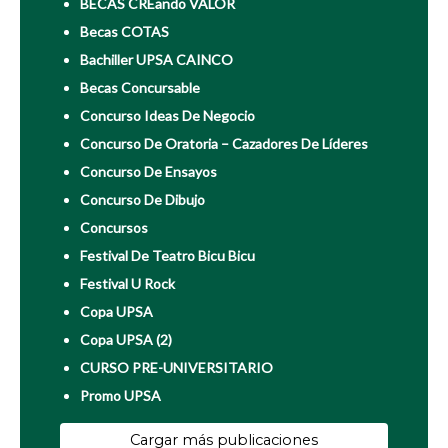
BECAS CREando VALOR
Becas COTAS
Bachiller UPSA CAINCO
Becas Concursable
Concurso Ideas De Negocio
Concurso De Oratoria – Cazadores De Líderes
Concurso De Ensayos
Concurso De Dibujo
Concursos
Festival De Teatro Bicu Bicu
Festival U Rock
Copa UPSA
Copa UPSA (2)
CURSO PRE-UNIVERSITARIO
Promo UPSA
Cargar más publicaciones