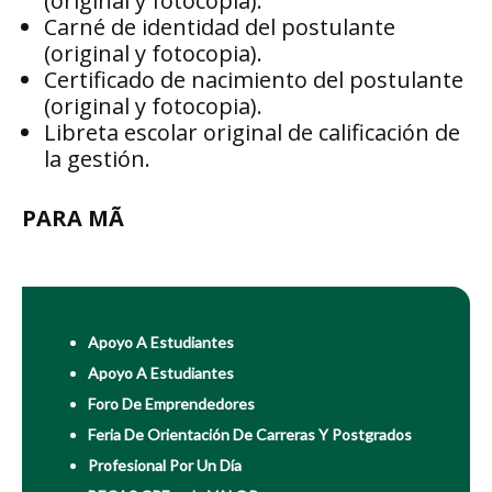
(original y fotocopia).
Carné de identidad del postulante
(original y fotocopia).
Certificado de nacimiento del postulante
(original y fotocopia).
Libreta escolar original de calificación de
la gestión.
PARA MÃ
Apoyo A Estudiantes
Apoyo A Estudiantes
Foro De Emprendedores
Feria De Orientación De Carreras Y Postgrados
Profesional Por Un Día