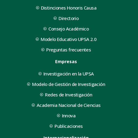
Distinciones Honoris Causa
Directorio
Consejo Académico
Modelo Educativo UPSA 2.0
Preguntas frecuentes
Empresas
Investigación en la UPSA
Modelo de Gestión de Investigación
Redes de Investigación
Academia Nacional de Ciencias
Innova
Publicaciones
Internacionalización