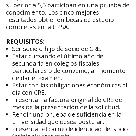
superior a 5,5 participan en una prueba de
conocimiento. Los cinco mejores
resultados obtienen becas de estudio
completas en la UPSA.
REQUISITOS:
Ser socio o hijo de socio de CRE.
Estar cursando el último año de
secundaria en colegios fiscales,
particulares o de convenio, al momento
de dar el examen.
Estar con las obligaciones económicas al
día con CRE.
Presentar la factura original de CRE del
mes de la presentación de la solicitud.
Rendir una prueba de suficiencia en la
universidad que desea postular.
Presentar el carné de identidad del socio