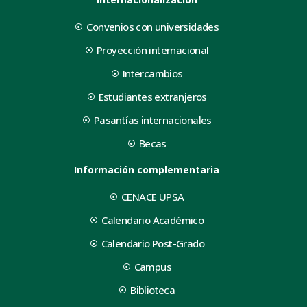
Convenios con universidades
Proyección internacional
Intercambios
Estudiantes extranjeros
Pasantías internacionales
Becas
Información complementaria
CENACE UPSA
Calendario Académico
Calendario Post-Grado
Campus
Biblioteca