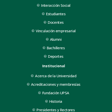
Interacción Social
Estudiantes
Docentes
Vinculación empresarial
Alumni
Bachilleres
Deportes
Institucional
Acerca de la Universidad
Acreditaciones y membresías
Fundación UPSA
Historia
Presidentes y Rectores