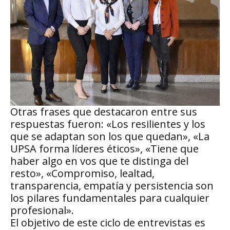
Otras frases que destacaron entre sus
respuestas fueron: «Los resilientes y los
que se adaptan son los que quedan», «La
UPSA forma líderes éticos», «Tiene que
haber algo en vos que te distinga del
resto», «Compromiso, lealtad,
transparencia, empatía y persistencia son
los pilares fundamentales para cualquier
profesional».
El objetivo de este ciclo de entrevistas es