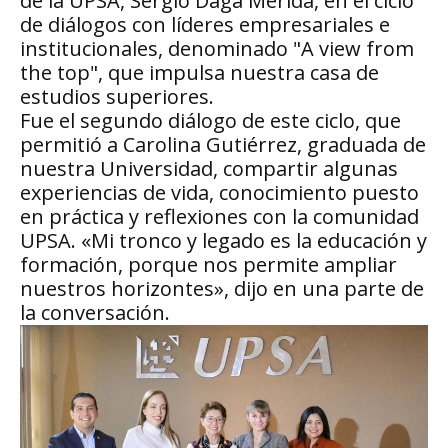
de la UPSA, Sergio Daga Mérida, en el ciclo
de diálogos con líderes empresariales e
institucionales, denominado "A view from
the top", que impulsa nuestra casa de
estudios superiores.
Fue el segundo diálogo de este ciclo, que
permitió a Carolina Gutiérrez, graduada de
nuestra Universidad, compartir algunas
experiencias de vida, conocimiento puesto
en práctica y reflexiones con la comunidad
UPSA. «Mi tronco y legado es la educación y
formación, porque nos permite ampliar
nuestros horizontes», dijo en una parte de
la conversación.