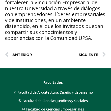
fortalecer la Vinculación Empresarial de
nuestra Universidad a través de diálogos
con emprendedores, líderes empresariales
y de instituciones, en un ambiente
distendido, en el que los invitados puedan
compartir sus conocimientos y
experiencias con la Comunidad UPSA.
ANTERIOR
SIGUIENTE
Facultades
Facultad de Arquitectura, Diseño y Urbanismo
Facultad de Ciencias Jurídicas y Sociales
Facultad de Ciencias Empresariales