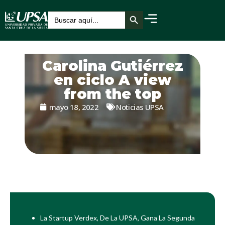
Botón de búsqueda
Buscar:
Carolina Gutiérrez
en ciclo A view
from the top
mayo 18, 2022
Noticias UPSA
La Startup Verdex, De La UPSA, Gana La Segunda