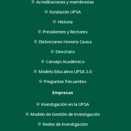
Acreditaciones y membresías
Fundación UPSA
Historia
Presidentes y Rectores
Distinciones Honoris Causa
Directorio
Consejo Académico
Modelo Educativo UPSA 2.0
Preguntas frecuentes
Empresas
Investigación en la UPSA
Modelo de Gestión de Investigación
Redes de Investigación