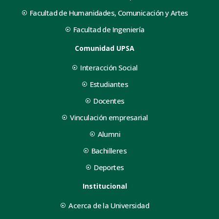
Facultad de Humanidades, Comunicación y Artes
Facultad de Ingeniería
Comunidad UPSA
Interacción Social
Estudiantes
Docentes
Vinculación empresarial
Alumni
Bachilleres
Deportes
Institucional
Acerca de la Universidad