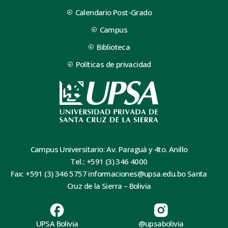
Calendario Post-Grado
Campus
Biblioteca
Políticas de privacidad
Campus Universitario: Av. Paraguá y 4to. Anillo
Tel.: +591 (3) 346 4000
Fax: +591 (3) 346 5757 informaciones@upsa.edu.bo Santa
Cruz de la Sierra – Bolivia
UPSA Bolivia
@upsabolivia