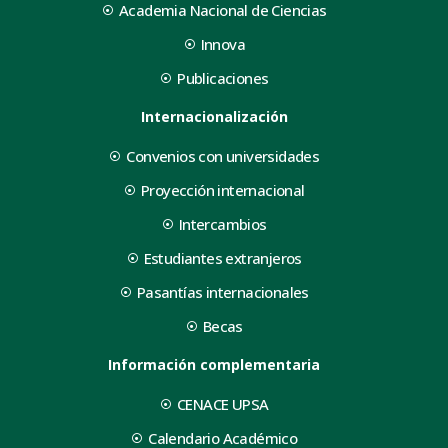
Academia Nacional de Ciencias
Innova
Publicaciones
Internacionalización
Convenios con universidades
Proyección internacional
Intercambios
Estudiantes extranjeros
Pasantías internacionales
Becas
Información complementaria
CENACE UPSA
Calendario Académico