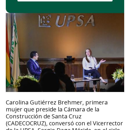
Carolina Gutiérrez Brehmer, primera
mujer que preside la Cámara de la
Construcción de Santa Cruz
(CADECOCRUZ), conversó con el Vicerrector