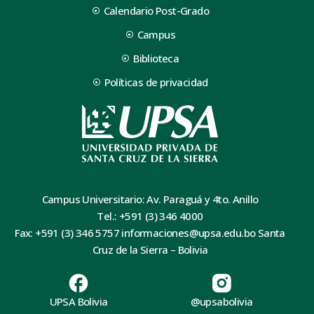
Calendario Post-Grado
Campus
Biblioteca
Políticas de privacidad
Campus Universitario: Av. Paraguá y 4to. Anillo
Tel.: +591 (3) 346 4000
Fax: +591 (3) 346 5757 informaciones@upsa.edu.bo Santa
Cruz de la Sierra – Bolivia
UPSA Bolivia
@upsabolivia