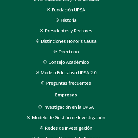
Fundación UPSA
Historia
Presidentes y Rectores
Distinciones Honoris Causa
Directorio
Consejo Académico
Modelo Educativo UPSA 2.0
Preguntas frecuentes
Empresas
Investigación en la UPSA
Modelo de Gestión de Investigación
Redes de Investigación