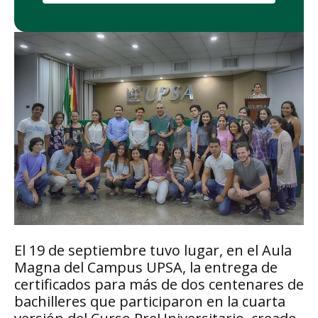
El 19 de septiembre tuvo lugar, en el Aula
Magna del Campus UPSA, la entrega de
certificados para más de dos centenares de
bachilleres que participaron en la cuarta