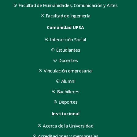
Facultad de Humanidades, Comunicación y Artes
Facultad de Ingeniería
Comunidad UPSA
Interacción Social
Estudiantes
Docentes
Vinculación empresarial
Alumni
Bachilleres
Deportes
Institucional
Acerca de la Universidad
Acreditaciones y membresías