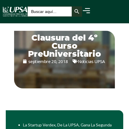
Botón de búsqueda
Buscar:
Clausura del 4º
Curso
PreUniversitario
septiembre 20, 2018
Noticias UPSA
La Startup Verdex, De La UPSA, Gana La Segunda