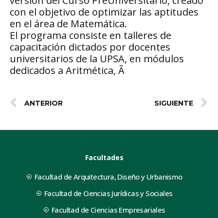
versión del Curso PreUniversitario, creado
con el objetivo de optimizar las aptitudes
en el área de Matemática.
El programa consiste en talleres de
capacitación dictados por docentes
universitarios de la UPSA, en módulos
dedicados a Aritmética, Ã
ANTERIOR
SIGUIENTE
Facultades
Facultad de Arquitectura, Diseño y Urbanismo
Facultad de Ciencias Jurídicas y Sociales
Facultad de Ciencias Empresariales