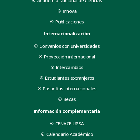
Academia Nacional de Ciencias
Innova
Publicaciones
Internacionalización
Convenios con universidades
Proyección internacional
Intercambios
Estudiantes extranjeros
Pasantías internacionales
Becas
Información complementaria
CENACE UPSA
Calendario Académico