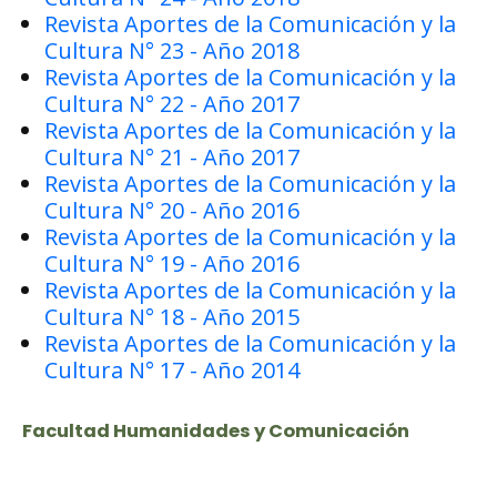
Revista Aportes de la Comunicación y la
Cultura N° 23 - Año 2018
Revista Aportes de la Comunicación y la
Cultura N° 22 - Año 2017
Revista Aportes de la Comunicación y la
Cultura N° 21 - Año 2017
Revista Aportes de la Comunicación y la
Cultura N° 20 - Año 2016
Revista Aportes de la Comunicación y la
Cultura N° 19 - Año 2016
Revista Aportes de la Comunicación y la
Cultura N° 18 - Año 2015
Revista Aportes de la Comunicación y la
Cultura N° 17 - Año 2014
Facultad Humanidades y Comunicación