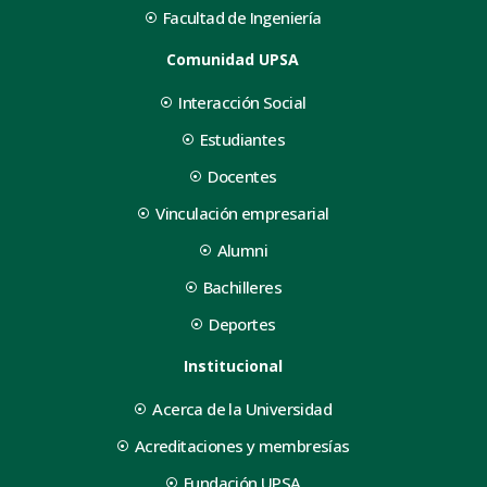
Facultad de Ingeniería
Comunidad UPSA
Interacción Social
Estudiantes
Docentes
Vinculación empresarial
Alumni
Bachilleres
Deportes
Institucional
Acerca de la Universidad
Acreditaciones y membresías
Fundación UPSA