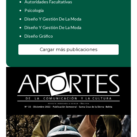
Autoridades Facultativas
Psicología
Diseño Y Gestión De La Moda
Diseño Y Gestión De La Moda
Diseño Gráfico
Cargar más publicaciones