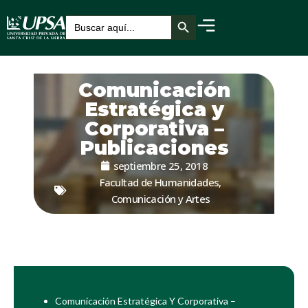
Botón de búsqueda
Buscar:
Comunicación
Estratégica y
Corporativa –
Publicaciones
septiembre 25, 2018
Facultad de Humanidades,
Comunicación y Artes
Comunicación Estratégica Y Corporativa –