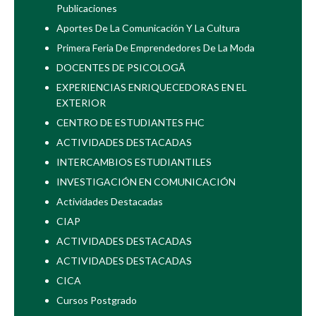
Publicaciones
Aportes De La Comunicación Y La Cultura
Primera Feria De Emprendedores De La Moda
DOCENTES DE PSICOLOGÃ
EXPERIENCIAS ENRIQUECEDORAS EN EL
EXTERIOR
CENTRO DE ESTUDIANTES FHC
ACTIVIDADES DESTACADAS
INTERCAMBIOS ESTUDIANTILES
INVESTIGACIÓN EN COMUNICACIÓN
Actividades Destacadas
CIAP
ACTIVIDADES DESTACADAS
ACTIVIDADES DESTACADAS
CICA
Cursos Postgrado