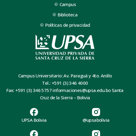
Campus
Biblioteca
Políticas de privacidad
Campus Universitario: Av. Paraguá y 4to. Anillo
Tel.: +591 (3) 346 4000
Fax: +591 (3) 346 5757 informaciones@upsa.edu.bo Santa
Cruz de la Sierra – Bolivia
UPSA Bolivia
@upsabolivia