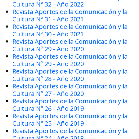
Cultura N° 32 - Año 2022
Revista Aportes de la Comunicación y la
Cultura N° 31 - Año 2021
Revista Aportes de la Comunicación y la
Cultura N° 30 - Año 2021
Revista Aportes de la Comunicación y la
Cultura N° 29 - Año 2020
Revista Aportes de la Comunicación y la
Cultura N° 29 - Año 2020
Revista Aportes de la Comunicación y la
Cultura N° 28 - Año 2020
Revista Aportes de la Comunicación y la
Cultura N° 27 - Año 2020
Revista Aportes de la Comunicación y la
Cultura N° 26 - Año 2019
Revista Aportes de la Comunicación y la
Cultura N° 25 - Año 2019
Revista Aportes de la Comunicación y la
Cultura N° 24 - Año 2018