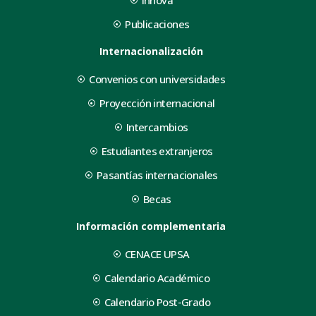
Innova
Publicaciones
Internacionalización
Convenios con universidades
Proyección internacional
Intercambios
Estudiantes extranjeros
Pasantías internacionales
Becas
Información complementaria
CENACE UPSA
Calendario Académico
Calendario Post-Grado