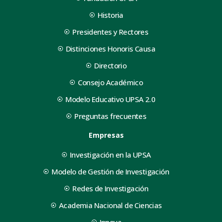
Historia
Presidentes y Rectores
Distinciones Honoris Causa
Directorio
Consejo Académico
Modelo Educativo UPSA 2.0
Preguntas frecuentes
Empresas
Investigación en la UPSA
Modelo de Gestión de Investigación
Redes de Investigación
Academia Nacional de Ciencias