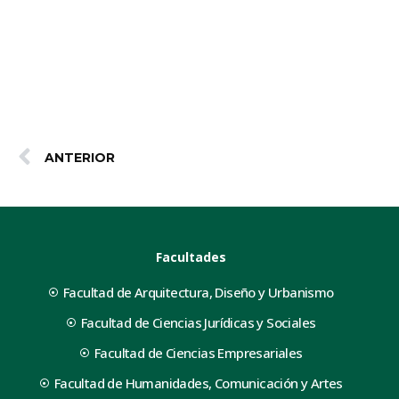
ANTERIOR
Facultades
Facultad de Arquitectura, Diseño y Urbanismo
Facultad de Ciencias Jurídicas y Sociales
Facultad de Ciencias Empresariales
Facultad de Humanidades, Comunicación y Artes