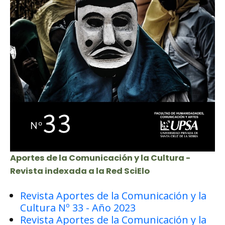
Aportes de la Comunicación y la Cultura -
Revista indexada a la Red SciElo
Revista Aportes de la Comunicación y la
Cultura Nº 33 - Año 2023
Revista Aportes de la Comunicación y la