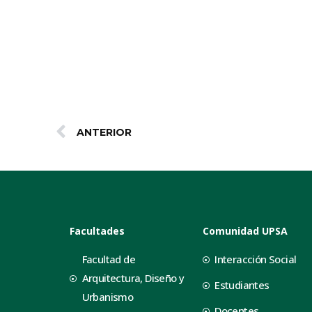
ANTERIOR
Facultades
Comunidad UPSA
Facultad de
Interacción Social
Arquitectura, Diseño y
Estudiantes
Urbanismo
Docentes