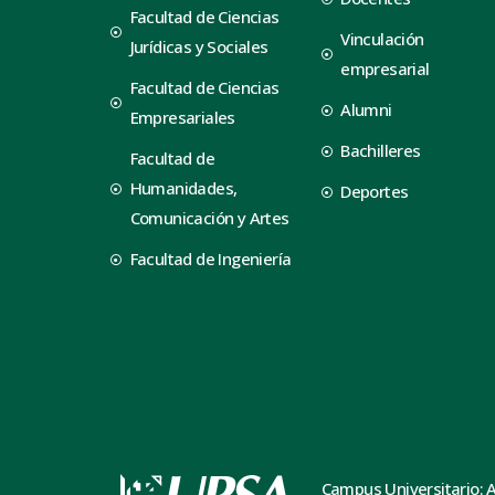
Facultad de Ciencias
Vinculación
Jurídicas y Sociales
empresarial
Facultad de Ciencias
Alumni
Empresariales
Bachilleres
Facultad de
Humanidades,
Deportes
Comunicación y Artes
Facultad de Ingeniería
Campus Universitario: 