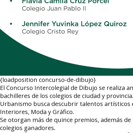
{loadposition concurso-de-dibujo}
El Concurso Intercolegial de Dibujo se realiza 
bachilleres de los colegios de ciudad y provinci
Urbanismo busca descubrir talentos artísticos e
Interiores, Moda y Gráfico.
Se otorgan más de quince premios, además de 
colegios ganadores.