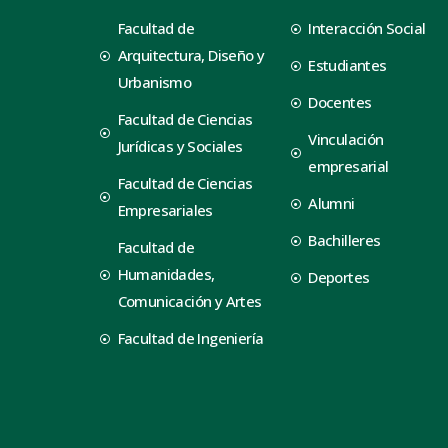
Facultad de
Interacción Social
Arquitectura, Diseño y
Estudiantes
Urbanismo
Docentes
Facultad de Ciencias
Vinculación
Jurídicas y Sociales
empresarial
Facultad de Ciencias
Alumni
Empresariales
Bachilleres
Facultad de
Humanidades,
Deportes
Comunicación y Artes
Facultad de Ingeniería