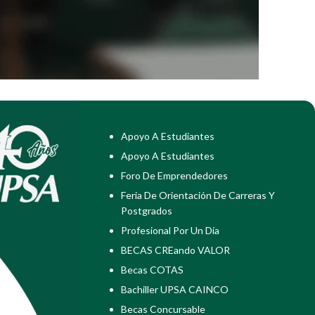
Apoyo A Estudiantes
Apoyo A Estudiantes
Foro De Emprendedores
Feria De Orientación De Carreras Y
Postgrados
Profesional Por Un Día
BECAS CREando VALOR
Becas COTAS
Bachiller UPSA CAINCO
Becas Concursable