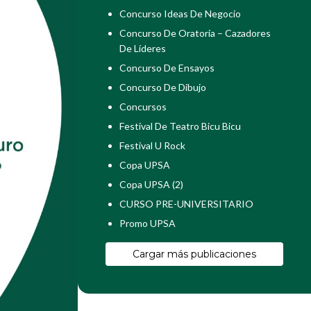
Concurso Ideas De Negocio
Concurso De Oratoria – Cazadores
De Líderes
Concurso De Ensayos
Concurso De Dibujo
Concursos
Festival De Teatro Bicu Bicu
Festival U Rock
Copa UPSA
Copa UPSA (2)
CURSO PRE-UNIVERSITARIO
Promo UPSA
Cargar más publicaciones