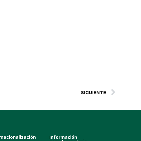
SIGUIENTE
rnacionalización
Información