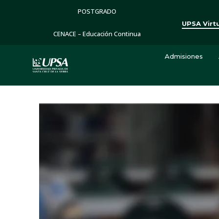
POSTGRADO
UPSA Virt
CENACE – Educación Continua
Admisiones