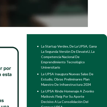
La Startup Verdex, De La UPSA, Gana
La Segunda Versión De ElevateU, La
Competencia Nacional De
Emprendimiento Tecnológico
Universitario
La UPSA Inaugura Nuevas Salas De
Estudio, Obras Preliminares Plan
Maestro De Infraestructura 2034
La UPSA Rinde Homenaje A Zvonko
Matkovic Fleig Por Su Aporte
Decisivo A La Consolidación Del
Campus UPSA