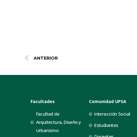
ANTERIOR
Facultades
Comunidad UPSA
Facultad de
Interacción Social
Arquitectura, Diseño y
Estudiantes
Urbanismo
Docentes