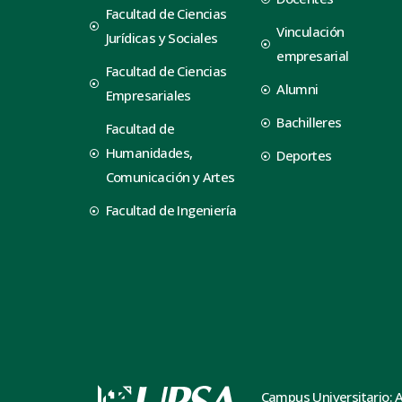
Facultad de Ciencias
Vinculación
Jurídicas y Sociales
empresarial
Facultad de Ciencias
Alumni
Empresariales
Bachilleres
Facultad de
Humanidades,
Deportes
Comunicación y Artes
Facultad de Ingeniería
Campus Universitario: 