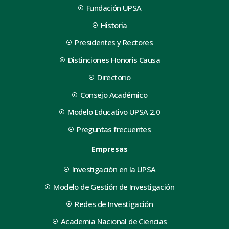
Fundación UPSA
Historia
Presidentes y Rectores
Distinciones Honoris Causa
Directorio
Consejo Académico
Modelo Educativo UPSA 2.0
Preguntas frecuentes
Empresas
Investigación en la UPSA
Modelo de Gestión de Investigación
Redes de Investigación
Academia Nacional de Ciencias