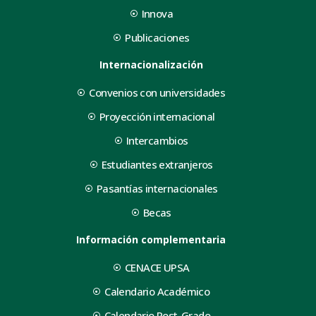
Innova
Publicaciones
Internacionalización
Convenios con universidades
Proyección internacional
Intercambios
Estudiantes extranjeros
Pasantías internacionales
Becas
Información complementaria
CENACE UPSA
Calendario Académico
Calendario Post-Grado