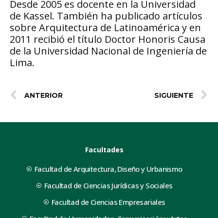
Desde 2005 es docente en la Universidad
de Kassel. También ha publicado artículos
sobre Arquitectura de Latinoamérica y en
2011 recibió el título Doctor Honoris Causa
de la Universidad Nacional de Ingeniería de
Lima.
ANTERIOR
SIGUIENTE
Facultades
Facultad de Arquitectura, Diseño y Urbanismo
Facultad de Ciencias Jurídicas y Sociales
Facultad de Ciencias Empresariales