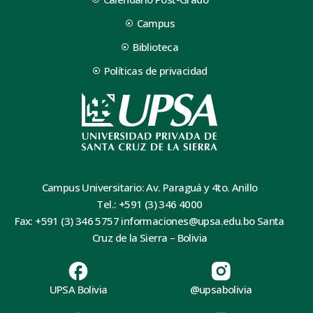
Campus
Biblioteca
Políticas de privacidad
Campus Universitario: Av. Paraguá y 4to. Anillo
Tel.: +591 (3) 346 4000
Fax: +591 (3) 346 5757 informaciones@upsa.edu.bo Santa
Cruz de la Sierra – Bolivia
UPSA Bolivia
@upsabolivia