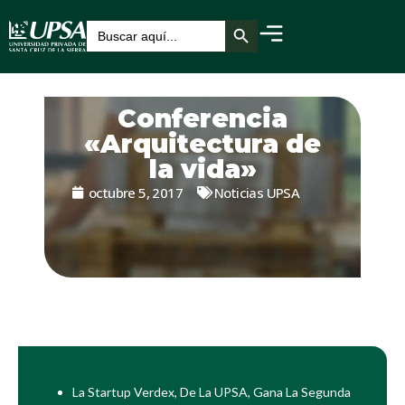
Botón de búsqueda
Buscar:
Conferencia
«Arquitectura de
la vida»
octubre 5, 2017
Noticias UPSA
La Startup Verdex, De La UPSA, Gana La Segunda