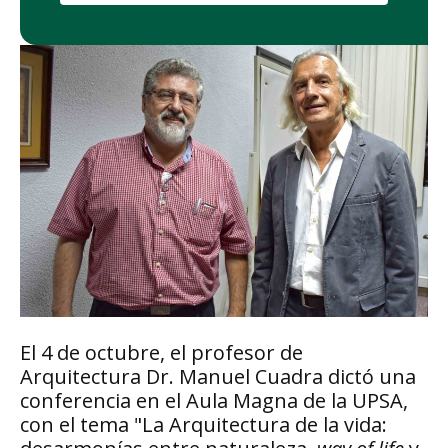
El 4 de octubre, el profesor de
Arquitectura Dr. Manuel Cuadra dictó una
conferencia en el Aula Magna de la UPSA,
con el tema "La Arquitectura de la vida: