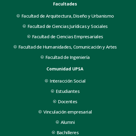
Facultades
Facultad de Arquitectura, Diseño y Urbanismo
Facultad de Ciencias Jurídicas y Sociales
Facultad de Ciencias Empresariales
Facultad de Humanidades, Comunicación y Artes
Facultad de Ingeniería
Comunidad UPSA
Interacción Social
Estudiantes
Docentes
Vinculación empresarial
Alumni
Bachilleres