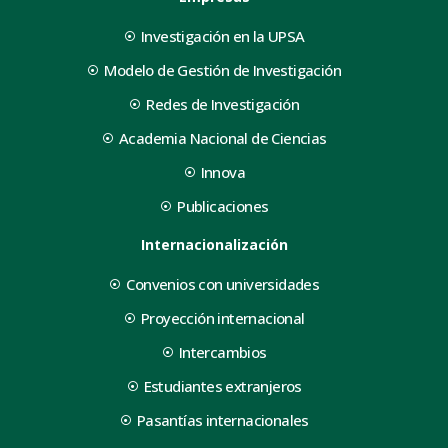
Investigación en la UPSA
Modelo de Gestión de Investigación
Redes de Investigación
Academia Nacional de Ciencias
Innova
Publicaciones
Internacionalización
Convenios con universidades
Proyección internacional
Intercambios
Estudiantes extranjeros
Pasantías internacionales