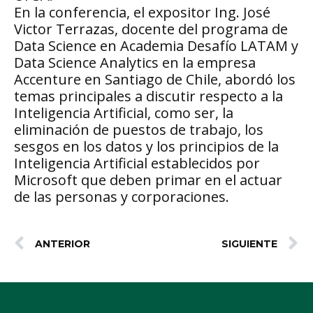
En la conferencia, el expositor Ing. José
Victor Terrazas, docente del programa de
Data Science en Academia Desafío LATAM y
Data Science Analytics en la empresa
Accenture en Santiago de Chile, abordó los
temas principales a discutir respecto a la
Inteligencia Artificial, como ser, la
eliminación de puestos de trabajo, los
sesgos en los datos y los principios de la
Inteligencia Artificial establecidos por
Microsoft que deben primar en el actuar
de las personas y corporaciones.
ANTERIOR
SIGUIENTE