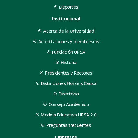
Deportes
Institucional
Acerca de la Universidad
Acreditaciones y membresías
Fundación UPSA
Historia
Presidentes y Rectores
Distinciones Honoris Causa
Directorio
Consejo Académico
Modelo Educativo UPSA 2.0
Preguntas frecuentes
Empresas