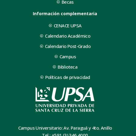
Becas
Información complementaria
CENACE UPSA
Calendario Académico
Calendario Post-Grado
Campus
Biblioteca
Políticas de privacidad
Campus Universitario: Av. Paraguá y 4to. Anillo
Tel.: +591 (3) 346 4000