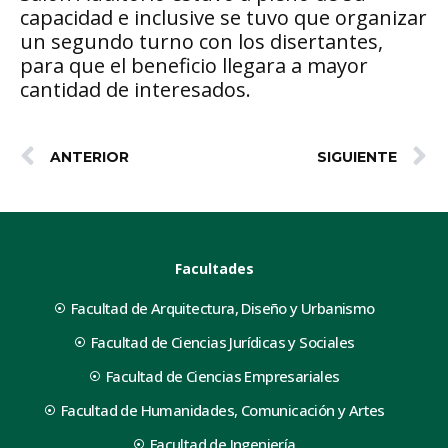
capacidad e inclusive se tuvo que organizar
un segundo turno con los disertantes,
para que el beneficio llegara a mayor
cantidad de interesados.
ANTERIOR
SIGUIENTE
Facultades
Facultad de Arquitectura, Diseño y Urbanismo
Facultad de Ciencias Jurídicas y Sociales
Facultad de Ciencias Empresariales
Facultad de Humanidades, Comunicación y Artes
Facultad de Ingeniería