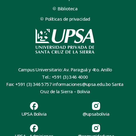
Biblioteca
Políticas de privacidad
Campus Universitario: Av. Paraguá y 4to. Anillo
Tel.: +591 (3) 346 4000
Fax: +591 (3) 346 5757 informaciones@upsa.edu.bo Santa
Cruz de la Sierra – Bolivia
UPSA Bolivia
@upsabolivia