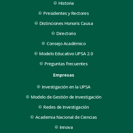
Historia
Presidentes y Rectores
Distinciones Honoris Causa
Directorio
Consejo Académico
Modelo Educativo UPSA 2.0
Preguntas frecuentes
Empresas
Investigación en la UPSA
Modelo de Gestión de Investigación
Redes de Investigación
Academia Nacional de Ciencias
Innova