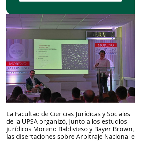
La Facultad de Ciencias Jurídicas y Sociales
de la UPSA organizó, junto a los estudios
jurídicos Moreno Baldivieso y Bayer Brown,
las disertaciones sobre Arbitraje Nacional e