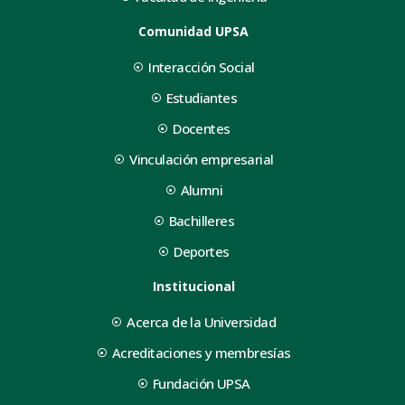
Comunidad UPSA
Interacción Social
Estudiantes
Docentes
Vinculación empresarial
Alumni
Bachilleres
Deportes
Institucional
Acerca de la Universidad
Acreditaciones y membresías
Fundación UPSA