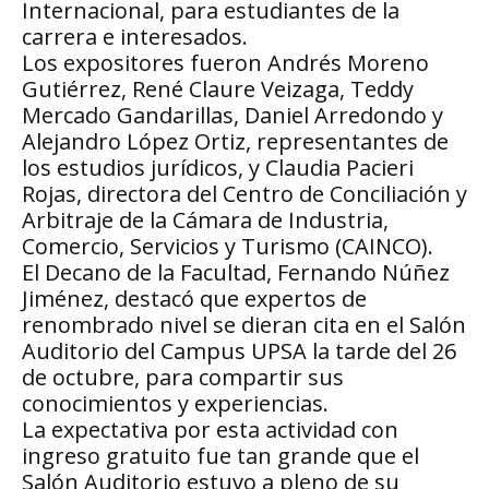
Internacional, para estudiantes de la
carrera e interesados.
Los expositores fueron Andrés Moreno
Gutiérrez, René Claure Veizaga, Teddy
Mercado Gandarillas, Daniel Arredondo y
Alejandro López Ortiz, representantes de
los estudios jurídicos, y Claudia Pacieri
Rojas, directora del Centro de Conciliación y
Arbitraje de la Cámara de Industria,
Comercio, Servicios y Turismo (CAINCO).
El Decano de la Facultad, Fernando Núñez
Jiménez, destacó que expertos de
renombrado nivel se dieran cita en el Salón
Auditorio del Campus UPSA la tarde del 26
de octubre, para compartir sus
conocimientos y experiencias.
La expectativa por esta actividad con
ingreso gratuito fue tan grande que el
Salón Auditorio estuvo a pleno de su