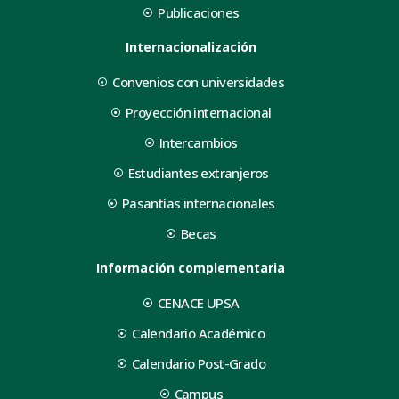
Publicaciones
Internacionalización
Convenios con universidades
Proyección internacional
Intercambios
Estudiantes extranjeros
Pasantías internacionales
Becas
Información complementaria
CENACE UPSA
Calendario Académico
Calendario Post-Grado
Campus