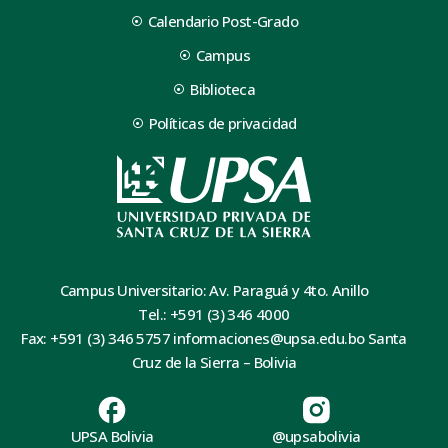
Calendario Post-Grado
Campus
Biblioteca
Políticas de privacidad
Campus Universitario: Av. Paraguá y 4to. Anillo
Tel.: +591 (3) 346 4000
Fax: +591 (3) 346 5757 informaciones@upsa.edu.bo Santa
Cruz de la Sierra – Bolivia
UPSA Bolivia
@upsabolivia