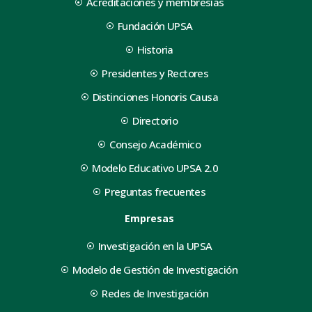
Acreditaciones y membresías
Fundación UPSA
Historia
Presidentes y Rectores
Distinciones Honoris Causa
Directorio
Consejo Académico
Modelo Educativo UPSA 2.0
Preguntas frecuentes
Empresas
Investigación en la UPSA
Modelo de Gestión de Investigación
Redes de Investigación