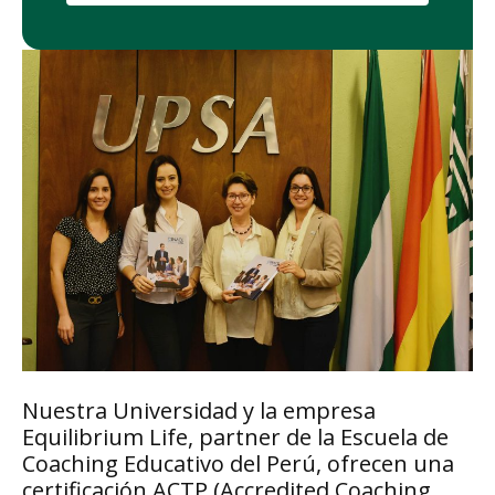
Nuestra Universidad y la empresa
Equilibrium Life, partner de la Escuela de
Coaching Educativo del Perú, ofrecen una
certificación ACTP (Accredited Coaching