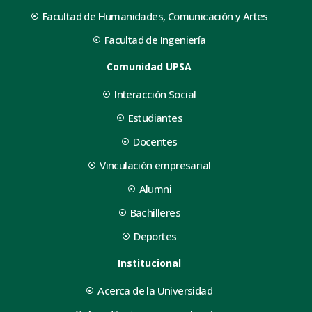
Facultad de Humanidades, Comunicación y Artes
Facultad de Ingeniería
Comunidad UPSA
Interacción Social
Estudiantes
Docentes
Vinculación empresarial
Alumni
Bachilleres
Deportes
Institucional
Acerca de la Universidad