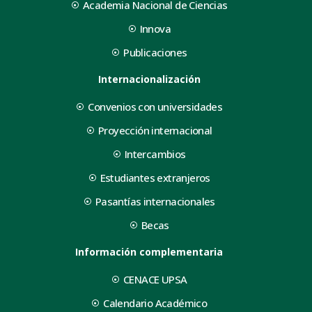
Academia Nacional de Ciencias
Innova
Publicaciones
Internacionalización
Convenios con universidades
Proyección internacional
Intercambios
Estudiantes extranjeros
Pasantías internacionales
Becas
Información complementaria
CENACE UPSA
Calendario Académico