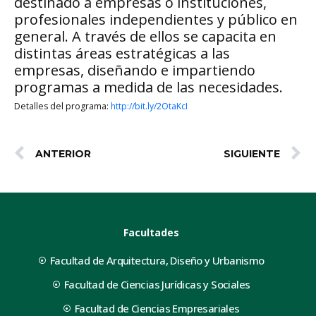
destinado a empresas o instituciones,
profesionales independientes y público en
general. A través de ellos se capacita en
distintas áreas estratégicas a las
empresas, diseñando e impartiendo
programas a medida de las necesidades.
Detalles del programa:
http://bit.ly/2OtaKcI
ANTERIOR
SIGUIENTE
Facultades
Facultad de Arquitectura, Diseño y Urbanismo
Facultad de Ciencias Jurídicas y Sociales
Facultad de Ciencias Empresariales