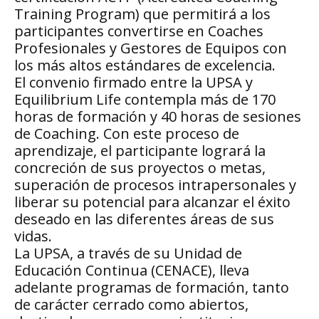
Training Program) que permitirá a los
participantes convertirse en Coaches
Profesionales y Gestores de Equipos con
los más altos estándares de excelencia.
El convenio firmado entre la UPSA y
Equilibrium Life contempla más de 170
horas de formación y 40 horas de sesiones
de Coaching. Con este proceso de
aprendizaje, el participante logrará la
concreción de sus proyectos o metas,
superación de procesos intrapersonales y
liberar su potencial para alcanzar el éxito
deseado en las diferentes áreas de sus
vidas.
La UPSA, a través de su Unidad de
Educación Continua (CENACE), lleva
adelante programas de formación, tanto
de carácter cerrado como abiertos,