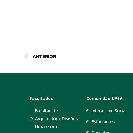
ANTERIOR
Facultades
Comunidad UPSA
Facultad de
Interacción Social
Arquitectura, Diseño y
Estudiantes
Urbanismo
Docentes