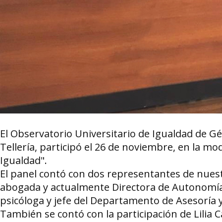
El Observatorio Universitario de Igualdad de G
Tellería, participó el 26 de noviembre, en la mo
Igualdad".
El panel contó con dos representantes de nuest
abogada y actualmente Directora de Autonomías
psicóloga y jefe del Departamento de Asesoría y
También se contó con la participación de Lilia 