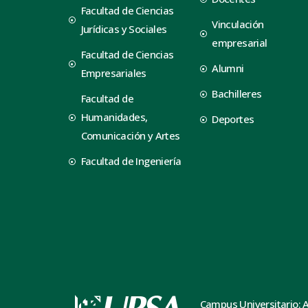
Facultad de Ciencias
Vinculación
Jurídicas y Sociales
empresarial
Facultad de Ciencias
Alumni
Empresariales
Bachilleres
Facultad de
Humanidades,
Deportes
Comunicación y Artes
Facultad de Ingeniería
Campus Universitario: 