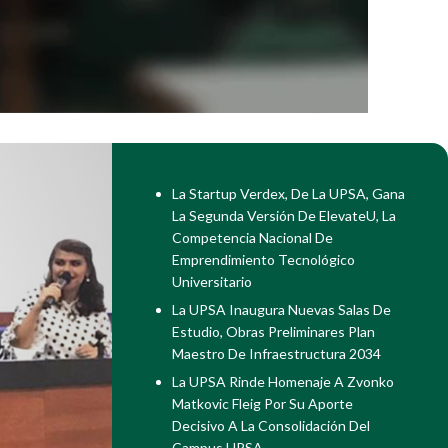
La Startup Verdex, De La UPSA, Gana
La Segunda Versión De ElevateU, La
Competencia Nacional De
Emprendimiento Tecnológico
Universitario
La UPSA Inaugura Nuevas Salas De
Estudio, Obras Preliminares Plan
Maestro De Infraestructura 2034
La UPSA Rinde Homenaje A Zvonko
Matkovic Fleig Por Su Aporte
Decisivo A La Consolidación Del
Campus UPSA