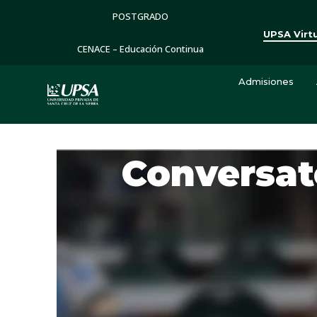
POSTGRADO
UPSA Virt
CENACE – Educación Continua
Admisiones
Conversat