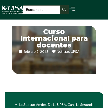
Botón de búsqueda
Buscar:
Curso
Internacional para
docentes
febrero 9, 2018
Noticias UPSA
La Startup Verdex, De La UPSA, Gana La Segunda