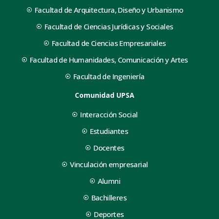
Facultad de Arquitectura, Diseño y Urbanismo
Facultad de Ciencias Jurídicas y Sociales
Facultad de Ciencias Empresariales
Facultad de Humanidades, Comunicación y Artes
Facultad de Ingeniería
Comunidad UPSA
Interacción Social
Estudiantes
Docentes
Vinculación empresarial
Alumni
Bachilleres
Deportes