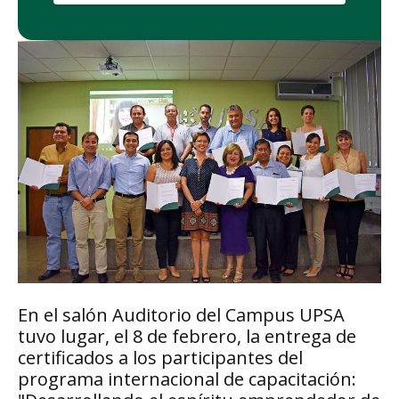
En el salón Auditorio del Campus UPSA
tuvo lugar, el 8 de febrero, la entrega de
certificados a los participantes del
programa internacional de capacitación: