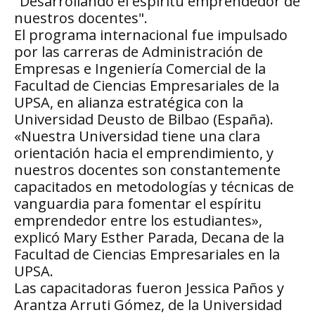
"Desarrollando el espíritu emprendedor de
nuestros docentes".
El programa internacional fue impulsado
por las carreras de Administración de
Empresas e Ingeniería Comercial de la
Facultad de Ciencias Empresariales de la
UPSA, en alianza estratégica con la
Universidad Deusto de Bilbao (España).
«Nuestra Universidad tiene una clara
orientación hacia el emprendimiento, y
nuestros docentes son constantemente
capacitados en metodologías y técnicas de
vanguardia para fomentar el espíritu
emprendedor entre los estudiantes»,
explicó Mary Esther Parada, Decana de la
Facultad de Ciencias Empresariales en la
UPSA.
Las capacitadoras fueron Jessica Paños y
Arantza Arruti Gómez, de la Universidad