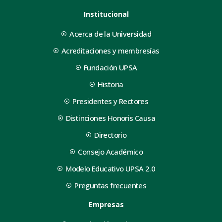
Institucional
Acerca de la Universidad
Acreditaciones y membresías
Fundación UPSA
Historia
Presidentes y Rectores
Distinciones Honoris Causa
Directorio
Consejo Académico
Modelo Educativo UPSA 2.0
Preguntas frecuentes
Empresas