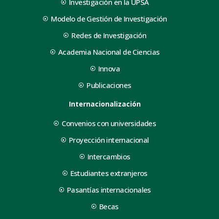
Investigación en la UPSA
Modelo de Gestión de Investigación
Redes de Investigación
Academia Nacional de Ciencias
Innova
Publicaciones
Internacionalización
Convenios con universidades
Proyección internacional
Intercambios
Estudiantes extranjeros
Pasantías internacionales
Becas