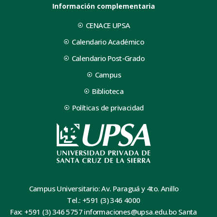
Información complementaria
CENACE UPSA
Calendario Académico
Calendario Post-Grado
Campus
Biblioteca
Políticas de privacidad
Campus Universitario: Av. Paraguá y 4to. Anillo
Tel.: +591 (3) 346 4000
Fax: +591 (3) 346 5757 informaciones@upsa.edu.bo Santa