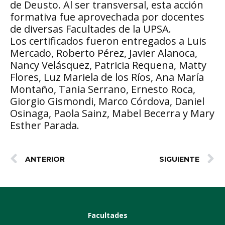
de Deusto. Al ser transversal, esta acción
formativa fue aprovechada por docentes
de diversas Facultades de la UPSA.
Los certificados fueron entregados a Luis
Mercado, Roberto Pérez, Javier Alanoca,
Nancy Velásquez, Patricia Requena, Matty
Flores, Luz Mariela de los Ríos, Ana María
Montaño, Tania Serrano, Ernesto Roca,
Giorgio Gismondi, Marco Córdova, Daniel
Osinaga, Paola Sainz, Mabel Becerra y Mary
Esther Parada.
ANTERIOR
SIGUIENTE
Facultades