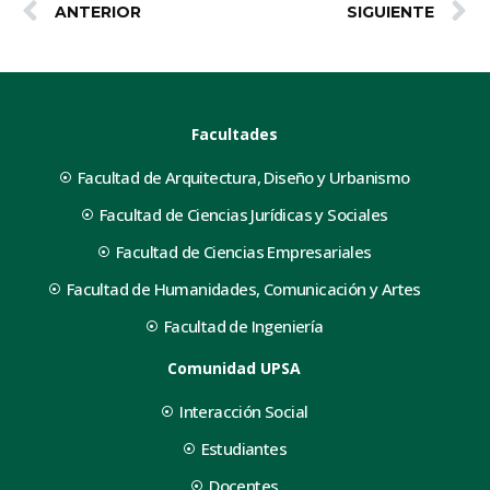
ANTERIOR
SIGUIENTE
Facultades
Facultad de Arquitectura, Diseño y Urbanismo
Facultad de Ciencias Jurídicas y Sociales
Facultad de Ciencias Empresariales
Facultad de Humanidades, Comunicación y Artes
Facultad de Ingeniería
Comunidad UPSA
Interacción Social
Estudiantes
Docentes