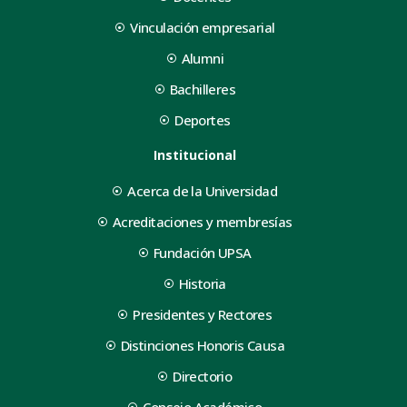
Vinculación empresarial
Alumni
Bachilleres
Deportes
Institucional
Acerca de la Universidad
Acreditaciones y membresías
Fundación UPSA
Historia
Presidentes y Rectores
Distinciones Honoris Causa
Directorio