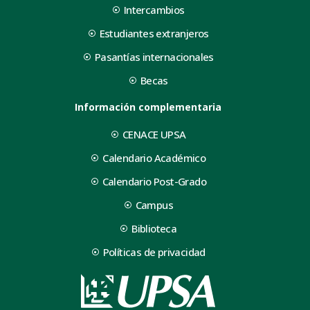
Intercambios
Estudiantes extranjeros
Pasantías internacionales
Becas
Información complementaria
CENACE UPSA
Calendario Académico
Calendario Post-Grado
Campus
Biblioteca
Políticas de privacidad