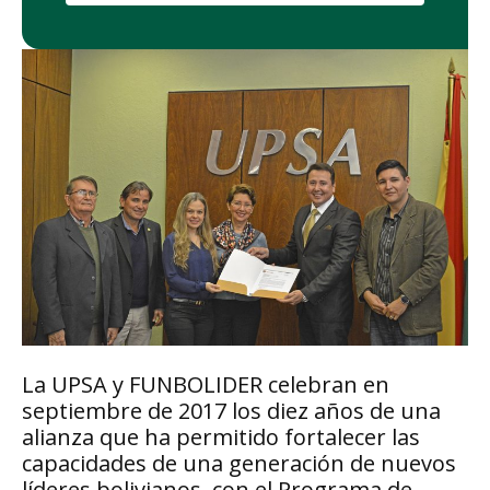
La UPSA y FUNBOLIDER celebran en
septiembre de 2017 los diez años de una
alianza que ha permitido fortalecer las
capacidades de una generación de nuevos
líderes bolivianos, con el Programa de