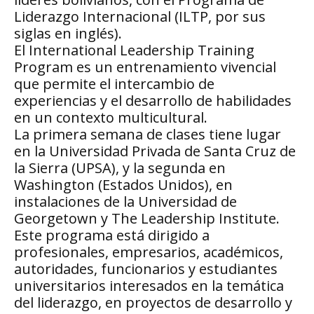
Liderazgo Internacional (ILTP, por sus
siglas en inglés).
El International Leadership Training
Program es un entrenamiento vivencial
que permite el intercambio de
experiencias y el desarrollo de habilidades
en un contexto multicultural.
La primera semana de clases tiene lugar
en la Universidad Privada de Santa Cruz de
la Sierra (UPSA), y la segunda en
Washington (Estados Unidos), en
instalaciones de la Universidad de
Georgetown y The Leadership Institute.
Este programa está dirigido a
profesionales, empresarios, académicos,
autoridades, funcionarios y estudiantes
universitarios interesados en la temática
del liderazgo, en proyectos de desarrollo y