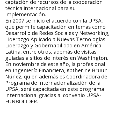
captación de recursos de la cooperación
técnica internacional para su
implementación.
En 2007 se inició el acuerdo con la UPSA,
que permite capacitación en temas como
Desarrollo de Redes Sociales y Networking,
Liderazgo Aplicado a Nuevas Tecnologías,
Liderazgo y Gobernabilidad en América
Latina, entre otros, además de visitas
guiadas a sitios de interés en Washington.
En noviembre de este año, la profesional
en Ingeniería Financiera, Katherine Bruun
Núñez, quien además es Coordinadora del
Programa de Internacionalización de la
UPSA, será capacitada en este programa
internacional gracias al convenio UPSA-
FUNBOLIDER.