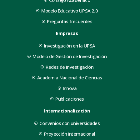
Consejo Académico
Modelo Educativo UPSA 2.0
Preguntas frecuentes
Empresas
Investigación en la UPSA
Modelo de Gestión de Investigación
Redes de Investigación
Academia Nacional de Ciencias
Innova
Publicaciones
Internacionalización
Convenios con universidades
Proyección internacional