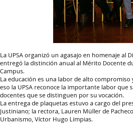
La UPSA organizó un agasajo en homenaje al Día 
entregó la distinción anual al Mérito Docente 
Campus.
La educación es una labor de alto compromiso y
eso la UPSA reconoce la importante labor que se
docentes que se distinguen por su vocación.
La entrega de plaquetas estuvo a cargo del pre
Justiniano; la rectora, Lauren Müller de Pacheco
Urbanismo, Víctor Hugo Limpias.