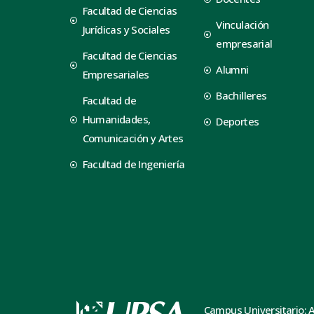
Facultad de Ciencias
Vinculación
Jurídicas y Sociales
empresarial
Facultad de Ciencias
Alumni
Empresariales
Bachilleres
Facultad de
Humanidades,
Deportes
Comunicación y Artes
Facultad de Ingeniería
Campus Universitario: 