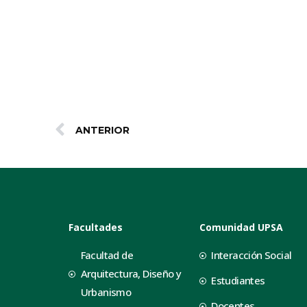
ANTERIOR
Facultades
Comunidad UPSA
Facultad de
Interacción Social
Arquitectura, Diseño y
Estudiantes
Urbanismo
Docentes