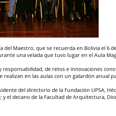
del Maestro, que se recuerda en Bolivia el 6 de
durante una velada que tuvo lugar en el Aula Ma
 responsabilidad, de retos e innovaciones cons
 realizan en las aulas con un galardón anual pa
sidente del directorio de la Fundación UPSA, Hé
; y el decano de la Facultad de Arquitectura, Dis