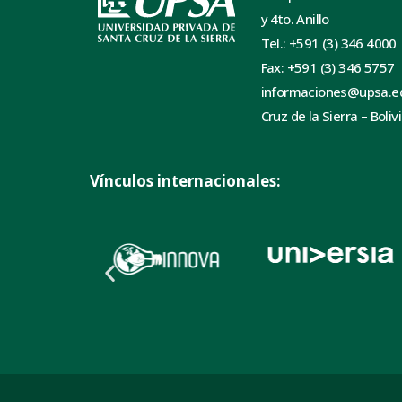
y 4to. Anillo
Tel.: +591 (3) 346 4000
Fax: +591 (3) 346 5757
informaciones@upsa.e
Cruz de la Sierra – Boliv
Vínculos internacionales: