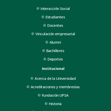
Interacción Social
Estudiantes
Docentes
Vinculación empresarial
Alumni
Bachilleres
Deportes
Institucional
Acerca de la Universidad
Acreditaciones y membresías
Fundación UPSA
Historia