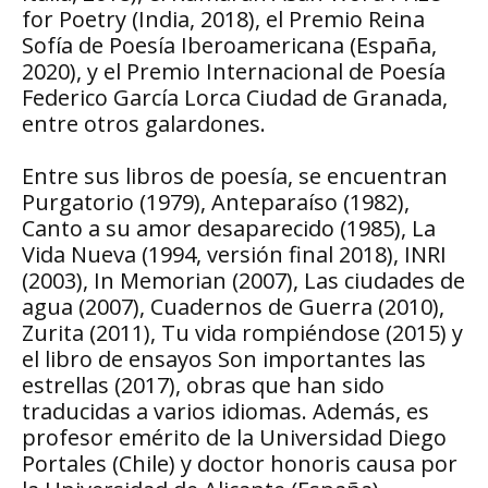
for Poetry (India, 2018), el Premio Reina
Sofía de Poesía Iberoamericana (España,
2020), y el Premio Internacional de Poesía
Federico García Lorca Ciudad de Granada,
entre otros galardones.
Entre sus libros de poesía, se encuentran
Purgatorio (1979), Anteparaíso (1982),
Canto a su amor desaparecido (1985), La
Vida Nueva (1994, versión final 2018), INRI
(2003), In Memorian (2007), Las ciudades de
agua (2007), Cuadernos de Guerra (2010),
Zurita (2011), Tu vida rompiéndose (2015) y
el libro de ensayos Son importantes las
estrellas (2017), obras que han sido
traducidas a varios idiomas. Además, es
profesor emérito de la Universidad Diego
Portales (Chile) y doctor honoris causa por