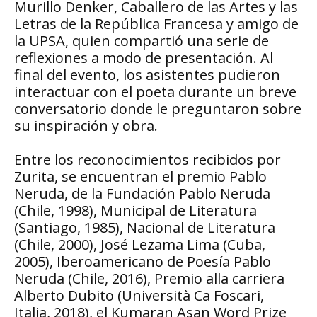
Murillo Denker, Caballero de las Artes y las
Letras de la República Francesa y amigo de
la UPSA, quien compartió una serie de
reflexiones a modo de presentación. Al
final del evento, los asistentes pudieron
interactuar con el poeta durante un breve
conversatorio donde le preguntaron sobre
su inspiración y obra.
Entre los reconocimientos recibidos por
Zurita, se encuentran el premio Pablo
Neruda, de la Fundación Pablo Neruda
(Chile, 1998), Municipal de Literatura
(Santiago, 1985), Nacional de Literatura
(Chile, 2000), José Lezama Lima (Cuba,
2005), Iberoamericano de Poesía Pablo
Neruda (Chile, 2016), Premio alla carriera
Alberto Dubito (Università Ca Foscari,
Italia, 2018), el Kumaran Asan Word Prize