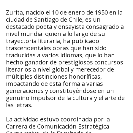
Zurita, nacido el 10 de enero de 1950 en la
ciudad de Santiago de Chile, es un
destacado poeta y ensayista consagrado a
nivel mundial quien a lo largo de su
trayectoria literaria, ha publicado
trascendentales obras que han sido
traducidas a varios idiomas, que lo han
hecho ganador de prestigiosos concursos
literarios a nivel global y merecedor de
múltiples distinciones honoríficas,
impactando de esta forma a varias
generaciones y constituyéndose en un
genuino impulsor de la cultura y el arte de
las letras.
La actividad estuvo coordinada por la
Carrera de Comunicación Estratégica