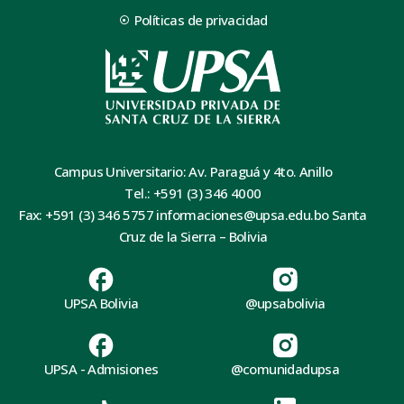
Políticas de privacidad
Campus Universitario: Av. Paraguá y 4to. Anillo
Tel.: +591 (3) 346 4000
Fax: +591 (3) 346 5757 informaciones@upsa.edu.bo Santa
Cruz de la Sierra – Bolivia
UPSA Bolivia
@upsabolivia
UPSA - Admisiones
@comunidadupsa