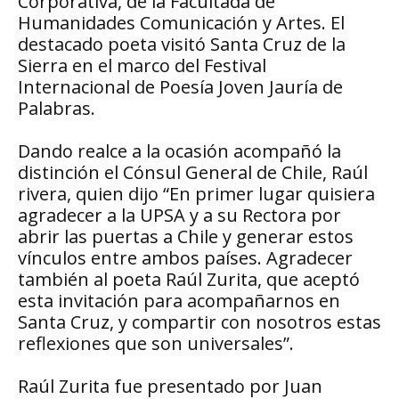
Corporativa, de la Facultada de
Humanidades Comunicación y Artes. El
destacado poeta visitó Santa Cruz de la
Sierra en el marco del Festival
Internacional de Poesía Joven Jauría de
Palabras.
Dando realce a la ocasión acompañó la
distinción el Cónsul General de Chile, Raúl
rivera, quien dijo “En primer lugar quisiera
agradecer a la UPSA y a su Rectora por
abrir las puertas a Chile y generar estos
vínculos entre ambos países. Agradecer
también al poeta Raúl Zurita, que aceptó
esta invitación para acompañarnos en
Santa Cruz, y compartir con nosotros estas
reflexiones que son universales”.
Raúl Zurita fue presentado por Juan