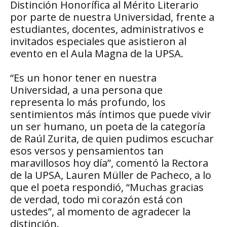
Distinción Honorífica al Mérito Literario
por parte de nuestra Universidad, frente a
estudiantes, docentes, administrativos e
invitados especiales que asistieron al
evento en el Aula Magna de la UPSA.
“Es un honor tener en nuestra
Universidad, a una persona que
representa lo más profundo, los
sentimientos más íntimos que puede vivir
un ser humano, un poeta de la categoría
de Raúl Zurita, de quien pudimos escuchar
esos versos y pensamientos tan
maravillosos hoy día”, comentó la Rectora
de la UPSA, Lauren Müller de Pacheco, a lo
que el poeta respondió, “Muchas gracias
de verdad, todo mi corazón está con
ustedes”, al momento de agradecer la
distinción.