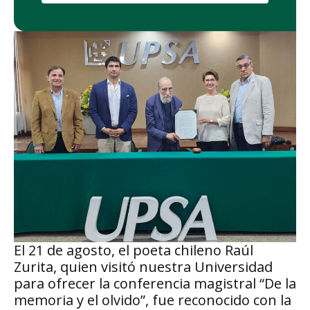
El 21 de agosto, el poeta chileno Raúl
Zurita, quien visitó nuestra Universidad
para ofrecer la conferencia magistral “De la
memoria y el olvido”, fue reconocido con la