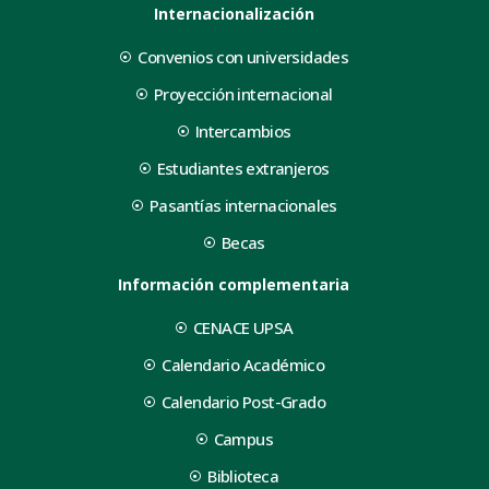
Internacionalización
Convenios con universidades
Proyección internacional
Intercambios
Estudiantes extranjeros
Pasantías internacionales
Becas
Información complementaria
CENACE UPSA
Calendario Académico
Calendario Post-Grado
Campus
Biblioteca