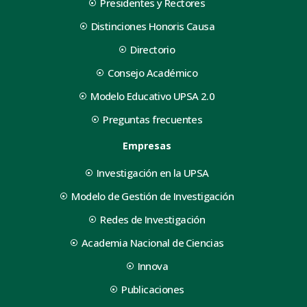
Presidentes y Rectores
Distinciones Honoris Causa
Directorio
Consejo Académico
Modelo Educativo UPSA 2.0
Preguntas frecuentes
Empresas
Investigación en la UPSA
Modelo de Gestión de Investigación
Redes de Investigación
Academia Nacional de Ciencias
Innova
Publicaciones