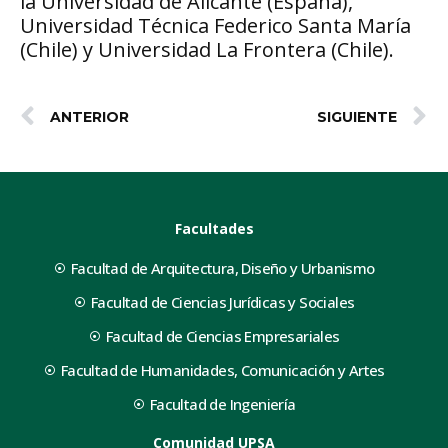
la Universidad de Alicante (España),
Universidad Técnica Federico Santa María
(Chile) y Universidad La Frontera (Chile).
ANTERIOR
SIGUIENTE
Facultades
Facultad de Arquitectura, Diseño y Urbanismo
Facultad de Ciencias Jurídicas y Sociales
Facultad de Ciencias Empresariales
Facultad de Humanidades, Comunicación y Artes
Facultad de Ingeniería
Comunidad UPSA