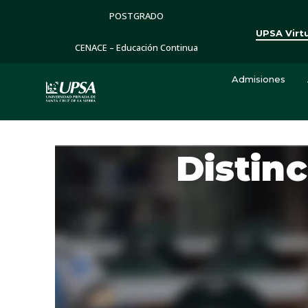
POSTGRADO
UPSA Virt
CENACE – Educación Continua
Admisiones
Distinc