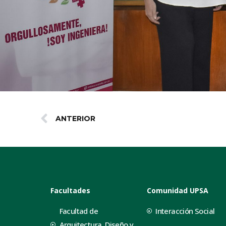
ANTERIOR
Facultades
Comunidad UPSA
Facultad de
Interacción Social
Arquitectura, Diseño y