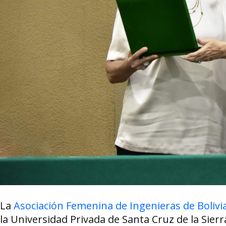
La
Asociación Femenina de Ingenieras de Bolivi
la Universidad Privada de Santa Cruz de la Sier