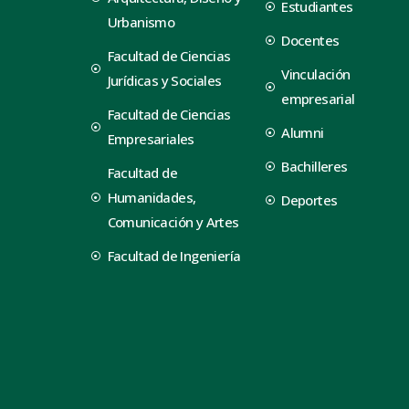
Estudiantes
Urbanismo
Docentes
Facultad de Ciencias
Vinculación
Jurídicas y Sociales
empresarial
Facultad de Ciencias
Alumni
Empresariales
Bachilleres
Facultad de
Humanidades,
Deportes
Comunicación y Artes
Facultad de Ingeniería