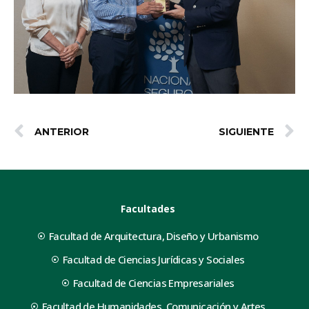
ANTERIOR
SIGUIENTE
Facultades
Facultad de Arquitectura, Diseño y Urbanismo
Facultad de Ciencias Jurídicas y Sociales
Facultad de Ciencias Empresariales
Facultad de Humanidades, Comunicación y Artes