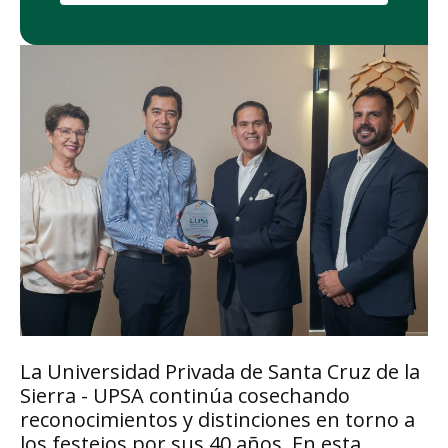
La Universidad Privada de Santa Cruz de la
Sierra - UPSA continúa cosechando
reconocimientos y distinciones en torno a
los festejos por sus 40 años. En esta