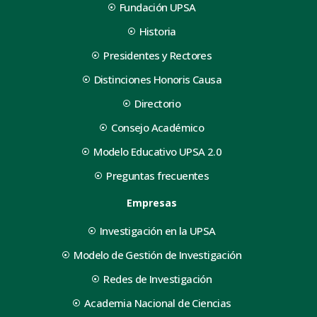
Fundación UPSA
Historia
Presidentes y Rectores
Distinciones Honoris Causa
Directorio
Consejo Académico
Modelo Educativo UPSA 2.0
Preguntas frecuentes
Empresas
Investigación en la UPSA
Modelo de Gestión de Investigación
Redes de Investigación
Academia Nacional de Ciencias