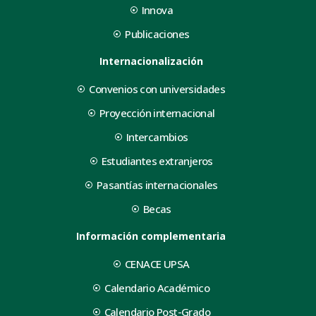
Innova
Publicaciones
Internacionalización
Convenios con universidades
Proyección internacional
Intercambios
Estudiantes extranjeros
Pasantías internacionales
Becas
Información complementaria
CENACE UPSA
Calendario Académico
Calendario Post-Grado