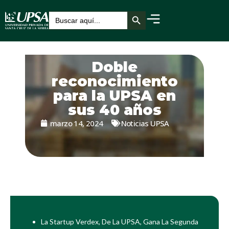
Botón de búsqueda
Buscar:
Doble
reconocimiento
para la UPSA en
sus 40 años
marzo 14, 2024
Noticias UPSA
La Startup Verdex, De La UPSA, Gana La Segunda