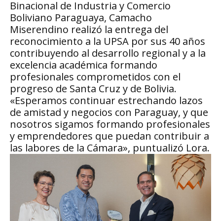
Binacional de Industria y Comercio
Boliviano Paraguaya, Camacho
Miserendino realizó la entrega del
reconocimiento a la UPSA por sus 40 años
contribuyendo al desarrollo regional y a la
excelencia académica formando
profesionales comprometidos con el
progreso de Santa Cruz y de Bolivia.
«Esperamos continuar estrechando lazos
de amistad y negocios con Paraguay, y que
nosotros sigamos formando profesionales
y emprendedores que puedan contribuir a
las labores de la Cámara», puntualizó Lora.