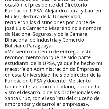
ocasión, el presidente del Directorio
Fundación UPSA, Alejandro Lora, y Lauren
Müller, Rectora de la Universidad,
recibieron las distinciones por parte de
José Luis Camacho Miserendino a nombre
de Nacional Seguros, y de la Cámara
Binacional de Industria y Comercio
Boliviano Paraguaya.
«Me siento contento de entregar este
reconocimiento porque he sido parte
estudiantil de la UPSA, ya que he hecho mi
maestría en Administración de Empresas
en esta Universidad, he sido director de la
Fundación UPSA y docente. Me siento
también feliz como ciudadano, porque he
visto el desarrollo de los profesionales en
Santa Cruz, con el espíritu del cruceño de
emprender y desarrollar empresas»,