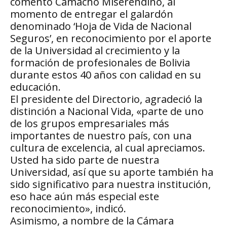
comentó Camacho Miserendino, al
momento de entregar el galardón
denominado ‘Hoja de Vida de Nacional
Seguros’, en reconocimiento por el aporte
de la Universidad al crecimiento y la
formación de profesionales de Bolivia
durante estos 40 años con calidad en su
educación.
El presidente del Directorio, agradeció la
distinción a Nacional Vida, «parte de uno
de los grupos empresariales más
importantes de nuestro país, con una
cultura de excelencia, al cual apreciamos.
Usted ha sido parte de nuestra
Universidad, así que su aporte también ha
sido significativo para nuestra institución,
eso hace aún más especial este
reconocimiento», indicó.
Asimismo, a nombre de la Cámara