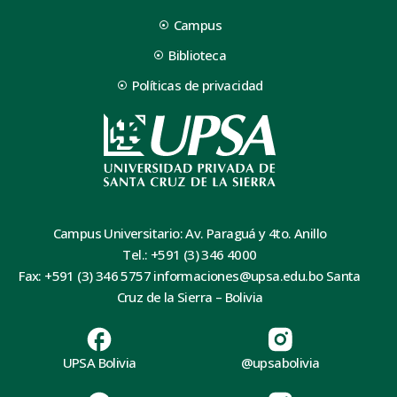
Campus
Biblioteca
Políticas de privacidad
Campus Universitario: Av. Paraguá y 4to. Anillo
Tel.: +591 (3) 346 4000
Fax: +591 (3) 346 5757 informaciones@upsa.edu.bo Santa
Cruz de la Sierra – Bolivia
UPSA Bolivia
@upsabolivia