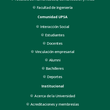
Facultad de Ingeniería
Comunidad UPSA
Interacción Social
Estudiantes
Docentes
Vinculación empresarial
Alumni
Bachilleres
Deportes
Institucional
Acerca de la Universidad
Acreditaciones y membresías