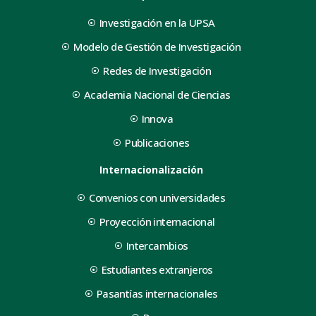
Investigación en la UPSA
Modelo de Gestión de Investigación
Redes de Investigación
Academia Nacional de Ciencias
Innova
Publicaciones
Internacionalización
Convenios con universidades
Proyección internacional
Intercambios
Estudiantes extranjeros
Pasantías internacionales