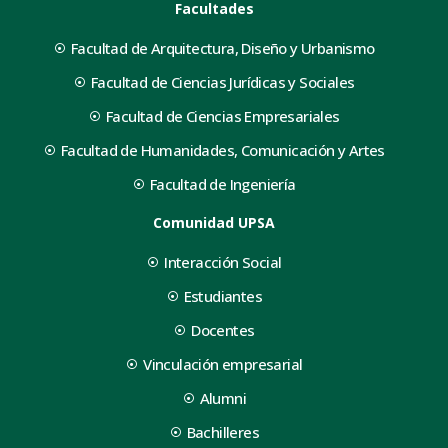
Facultades
Facultad de Arquitectura, Diseño y Urbanismo
Facultad de Ciencias Jurídicas y Sociales
Facultad de Ciencias Empresariales
Facultad de Humanidades, Comunicación y Artes
Facultad de Ingeniería
Comunidad UPSA
Interacción Social
Estudiantes
Docentes
Vinculación empresarial
Alumni
Bachilleres