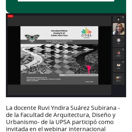
La docente Ruvi Yndira Suárez Subirana -
de la Facultad de Arquitectura, Diseño y
Urbanismo- de la UPSA participó como
invitada en el webinar internacional