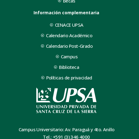
Becas
Información complementaria
CENACE UPSA
Calendario Académico
Calendario Post-Grado
Campus
Biblioteca
Políticas de privacidad
Campus Universitario: Av. Paraguá y 4to. Anillo
Tel.: +591 (3) 346 4000