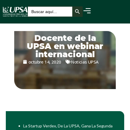
Botón de búsqueda
Buscar:
Docente de la
UPSA en webinar
internacional
octubre 14, 2020
Noticias UPSA
La Startup Verdex, De La UPSA, Gana La Segunda