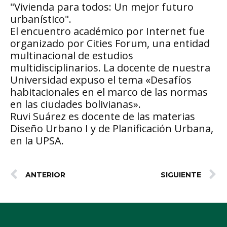
"Vivienda para todos: Un mejor futuro
urbanístico".
El encuentro académico por Internet fue
organizado por Cities Forum, una entidad
multinacional de estudios
multidisciplinarios. La docente de nuestra
Universidad expuso el tema «Desafíos
habitacionales en el marco de las normas
en las ciudades bolivianas».
Ruvi Suárez es docente de las materias
Diseño Urbano I y de Planificación Urbana,
en la UPSA.
ANTERIOR
SIGUIENTE