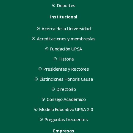
Deportes
Institucional
Acerca de la Universidad
Acreditaciones y membresías
Fundación UPSA
Historia
Presidentes y Rectores
Distinciones Honoris Causa
Directorio
Consejo Académico
Modelo Educativo UPSA 2.0
Preguntas frecuentes
Empresas