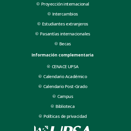
Proyección internacional
Intercambios
Estudiantes extranjeros
Pasantías internacionales
Becas
Información complementaria
CENACE UPSA
Calendario Académico
Calendario Post-Grado
Campus
Biblioteca
Políticas de privacidad