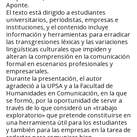
Aponte.
El texto está dirigido a estudiantes
universitarios, periodistas, empresas e
instituciones, y el contenido incluye
información y herramientas para erradicar
las transgresiones léxicas y las variaciones
lingüísticas culturales que impiden y
alteran la comprensión en la comunicación
formal en escenarios profesionales y
empresariales.
Durante la presentación, el autor
agradeció a la UPSA y a la Facultad de
Humanidades en Comunicación, en la que
se formó, por la oportunidad de servir a
través de lo que consideró un «trabajo
exploratorio» que pretende constituirse en
una herramienta útil para los estudiantes
y también para las empresas en la tarea de