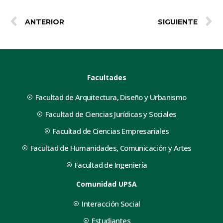
ANTERIOR
SIGUIENTE
Facultades
Facultad de Arquitectura, Diseño y Urbanismo
Facultad de Ciencias Jurídicas y Sociales
Facultad de Ciencias Empresariales
Facultad de Humanidades, Comunicación y Artes
Facultad de Ingeniería
Comunidad UPSA
Interacción Social
Estudiantes