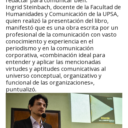
redactar para comunicar bien.
Ingrid Steinbach, docente de la Facultad de
Humanidades y Comunicación de la UPSA,
quien realizó la presentación del libro,
manifestó que es una obra escrita por un
profesional de la comunicación con vasto
conocimiento y experiencia en el
periodismo y en la comunicación
corporativa, «combinación ideal para
entender y aplicar las mencionadas
virtudes y aptitudes comunicativas al
universo conceptual, organizativo y
funcional de las organizaciones»,
puntualizó.