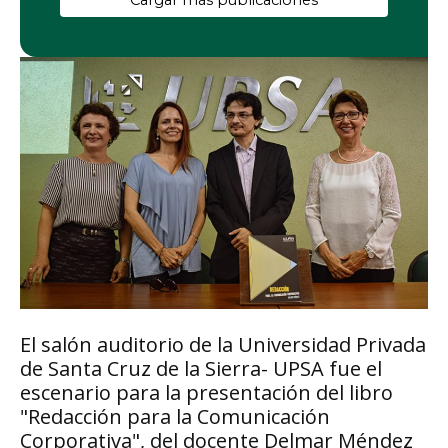
Cargar más publicaciones
El salón auditorio de la Universidad Privada
de Santa Cruz de la Sierra- UPSA fue el
escenario para la presentación del libro
"Redacción para la Comunicación
Corporativa", del docente Delmar Méndez