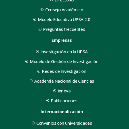
Consejo Académico
Modelo Educativo UPSA 2.0
Preguntas frecuentes
Empresas
Investigación en la UPSA
Modelo de Gestión de Investigación
Redes de Investigación
Academia Nacional de Ciencias
Innova
Publicaciones
Internacionalización
Convenios con universidades