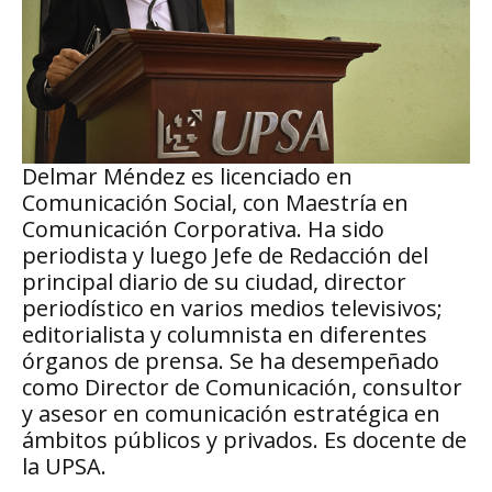
Delmar Méndez es licenciado en
Comunicación Social, con Maestría en
Comunicación Corporativa. Ha sido
periodista y luego Jefe de Redacción del
principal diario de su ciudad, director
periodístico en varios medios televisivos;
editorialista y columnista en diferentes
órganos de prensa. Se ha desempeñado
como Director de Comunicación, consultor
y asesor en comunicación estratégica en
ámbitos públicos y privados. Es docente de
la UPSA.