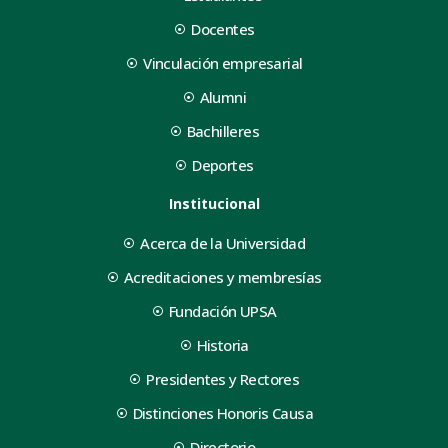
Docentes
Vinculación empresarial
Alumni
Bachilleres
Deportes
Institucional
Acerca de la Universidad
Acreditaciones y membresías
Fundación UPSA
Historia
Presidentes y Rectores
Distinciones Honoris Causa
Directorio