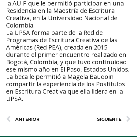
la AUIP que le permitió participar en una
Residencia en la Maestría de Escritura
Creativa, en la Universidad Nacional de
Colombia.
La UPSA forma parte de la Red de
Programas de Escritura Creativa de las
Américas (Red PEA), creada en 2015
durante el primer encuentro realizado en
Bogotá, Colombia, y que tuvo continuidad
ese mismo año en El Paso, Estados Unidos.
La beca le permitió a Magela Baudoin
compartir la experiencia de los Postítulos
en Escritura Creativa que ella lidera en la
UPSA.
ANTERIOR
SIGUIENTE