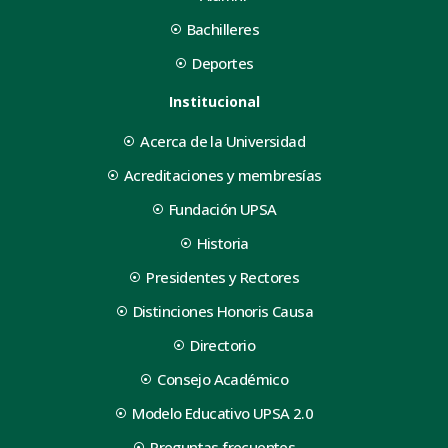
Bachilleres
Deportes
Institucional
Acerca de la Universidad
Acreditaciones y membresías
Fundación UPSA
Historia
Presidentes y Rectores
Distinciones Honoris Causa
Directorio
Consejo Académico
Modelo Educativo UPSA 2.0
Preguntas frecuentes