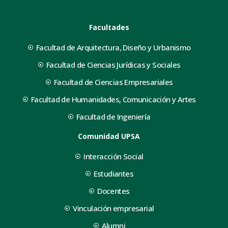
Facultades
Facultad de Arquitectura, Diseño y Urbanismo
Facultad de Ciencias Jurídicas y Sociales
Facultad de Ciencias Empresariales
Facultad de Humanidades, Comunicación y Artes
Facultad de Ingeniería
Comunidad UPSA
Interacción Social
Estudiantes
Docentes
Vinculación empresarial
Alumni