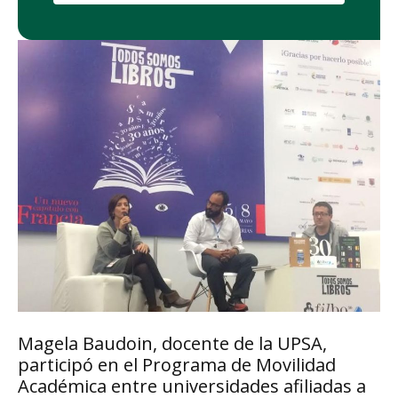
Magela Baudoin, docente de la UPSA,
participó en el Programa de Movilidad
Académica entre universidades afiliadas a