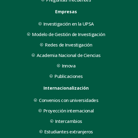
Empresas
Investigación en la UPSA
Modelo de Gestión de Investigación
Redes de Investigación
Academia Nacional de Ciencias
Innova
Publicaciones
Internacionalización
Convenios con universidades
Proyección internacional
Intercambios
Estudiantes extranjeros