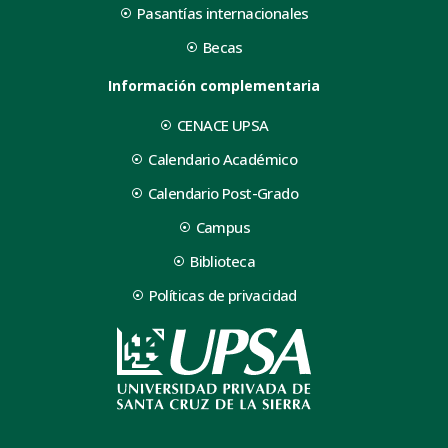
Pasantías internacionales
Becas
Información complementaria
CENACE UPSA
Calendario Académico
Calendario Post-Grado
Campus
Biblioteca
Políticas de privacidad