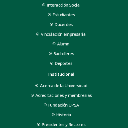
Interacción Social
Estudiantes
Docentes
Vinculación empresarial
Alumni
Bachilleres
Deportes
Institucional
Acerca de la Universidad
Acreditaciones y membresías
Fundación UPSA
Historia
Presidentes y Rectores