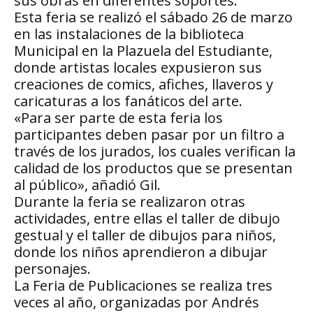
sus obras en diferentes soportes.
Esta feria se realizó el sábado 26 de marzo
en las instalaciones de la biblioteca
Municipal en la Plazuela del Estudiante,
donde artistas locales expusieron sus
creaciones de comics, afiches, llaveros y
caricaturas a los fanáticos del arte.
«Para ser parte de esta feria los
participantes deben pasar por un filtro a
través de los jurados, los cuales verifican la
calidad de los productos que se presentan
al público», añadió Gil.
Durante la feria se realizaron otras
actividades, entre ellas el taller de dibujo
gestual y el taller de dibujos para niños,
donde los niños aprendieron a dibujar
personajes.
La Feria de Publicaciones se realiza tres
veces al año, organizadas por Andrés