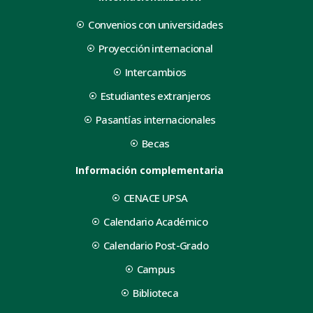
Convenios con universidades
Proyección internacional
Intercambios
Estudiantes extranjeros
Pasantías internacionales
Becas
Información complementaria
CENACE UPSA
Calendario Académico
Calendario Post-Grado
Campus
Biblioteca