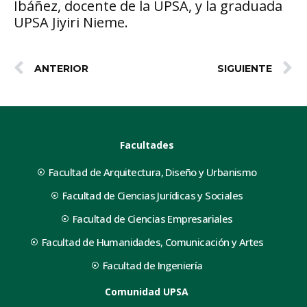
Ibáñez, docente de la UPSA, y la graduada
UPSA Jiyiri Nieme.
ANTERIOR
SIGUIENTE
Facultades
Facultad de Arquitectura, Diseño y Urbanismo
Facultad de Ciencias Jurídicas y Sociales
Facultad de Ciencias Empresariales
Facultad de Humanidades, Comunicación y Artes
Facultad de Ingeniería
Comunidad UPSA