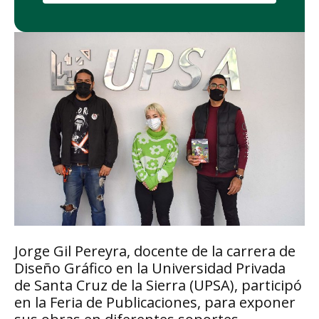
Jorge Gil Pereyra, docente de la carrera de
Diseño Gráfico en la Universidad Privada
de Santa Cruz de la Sierra (UPSA), participó
en la Feria de Publicaciones, para exponer