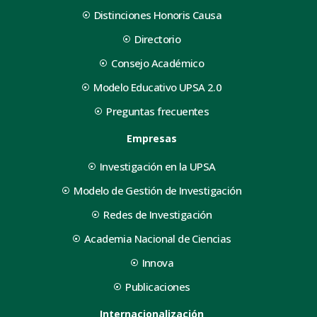
Distinciones Honoris Causa
Directorio
Consejo Académico
Modelo Educativo UPSA 2.0
Preguntas frecuentes
Empresas
Investigación en la UPSA
Modelo de Gestión de Investigación
Redes de Investigación
Academia Nacional de Ciencias
Innova
Publicaciones
Internacionalización