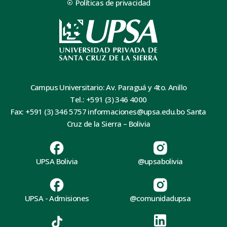
Políticas de privacidad
Campus Universitario: Av. Paraguá y 4to. Anillo
Tel.: +591 (3) 346 4000
Fax: +591 (3) 346 5757 informaciones@upsa.edu.bo Santa
Cruz de la Sierra – Bolivia
UPSA Bolivia
@upsabolivia
UPSA - Admisiones
@comunidadupsa