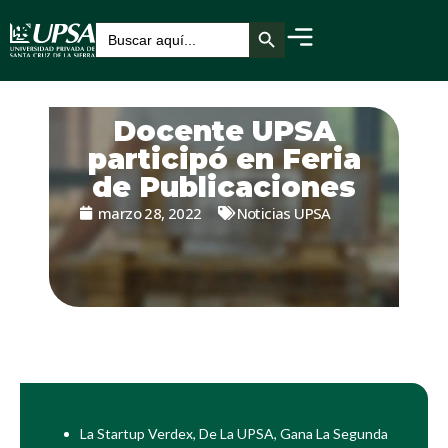
Botón de búsqueda
Buscar:
Docente UPSA
participó en Feria
de Publicaciones
marzo 28, 2022
Noticias UPSA
La Startup Verdex, De La UPSA, Gana La Segunda