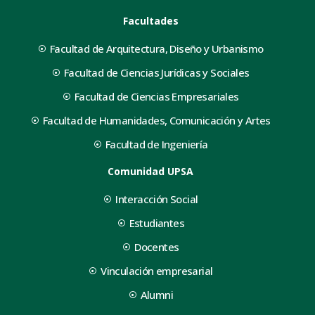
Facultades
Facultad de Arquitectura, Diseño y Urbanismo
Facultad de Ciencias Jurídicas y Sociales
Facultad de Ciencias Empresariales
Facultad de Humanidades, Comunicación y Artes
Facultad de Ingeniería
Comunidad UPSA
Interacción Social
Estudiantes
Docentes
Vinculación empresarial
Alumni