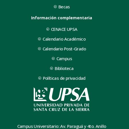
Becas
Información complementaria
CENACE UPSA
Calendario Académico
Calendario Post-Grado
Campus
Biblioteca
Políticas de privacidad
Campus Universitario: Av. Paraguá y 4to. Anillo