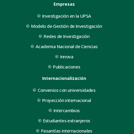
Empresas
Investigación en la UPSA
Modelo de Gestión de Investigación
Redes de Investigación
Academia Nacional de Ciencias
Innova
Publicaciones
Internacionalización
Convenios con universidades
Proyección internacional
Intercambios
Estudiantes extranjeros
Pasantías internacionales