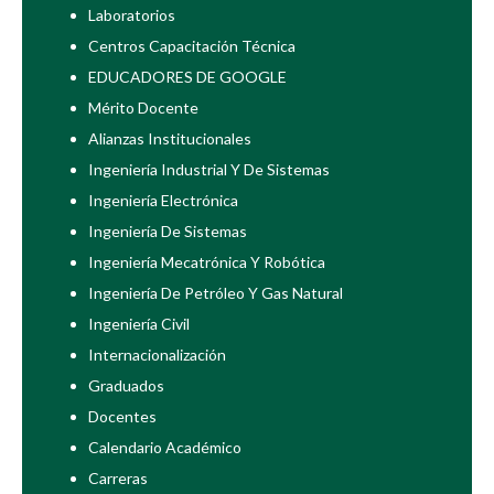
Laboratorios
Centros Capacitación Técnica
EDUCADORES DE GOOGLE
Mérito Docente
Alianzas Institucionales
Ingeniería Industrial Y De Sistemas
Ingeniería Electrónica
Ingeniería De Sistemas
Ingeniería Mecatrónica Y Robótica
Ingeniería De Petróleo Y Gas Natural
Ingeniería Civil
Internacionalización
Graduados
Docentes
Calendario Académico
Carreras