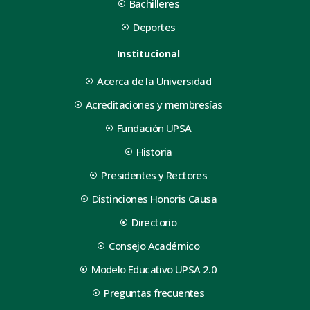
Bachilleres
Deportes
Institucional
Acerca de la Universidad
Acreditaciones y membresías
Fundación UPSA
Historia
Presidentes y Rectores
Distinciones Honoris Causa
Directorio
Consejo Académico
Modelo Educativo UPSA 2.0
Preguntas frecuentes