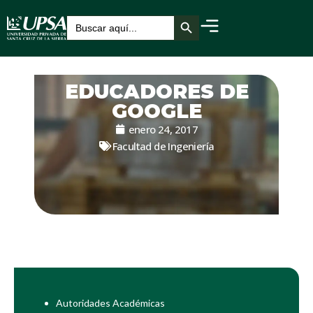
Botón de búsqueda
Buscar:
EDUCADORES DE
GOOGLE
enero 24, 2017
Facultad de Ingeniería
Autoridades Académicas