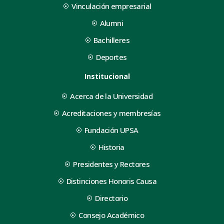
Vinculación empresarial
Alumni
Bachilleres
Deportes
Institucional
Acerca de la Universidad
Acreditaciones y membresías
Fundación UPSA
Historia
Presidentes y Rectores
Distinciones Honoris Causa
Directorio
Consejo Académico