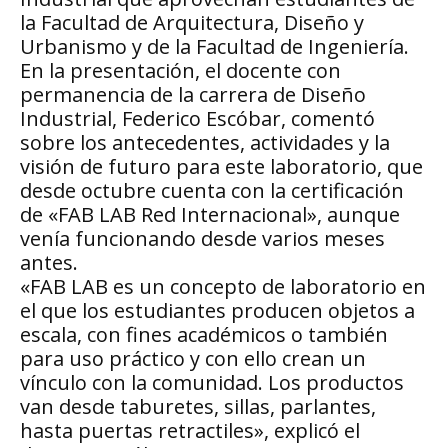
la Facultad de Arquitectura, Diseño y
Urbanismo y de la Facultad de Ingeniería.
En la presentación, el docente con
permanencia de la carrera de Diseño
Industrial, Federico Escóbar, comentó
sobre los antecedentes, actividades y la
visión de futuro para este laboratorio, que
desde octubre cuenta con la certificación
de «FAB LAB Red Internacional», aunque
venía funcionando desde varios meses
antes.
«FAB LAB es un concepto de laboratorio en
el que los estudiantes producen objetos a
escala, con fines académicos o también
para uso práctico y con ello crean un
vínculo con la comunidad. Los productos
van desde taburetes, sillas, parlantes,
hasta puertas retractiles», explicó el