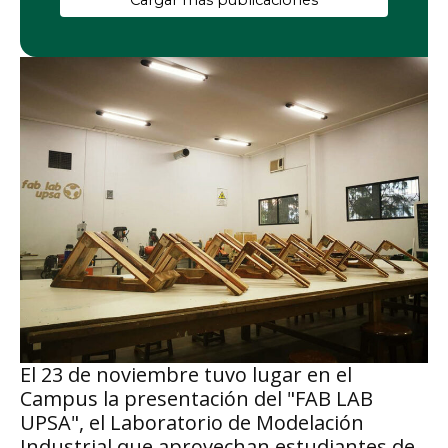
Cargar más publicaciones
El 23 de noviembre tuvo lugar en el
Campus la presentación del "FAB LAB
UPSA", el Laboratorio de Modelación
Industrial que aprovechan estudiantes de