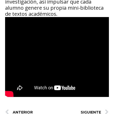
investigación, así impulsar que cada
alumno genere su propia mini-biblioteca
de textos académicos.
ANTERIOR
SIGUIENTE