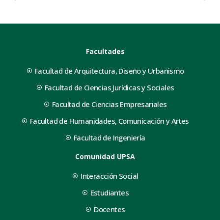
Facultades
Facultad de Arquitectura, Diseño y Urbanismo
Facultad de Ciencias Jurídicas y Sociales
Facultad de Ciencias Empresariales
Facultad de Humanidades, Comunicación y Artes
Facultad de Ingeniería
Comunidad UPSA
Interacción Social
Estudiantes
Docentes