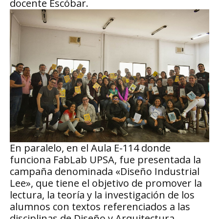
docente Escóbar.
En paralelo, en el Aula E-114 donde
funciona FabLab UPSA, fue presentada la
campaña denominada «Diseño Industrial
Lee», que tiene el objetivo de promover la
lectura, la teoría y la investigación de los
alumnos con textos referenciados a las
disciplinas de Diseño y Arquitectura.