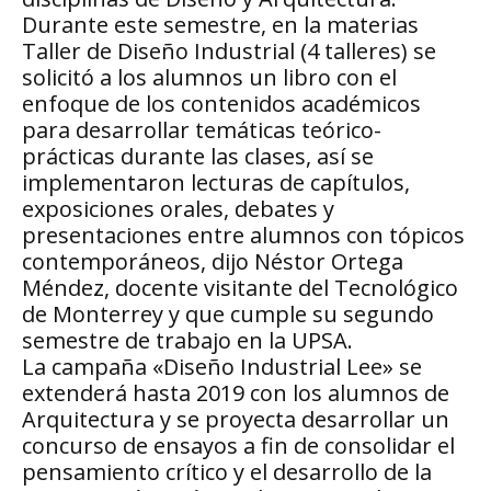
Durante este semestre, en la materias
Taller de Diseño Industrial (4 talleres) se
solicitó a los alumnos un libro con el
enfoque de los contenidos académicos
para desarrollar temáticas teórico-
prácticas durante las clases, así se
implementaron lecturas de capítulos,
exposiciones orales, debates y
presentaciones entre alumnos con tópicos
contemporáneos, dijo Néstor Ortega
Méndez, docente visitante del Tecnológico
de Monterrey y que cumple su segundo
semestre de trabajo en la UPSA.
La campaña «Diseño Industrial Lee» se
extenderá hasta 2019 con los alumnos de
Arquitectura y se proyecta desarrollar un
concurso de ensayos a fin de consolidar el
pensamiento crítico y el desarrollo de la