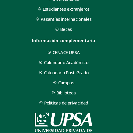
Estudiantes extranjeros
Pasantías internacionales
Becas
Información complementaria
CENACE UPSA
Calendario Académico
Calendario Post-Grado
Campus
Biblioteca
Políticas de privacidad