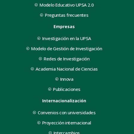
Modelo Educativo UPSA 2.0
Preguntas frecuentes
Empresas
Investigación en la UPSA
Modelo de Gestión de Investigación
Redes de Investigación
Academia Nacional de Ciencias
Innova
Publicaciones
Internacionalización
Convenios con universidades
Proyección internacional
Intercambios