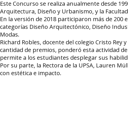
Este Concurso se realiza anualmente desde 1995
Arquitectura, Diseño y Urbanismo, y la Facult
En la versión de 2018 participaron más de 200 e
categorías Diseño Arquitectónico, Diseño Indust
Modas.
Richard Robles, docente del colegio Cristo Rey 
cantidad de premios, ponderó esta actividad de 
permite a los estudiantes desplegar sus habili
Por su parte, la Rectora de la UPSA, Lauren Müll
con estética e impacto.