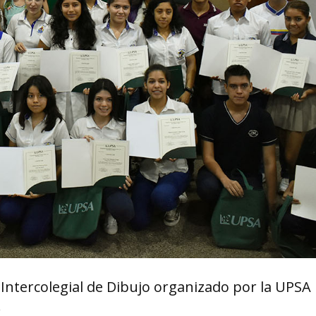
ntercolegial de Dibujo organizado por la UPSA 
.