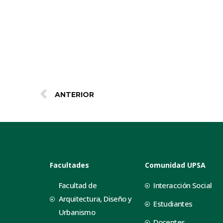
ANTERIOR
Facultades
Comunidad UPSA
Facultad de
Interacción Social
Arquitectura, Diseño y
Estudiantes
Urbanismo
Docentes