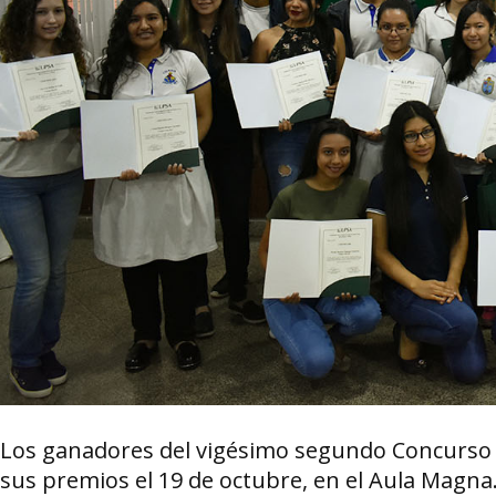
Los ganadores del vigésimo segundo Concurso I
sus premios el 19 de octubre, en el Aula Magna