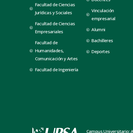
Facultad de Ciencias
Vinculación
Jurídicas y Sociales
empresarial
Facultad de Ciencias
Alumni
Empresariales
Bachilleres
Facultad de
Humanidades,
Deportes
Comunicación y Artes
Facultad de Ingeniería
Campus Universitario: 