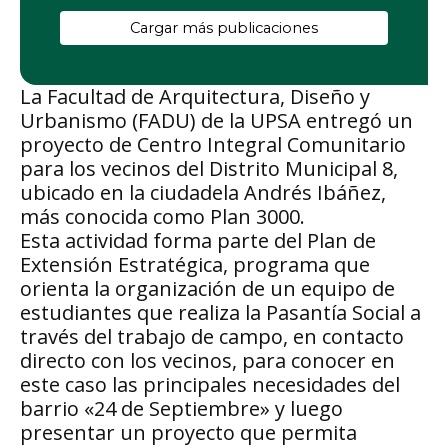
Cargar más publicaciones
La Facultad de Arquitectura, Diseño y
Urbanismo (FADU) de la UPSA entregó un
proyecto de Centro Integral Comunitario
para los vecinos del Distrito Municipal 8,
ubicado en la ciudadela Andrés Ibáñez,
más conocida como Plan 3000.
Esta actividad forma parte del Plan de
Extensión Estratégica, programa que
orienta la organización de un equipo de
estudiantes que realiza la Pasantía Social a
través del trabajo de campo, en contacto
directo con los vecinos, para conocer en
este caso las principales necesidades del
barrio «24 de Septiembre» y luego
presentar un proyecto que permita