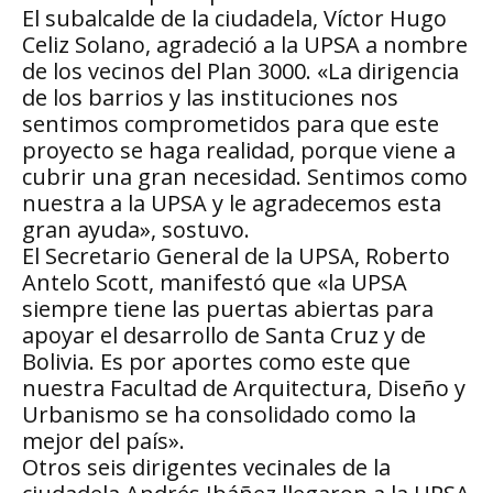
El subalcalde de la ciudadela, Víctor Hugo
Celiz Solano, agradeció a la UPSA a nombre
de los vecinos del Plan 3000. «La dirigencia
de los barrios y las instituciones nos
sentimos comprometidos para que este
proyecto se haga realidad, porque viene a
cubrir una gran necesidad. Sentimos como
nuestra a la UPSA y le agradecemos esta
gran ayuda», sostuvo.
El Secretario General de la UPSA, Roberto
Antelo Scott, manifestó que «la UPSA
siempre tiene las puertas abiertas para
apoyar el desarrollo de Santa Cruz y de
Bolivia. Es por aportes como este que
nuestra Facultad de Arquitectura, Diseño y
Urbanismo se ha consolidado como la
mejor del país».
Otros seis dirigentes vecinales de la