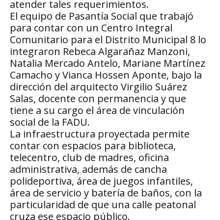
atender tales requerimientos.
El equipo de Pasantía Social que trabajó
para contar con un Centro Integral
Comunitario para el Distrito Municipal 8 lo
integraron Rebeca Algarañaz Manzoni,
Natalia Mercado Antelo, Mariane Martínez
Camacho y Vianca Hossen Aponte, bajo la
dirección del arquitecto Virgilio Suárez
Salas, docente con permanencia y que
tiene a su cargo el área de vinculación
social de la FADU.
La infraestructura proyectada permite
contar con espacios para biblioteca,
telecentro, club de madres, oficina
administrativa, además de cancha
polideportiva, área de juegos infantiles,
área de servicio y batería de baños, con la
particularidad de que una calle peatonal
cruza ese espacio público.