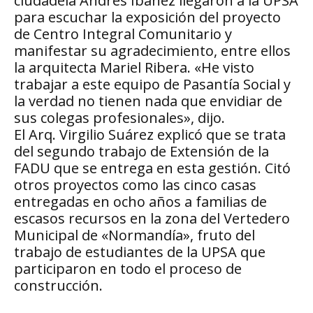
ciudadela Andrés Ibáñez llegaron a la UPSA
para escuchar la exposición del proyecto
de Centro Integral Comunitario y
manifestar su agradecimiento, entre ellos
la arquitecta Mariel Ribera. «He visto
trabajar a este equipo de Pasantía Social y
la verdad no tienen nada que envidiar de
sus colegas profesionales», dijo.
El Arq. Virgilio Suárez explicó que se trata
del segundo trabajo de Extensión de la
FADU que se entrega en esta gestión. Citó
otros proyectos como las cinco casas
entregadas en ocho años a familias de
escasos recursos en la zona del Vertedero
Municipal de «Normandía», fruto del
trabajo de estudiantes de la UPSA que
participaron en todo el proceso de
construcción.