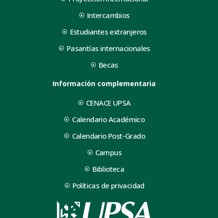
Intercambios
Estudiantes extranjeros
Pasantías internacionales
Becas
Información complementaria
CENACE UPSA
Calendario Académico
Calendario Post-Grado
Campus
Biblioteca
Políticas de privacidad