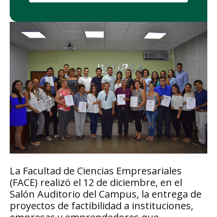
La Facultad de Ciencias Empresariales
(FACE) realizó el 12 de diciembre, en el
Salón Auditorio del Campus, la entrega de
proyectos de factibilidad a instituciones,