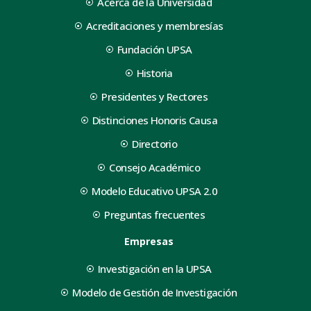
Acerca de la Universidad
Acreditaciones y membresías
Fundación UPSA
Historia
Presidentes y Rectores
Distinciones Honoris Causa
Directorio
Consejo Académico
Modelo Educativo UPSA 2.0
Preguntas frecuentes
Empresas
Investigación en la UPSA
Modelo de Gestión de Investigación