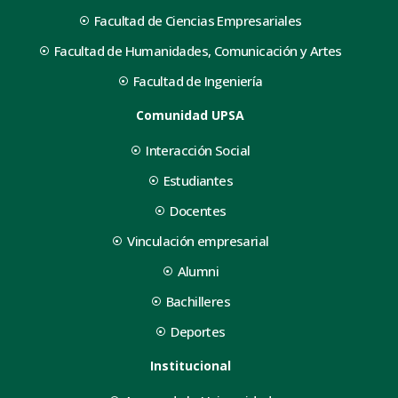
Facultad de Ciencias Empresariales
Facultad de Humanidades, Comunicación y Artes
Facultad de Ingeniería
Comunidad UPSA
Interacción Social
Estudiantes
Docentes
Vinculación empresarial
Alumni
Bachilleres
Deportes
Institucional