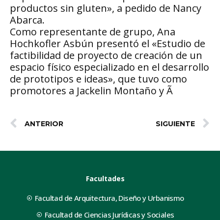
productos sin gluten», a pedido de Nancy
Abarca.
Como representante de grupo, Ana
Hochkofler Asbún presentó el «Estudio de
factibilidad de proyecto de creación de un
espacio físico especializado en el desarrollo
de prototipos e ideas», que tuvo como
promotores a Jackelin Montaño y Ã
ANTERIOR
SIGUIENTE
Facultades
Facultad de Arquitectura, Diseño y Urbanismo
Facultad de Ciencias Jurídicas y Sociales