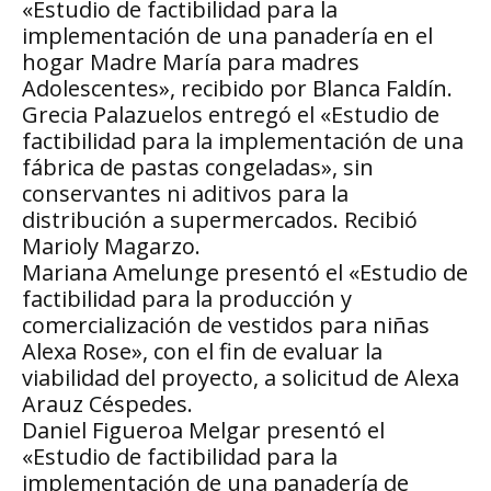
«Estudio de factibilidad para la
implementación de una panadería en el
hogar Madre María para madres
Adolescentes», recibido por Blanca Faldín.
Grecia Palazuelos entregó el «Estudio de
factibilidad para la implementación de una
fábrica de pastas congeladas», sin
conservantes ni aditivos para la
distribución a supermercados. Recibió
Marioly Magarzo.
Mariana Amelunge presentó el «Estudio de
factibilidad para la producción y
comercialización de vestidos para niñas
Alexa Rose», con el fin de evaluar la
viabilidad del proyecto, a solicitud de Alexa
Arauz Céspedes.
Daniel Figueroa Melgar presentó el
«Estudio de factibilidad para la
implementación de una panadería de