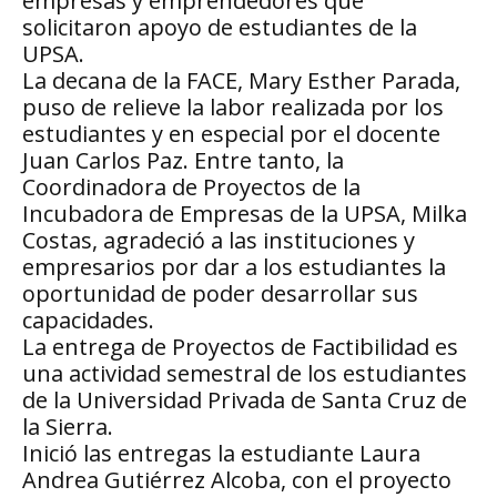
empresas y emprendedores que
solicitaron apoyo de estudiantes de la
UPSA.
La decana de la FACE, Mary Esther Parada,
puso de relieve la labor realizada por los
estudiantes y en especial por el docente
Juan Carlos Paz. Entre tanto, la
Coordinadora de Proyectos de la
Incubadora de Empresas de la UPSA, Milka
Costas, agradeció a las instituciones y
empresarios por dar a los estudiantes la
oportunidad de poder desarrollar sus
capacidades.
La entrega de Proyectos de Factibilidad es
una actividad semestral de los estudiantes
de la Universidad Privada de Santa Cruz de
la Sierra.
Inició las entregas la estudiante Laura
Andrea Gutiérrez Alcoba, con el proyecto