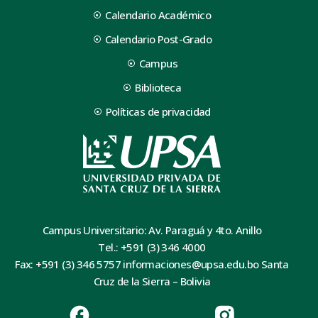
Calendario Académico
Calendario Post-Grado
Campus
Biblioteca
Políticas de privacidad
Campus Universitario: Av. Paraguá y 4to. Anillo
Tel.: +591 (3) 346 4000
Fax: +591 (3) 346 5757 informaciones@upsa.edu.bo Santa
Cruz de la Sierra – Bolivia