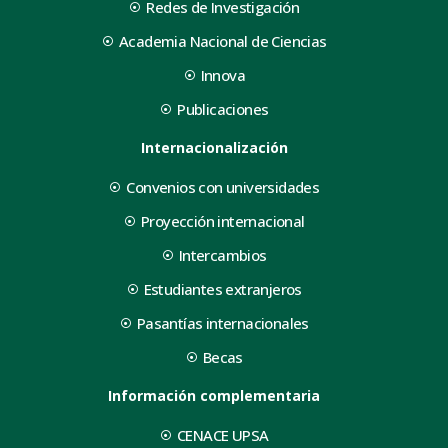
Redes de Investigación
Academia Nacional de Ciencias
Innova
Publicaciones
Internacionalización
Convenios con universidades
Proyección internacional
Intercambios
Estudiantes extranjeros
Pasantías internacionales
Becas
Información complementaria
CENACE UPSA