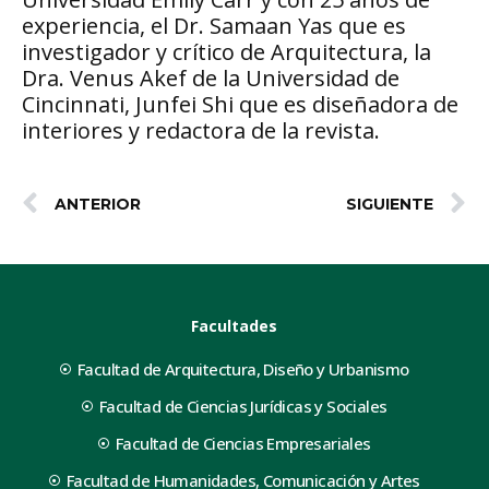
experiencia, el Dr. Samaan Yas que es
investigador y crítico de Arquitectura, la
Dra. Venus Akef de la Universidad de
Cincinnati, Junfei Shi que es diseñadora de
interiores y redactora de la revista.
ANTERIOR
SIGUIENTE
Facultades
Facultad de Arquitectura, Diseño y Urbanismo
Facultad de Ciencias Jurídicas y Sociales
Facultad de Ciencias Empresariales
Facultad de Humanidades, Comunicación y Artes