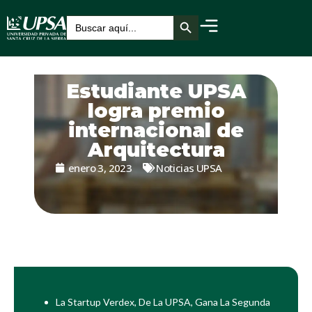
Botón de búsqueda
Buscar:
Estudiante UPSA
logra premio
internacional de
Arquitectura
enero 3, 2023
Noticias UPSA
La Startup Verdex, De La UPSA, Gana La Segunda