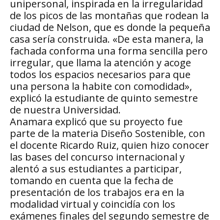
unipersonal, inspirada en la irregularidad
de los picos de las montañas que rodean la
ciudad de Nelson, que es donde la pequeña
casa sería construida. «De esta manera, la
fachada conforma una forma sencilla pero
irregular, que llama la atención y acoge
todos los espacios necesarios para que
una persona la habite con comodidad»,
explicó la estudiante de quinto semestre
de nuestra Universidad.
Anamara explicó que su proyecto fue
parte de la materia Diseño Sostenible, con
el docente Ricardo Ruiz, quien hizo conocer
las bases del concurso internacional y
alentó a sus estudiantes a participar,
tomando en cuenta que la fecha de
presentación de los trabajos era en la
modalidad virtual y coincidía con los
exámenes finales del segundo semestre de