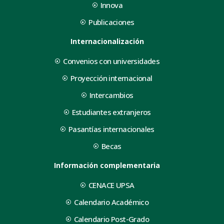
Innova
Publicaciones
Internacionalización
Convenios con universidades
Proyección internacional
Intercambios
Estudiantes extranjeros
Pasantías internacionales
Becas
Información complementaria
CENACE UPSA
Calendario Académico
Calendario Post-Grado