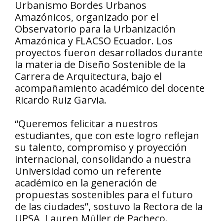
Urbanismo Bordes Urbanos
Amazónicos, organizado por el
Observatorio para la Urbanización
Amazónica y FLACSO Ecuador. Los
proyectos fueron desarrollados durante
la materia de Diseño Sostenible de la
Carrera de Arquitectura, bajo el
acompañamiento académico del docente
Ricardo Ruiz Garvia.
“Queremos felicitar a nuestros
estudiantes, que con este logro reflejan
su talento, compromiso y proyección
internacional, consolidando a nuestra
Universidad como un referente
académico en la generación de
propuestas sostenibles para el futuro
de las ciudades”, sostuvo la Rectora de la
UPSA, Lauren Müller de Pacheco.