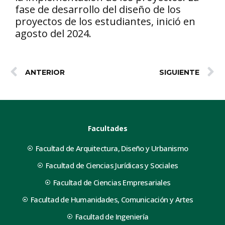
fase de desarrollo del diseño de los
proyectos de los estudiantes, inició en
agosto del 2024.
ANTERIOR
SIGUIENTE
Facultades
Facultad de Arquitectura, Diseño y Urbanismo
Facultad de Ciencias Jurídicas y Sociales
Facultad de Ciencias Empresariales
Facultad de Humanidades, Comunicación y Artes
Facultad de Ingeniería