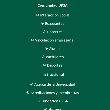
Comunidad UPSA
Interacción Social
Estudiantes
Docentes
Vinculación empresarial
Alumni
Bachilleres
Deportes
Institucional
Acerca de la Universidad
Acreditaciones y membresías
Fundación UPSA
Historia