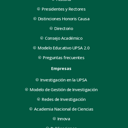
Presidentes y Rectores
Distinciones Honoris Causa
Directorio
Consejo Académico
Modelo Educativo UPSA 2.0
Preguntas frecuentes
Empresas
Investigación en la UPSA
Modelo de Gestión de Investigación
Redes de Investigación
Academia Nacional de Ciencias
Innova