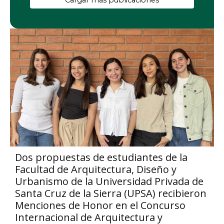
Cargar más publicaciones
Dos propuestas de estudiantes de la
Facultad de Arquitectura, Diseño y
Urbanismo de la Universidad Privada de
Santa Cruz de la Sierra (UPSA) recibieron
Menciones de Honor en el Concurso
Internacional de Arquitectura y