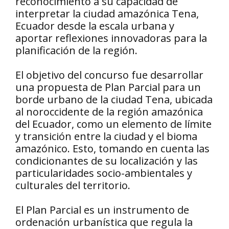
reconocimiento a su capacidad de
interpretar la ciudad amazónica Tena,
Ecuador desde la escala urbana y
aportar reflexiones innovadoras para la
planificación de la región.
El objetivo del concurso fue desarrollar
una propuesta de Plan Parcial para un
borde urbano de la ciudad Tena, ubicada
al noroccidente de la región amazónica
del Ecuador, como un elemento de límite
y transición entre la ciudad y el bioma
amazónico. Esto, tomando en cuenta las
condicionantes de su localización y las
particularidades socio-ambientales y
culturales del territorio.
El Plan Parcial es un instrumento de
ordenación urbanística que regula la