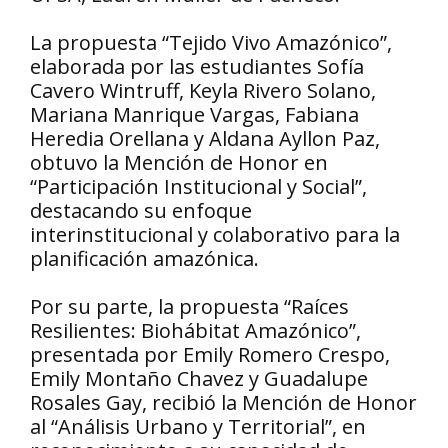
La propuesta “Tejido Vivo Amazónico”,
elaborada por las estudiantes Sofía
Cavero Wintruff, Keyla Rivero Solano,
Mariana Manrique Vargas, Fabiana
Heredia Orellana y Aldana Ayllon Paz,
obtuvo la Mención de Honor en
“Participación Institucional y Social”,
destacando su enfoque
interinstitucional y colaborativo para la
planificación amazónica.
Por su parte, la propuesta “Raíces
Resilientes: Biohábitat Amazónico”,
presentada por Emily Romero Crespo,
Emily Montaño Chavez y Guadalupe
Rosales Gay, recibió la Mención de Honor
al “Análisis Urbano y Territorial”, en