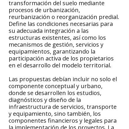
transformación del suelo mediante
procesos de urbanización,
reurbanización o reorganización predial.
Define las condiciones necesarias para
su adecuada integración a las
estructuras existentes, así como los
mecanismos de gestión, servicios y
equipamientos, garantizando la
participación activa de los propietarios
en el desarrollo del modelo territorial.
Las propuestas debían incluir no solo el
componente conceptual y urbano,
donde se desarrollen los estudios,
diagnósticos y diseño de la
infraestructura de servicios, transporte
y equipamiento, sino también, los
componentes financieros y legales para
la implementación de los proyectos. La