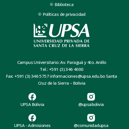
Biblioteca
Políticas de privacidad
Campus Universitario: Av. Paraguá y 4to. Anillo
Tel.: +591 (3) 346 4000
Fax: +591 (3) 346 5757 informaciones@upsa.edu.bo Santa
Cruz de la Sierra – Bolivia
UPSA Bolivia
@upsabolivia
UPSA - Admisiones
@comunidadupsa