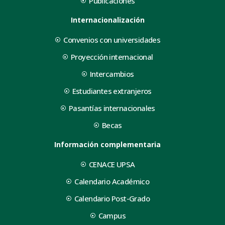
Publicaciones
Internacionalización
Convenios con universidades
Proyección internacional
Intercambios
Estudiantes extranjeros
Pasantías internacionales
Becas
Información complementaria
CENACE UPSA
Calendario Académico
Calendario Post-Grado
Campus