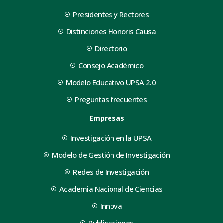
Presidentes y Rectores
Distinciones Honoris Causa
Directorio
Consejo Académico
Modelo Educativo UPSA 2.0
Preguntas frecuentes
Empresas
Investigación en la UPSA
Modelo de Gestión de Investigación
Redes de Investigación
Academia Nacional de Ciencias
Innova
Publicaciones