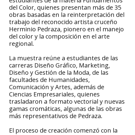
estudiantes de la materia Fundamentos
del Color, quienes presentan más de 35
obras basadas en la reinterpretación del
trabajo del reconocido artista cruceño
Herminio Pedraza, pionero en el manejo
del color y la composición en el arte
regional.
La muestra reúne a estudiantes de las
carreras Diseño Gráfico, Marketing,
Diseño y Gestión de la Moda, de las
facultades de Humanidades,
Comunicación y Artes, además de
Ciencias Empresariales, quienes
trasladaron a formato vectorial y nuevas
gamas cromáticas, algunas de las obras
más representativos de Pedraza.
El proceso de creación comenzó con la