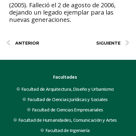
(2005). Falleció el 2 de agosto de 2006,
dejando un legado ejemplar para las
nuevas generaciones.
ANTERIOR
SIGUIENTE
Facultades
Facultad de Arquitectura, Diseño y Urbanismo
Facultad de Ciencias Jurídicas y Sociales
Facultad de Ciencias Empresariales
Facultad de Humanidades, Comunicación y Artes
Facultad de Ingeniería