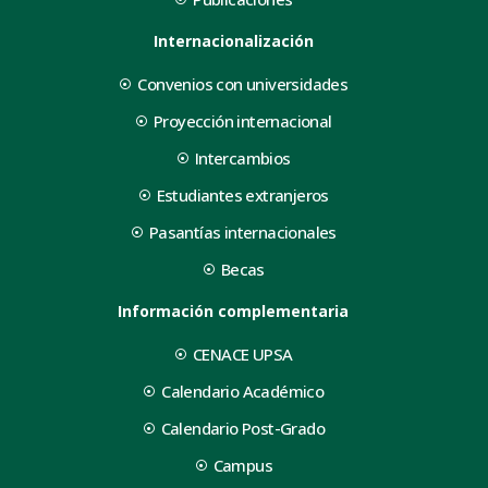
Internacionalización
Convenios con universidades
Proyección internacional
Intercambios
Estudiantes extranjeros
Pasantías internacionales
Becas
Información complementaria
CENACE UPSA
Calendario Académico
Calendario Post-Grado
Campus