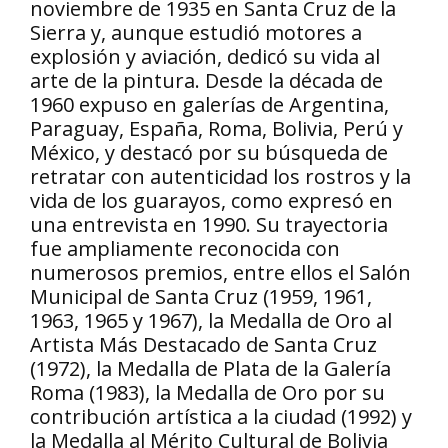
noviembre de 1935 en Santa Cruz de la
Sierra y, aunque estudió motores a
explosión y aviación, dedicó su vida al
arte de la pintura. Desde la década de
1960 expuso en galerías de Argentina,
Paraguay, España, Roma, Bolivia, Perú y
México, y destacó por su búsqueda de
retratar con autenticidad los rostros y la
vida de los guarayos, como expresó en
una entrevista en 1990. Su trayectoria
fue ampliamente reconocida con
numerosos premios, entre ellos el Salón
Municipal de Santa Cruz (1959, 1961,
1963, 1965 y 1967), la Medalla de Oro al
Artista Más Destacado de Santa Cruz
(1972), la Medalla de Plata de la Galería
Roma (1983), la Medalla de Oro por su
contribución artística a la ciudad (1992) y
la Medalla al Mérito Cultural de Bolivia