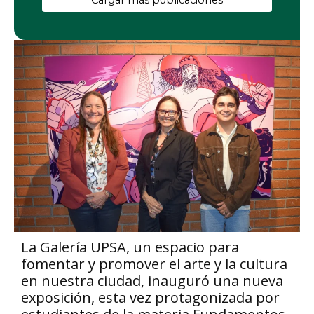
Cargar más publicaciones
La Galería UPSA, un espacio para
fomentar y promover el arte y la cultura
en nuestra ciudad, inauguró una nueva
exposición, esta vez protagonizada por