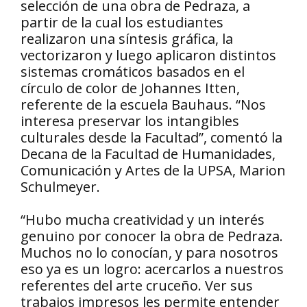
selección de una obra de Pedraza, a
partir de la cual los estudiantes
realizaron una síntesis gráfica, la
vectorizaron y luego aplicaron distintos
sistemas cromáticos basados en el
círculo de color de Johannes Itten,
referente de la escuela Bauhaus. “Nos
interesa preservar los intangibles
culturales desde la Facultad”, comentó la
Decana de la Facultad de Humanidades,
Comunicación y Artes de la UPSA, Marion
Schulmeyer.
“Hubo mucha creatividad y un interés
genuino por conocer la obra de Pedraza.
Muchos no lo conocían, y para nosotros
eso ya es un logro: acercarlos a nuestros
referentes del arte cruceño. Ver sus
trabajos impresos les permite entender