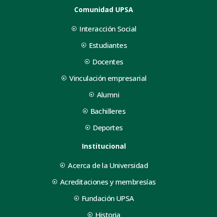
Comunidad UPSA
Interacción Social
Estudiantes
Docentes
Vinculación empresarial
Alumni
Bachilleres
Deportes
Institucional
Acerca de la Universidad
Acreditaciones y membresías
Fundación UPSA
Historia