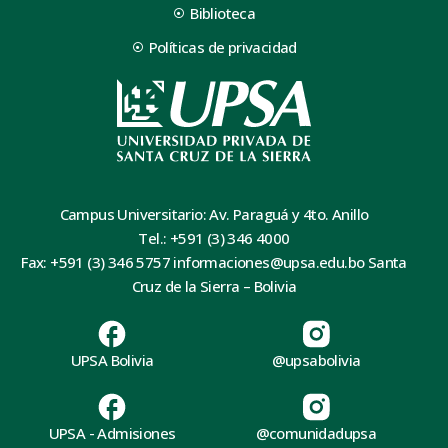
Biblioteca
Políticas de privacidad
Campus Universitario: Av. Paraguá y 4to. Anillo
Tel.: +591 (3) 346 4000
Fax: +591 (3) 346 5757 informaciones@upsa.edu.bo Santa
Cruz de la Sierra – Bolivia
UPSA Bolivia
@upsabolivia
UPSA - Admisiones
@comunidadupsa