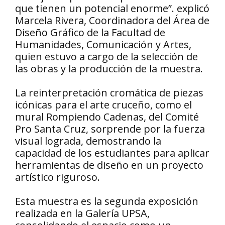
que tienen un potencial enorme”. explicó
Marcela Rivera, Coordinadora del Área de
Diseño Gráfico de la Facultad de
Humanidades, Comunicación y Artes,
quien estuvo a cargo de la selección de
las obras y la producción de la muestra.
La reinterpretación cromática de piezas
icónicas para el arte cruceño, como el
mural Rompiendo Cadenas, del Comité
Pro Santa Cruz, sorprende por la fuerza
visual lograda, demostrando la
capacidad de los estudiantes para aplicar
herramientas de diseño en un proyecto
artístico riguroso.
Esta muestra es la segunda exposición
realizada en la Galería UPSA,