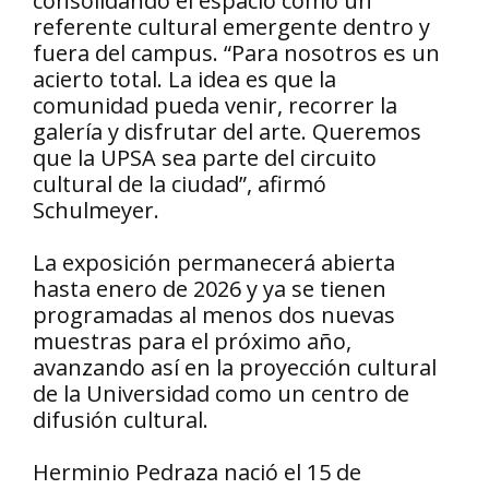
consolidando el espacio como un
referente cultural emergente dentro y
fuera del campus. “Para nosotros es un
acierto total. La idea es que la
comunidad pueda venir, recorrer la
galería y disfrutar del arte. Queremos
que la UPSA sea parte del circuito
cultural de la ciudad”, afirmó
Schulmeyer.
La exposición permanecerá abierta
hasta enero de 2026 y ya se tienen
programadas al menos dos nuevas
muestras para el próximo año,
avanzando así en la proyección cultural
de la Universidad como un centro de
difusión cultural.
Herminio Pedraza nació el 15 de