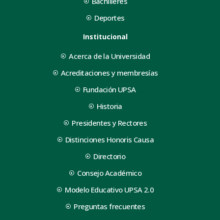
Bachilleres
Deportes
Institucional
Acerca de la Universidad
Acreditaciones y membresías
Fundación UPSA
Historia
Presidentes y Rectores
Distinciones Honoris Causa
Directorio
Consejo Académico
Modelo Educativo UPSA 2.0
Preguntas frecuentes