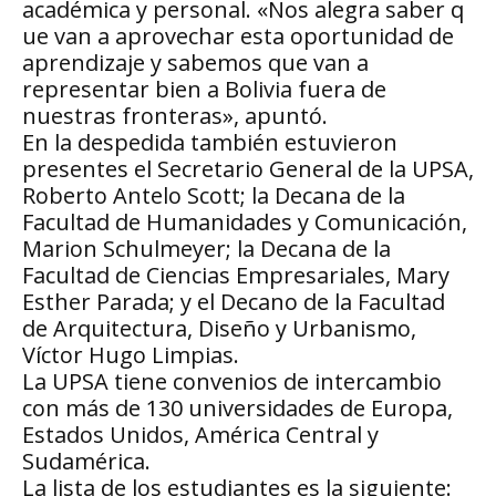
académica y personal. «Nos alegra saber q
ue van a aprovechar esta oportunidad de
aprendizaje y sabemos que van a
representar bien a Bolivia fuera de
nuestras fronteras», apuntó.
En la despedida también estuvieron
presentes el Secretario General de la UPSA,
Roberto Antelo Scott; la Decana de la
Facultad de Humanidades y Comunicación,
Marion Schulmeyer; la Decana de la
Facultad de Ciencias Empresariales, Mary
Esther Parada; y el Decano de la Facultad
de Arquitectura, Diseño y Urbanismo,
Víctor Hugo Limpias.
La UPSA tiene convenios de intercambio
con más de 130 universidades de Europa,
Estados Unidos, América Central y
Sudamérica.
La lista de los estudiantes es la siguiente: