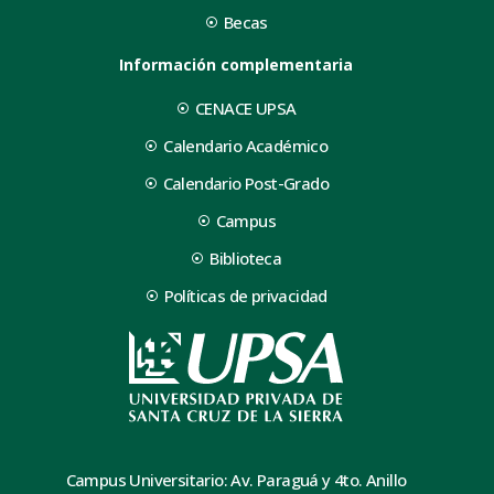
Becas
Información complementaria
CENACE UPSA
Calendario Académico
Calendario Post-Grado
Campus
Biblioteca
Políticas de privacidad
Campus Universitario: Av. Paraguá y 4to. Anillo