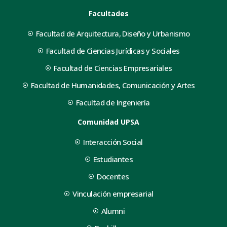
Facultades
Facultad de Arquitectura, Diseño y Urbanismo
Facultad de Ciencias Jurídicas y Sociales
Facultad de Ciencias Empresariales
Facultad de Humanidades, Comunicación y Artes
Facultad de Ingeniería
Comunidad UPSA
Interacción Social
Estudiantes
Docentes
Vinculación empresarial
Alumni