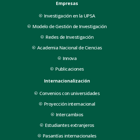
Empresas
Investigación en la UPSA
Modelo de Gestión de Investigación
Redes de Investigación
Academia Nacional de Ciencias
Innova
Publicaciones
Internacionalización
Convenios con universidades
Proyección internacional
Intercambios
Estudiantes extranjeros
Pasantías internacionales