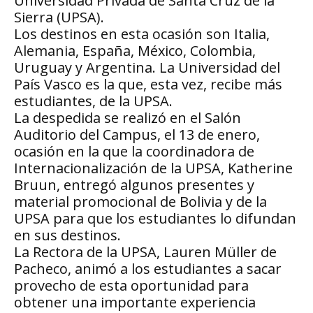
Universidad Privada de Santa Cruz de la
Sierra (UPSA).
Los destinos en esta ocasión son Italia,
Alemania, España, México, Colombia,
Uruguay y Argentina. La Universidad del
País Vasco es la que, esta vez, recibe más
estudiantes, de la UPSA.
La despedida se realizó en el Salón
Auditorio del Campus, el 13 de enero,
ocasión en la que la coordinadora de
Internacionalización de la UPSA, Katherine
Bruun, entregó algunos presentes y
material promocional de Bolivia y de la
UPSA para que los estudiantes lo difundan
en sus destinos.
La Rectora de la UPSA, Lauren Müller de
Pacheco, animó a los estudiantes a sacar
provecho de esta oportunidad para
obtener una importante experiencia