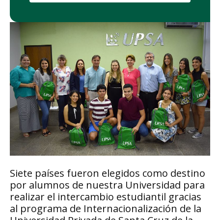
Siete países fueron elegidos como destino
por alumnos de nuestra Universidad para
realizar el intercambio estudiantil gracias
al programa de Internacionalización de la