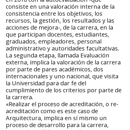
consiste en una valoración interna de la
consistencia entre los objetivos, los
recursos, la gestión, los resultados y las
acciones de mejora-, de la carrera, en la
que participan docentes, estudiantes,
graduados, empleadores, personal
administrativo y autoridades facultativas.
La segunda etapa, llamada Evaluación
externa, implica la valoración de la carrera
por parte de pares académicos, dos
internacionales y uno nacional, que visita
la Universidad para dar fe del
cumplimiento de los criterios por parte de
la carrera.
«Realizar el proceso de acreditación, o re-
acreditación como es este caso de
Arquitectura, implica en sí mismo un
proceso de desarrollo para la carrera,