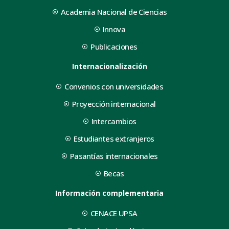
Academia Nacional de Ciencias
Innova
Publicaciones
Internacionalización
Convenios con universidades
Proyección internacional
Intercambios
Estudiantes extranjeros
Pasantías internacionales
Becas
Información complementaria
CENACE UPSA