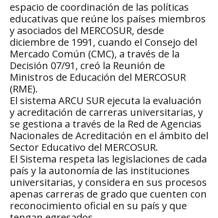
espacio de coordinación de las políticas
educativas que reúne los países miembros
y asociados del MERCOSUR, desde
diciembre de 1991, cuando el Consejo del
Mercado Común (CMC), a través de la
Decisión 07/91, creó la Reunión de
Ministros de Educación del MERCOSUR
(RME).
El sistema ARCU SUR ejecuta la evaluación
y acreditación de carreras universitarias, y
se gestiona a través de la Red de Agencias
Nacionales de Acreditación en el ámbito del
Sector Educativo del MERCOSUR.
El Sistema respeta las legislaciones de cada
país y la autonomía de las instituciones
universitarias, y considera en sus procesos
apenas carreras de grado que cuenten con
reconocimiento oficial en su país y que
tengan egresados.