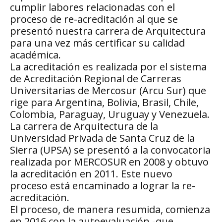
cumplir labores relacionadas con el
proceso de re-acreditación al que se
presentó nuestra carrera de Arquitectura
para una vez más certificar su calidad
académica.
La acreditación es realizada por el sistema
de Acreditación Regional de Carreras
Universitarias de Mercosur (Arcu Sur) que
rige para Argentina, Bolivia, Brasil, Chile,
Colombia, Paraguay, Uruguay y Venezuela.
La carrera de Arquitectura de la
Universidad Privada de Santa Cruz de la
Sierra (UPSA) se presentó a la convocatoria
realizada por MERCOSUR en 2008 y obtuvo
la acreditación en 2011. Este nuevo
proceso está encaminado a lograr la re-
acreditación.
El proceso, de manera resumida, comienza
en 2016 con la autoevaluación -que