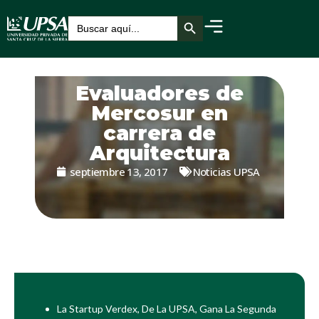
Botón de búsqueda
Buscar:
Evaluadores de
Mercosur en
carrera de
Arquitectura
septiembre 13, 2017
Noticias UPSA
La Startup Verdex, De La UPSA, Gana La Segunda