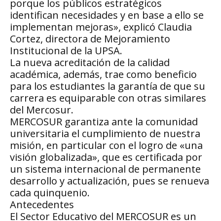
porque los públicos estratégicos
identifican necesidades y en base a ello se
implementan mejoras», explicó Claudia
Cortez, directora de Mejoramiento
Institucional de la UPSA.
La nueva acreditación de la calidad
académica, además, trae como beneficio
para los estudiantes la garantía de que su
carrera es equiparable con otras similares
del Mercosur.
MERCOSUR garantiza ante la comunidad
universitaria el cumplimiento de nuestra
misión, en particular con el logro de «una
visión globalizada», que es certificada por
un sistema internacional de permanente
desarrollo y actualización, pues se renueva
cada quinquenio.
Antecedentes
El Sector Educativo del MERCOSUR es un