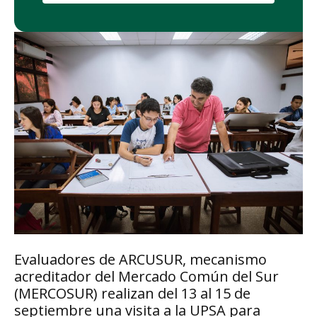
Evaluadores de ARCUSUR, mecanismo
acreditador del Mercado Común del Sur
(MERCOSUR) realizan del 13 al 15 de
septiembre una visita a la UPSA para