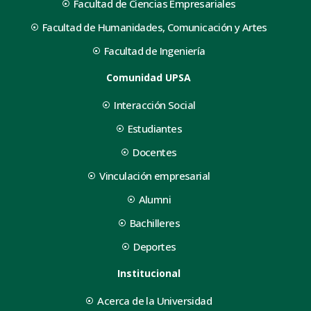
Facultad de Ciencias Empresariales
Facultad de Humanidades, Comunicación y Artes
Facultad de Ingeniería
Comunidad UPSA
Interacción Social
Estudiantes
Docentes
Vinculación empresarial
Alumni
Bachilleres
Deportes
Institucional
Acerca de la Universidad