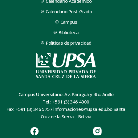
Calendario Académico
Calendario Post-Grado
Campus
Biblioteca
Políticas de privacidad
Campus Universitario: Av. Paraguá y 4to. Anillo
Tel.: +591 (3) 346 4000
Fax: +591 (3) 346 5757 informaciones@upsa.edu.bo Santa
Cruz de la Sierra – Bolivia