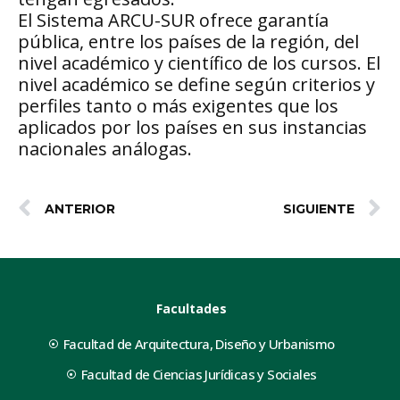
El Sistema ARCU-SUR ofrece garantía
pública, entre los países de la región, del
nivel académico y científico de los cursos. El
nivel académico se define según criterios y
perfiles tanto o más exigentes que los
aplicados por los países en sus instancias
nacionales análogas.
ANTERIOR
SIGUIENTE
Facultades
Facultad de Arquitectura, Diseño y Urbanismo
Facultad de Ciencias Jurídicas y Sociales