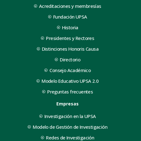
Acreditaciones y membresías
Fundación UPSA
Historia
Presidentes y Rectores
Distinciones Honoris Causa
Directorio
Consejo Académico
Modelo Educativo UPSA 2.0
Preguntas frecuentes
Empresas
Investigación en la UPSA
Modelo de Gestión de Investigación
Redes de Investigación