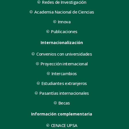
Redes de Investigación
Academia Nacional de Ciencias
Innova
Publicaciones
Internacionalización
Convenios con universidades
Proyección internacional
Intercambios
Estudiantes extranjeros
Pasantías internacionales
Becas
Información complementaria
CENACE UPSA