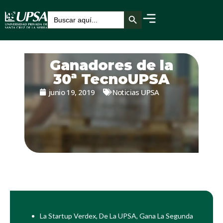
Botón de búsqueda
Buscar:
Ganadores de la
30ª TecnoUPSA
junio 19, 2019
Noticias UPSA
La Startup Verdex, De La UPSA, Gana La Segunda