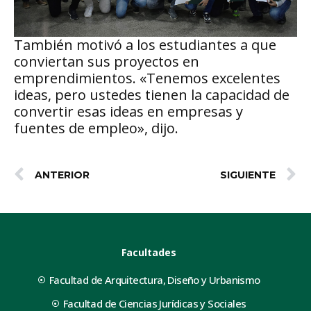
También motivó a los estudiantes a que
conviertan sus proyectos en
emprendimientos. «Tenemos excelentes
ideas, pero ustedes tienen la capacidad de
convertir esas ideas en empresas y
fuentes de empleo», dijo.
ANTERIOR
SIGUIENTE
Facultades
Facultad de Arquitectura, Diseño y Urbanismo
Facultad de Ciencias Jurídicas y Sociales