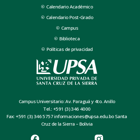
Calendario Académico
Calendario Post-Grado
Campus
Biblioteca
Políticas de privacidad
Campus Universitario: Av. Paraguá y 4to. Anillo
Tel.: +591 (3) 346 4000
Fax: +591 (3) 346 5757 informaciones@upsa.edu.bo Santa
Cruz de la Sierra – Bolivia