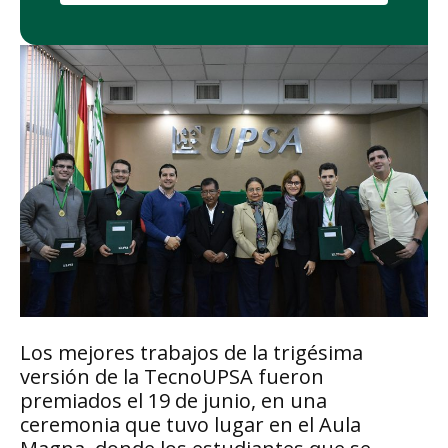
Los mejores trabajos de la trigésima
versión de la TecnoUPSA fueron
premiados el 19 de junio, en una
ceremonia que tuvo lugar en el Aula