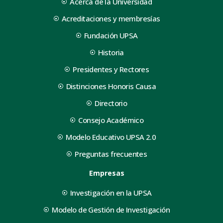
Acerca de la Universidad
Acreditaciones y membresías
Fundación UPSA
Historia
Presidentes y Rectores
Distinciones Honoris Causa
Directorio
Consejo Académico
Modelo Educativo UPSA 2.0
Preguntas frecuentes
Empresas
Investigación en la UPSA
Modelo de Gestión de Investigación