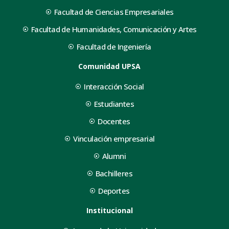
Facultad de Ciencias Empresariales
Facultad de Humanidades, Comunicación y Artes
Facultad de Ingeniería
Comunidad UPSA
Interacción Social
Estudiantes
Docentes
Vinculación empresarial
Alumni
Bachilleres
Deportes
Institucional