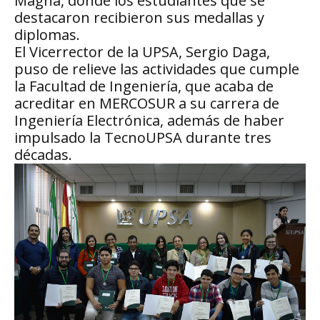
Magna, donde los estudiantes que se
destacaron recibieron sus medallas y
diplomas.
El Vicerrector de la UPSA, Sergio Daga,
puso de relieve las actividades que cumple
la Facultad de Ingeniería, que acaba de
acreditar en MERCOSUR a su carrera de
Ingeniería Electrónica, además de haber
impulsado la TecnoUPSA durante tres
décadas.