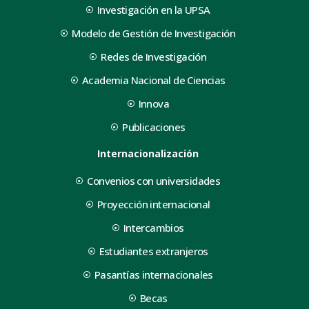
Investigación en la UPSA
Modelo de Gestión de Investigación
Redes de Investigación
Academia Nacional de Ciencias
Innova
Publicaciones
Internacionalización
Convenios con universidades
Proyección internacional
Intercambios
Estudiantes extranjeros
Pasantías internacionales
Becas