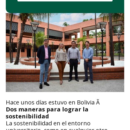
Hace unos días estuvo en Bolivia Ã
Dos maneras para lograr la
sostenibilidad
La sostenibilidad en el entorno