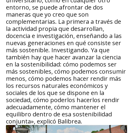
universitario, como en cualquier otro
entorno, se puede afrontar de dos
maneras que yo creo que son
complementarias. La primera a través de
la actividad propia que desarrollan,
docencia e investigación, enseñando a las
nuevas generaciones en qué consiste ser
más sostenible. Investigando. Ya que
también hay que hacer avanzar la ciencia
en la sostenibilidad: cómo podemos ser
más sostenibles, cómo podemos consumir
menos, cómo podemos hacer rendir más
los recursos naturales económicos y
sociales de los que se dispone en la
sociedad, cómo poderlos hacerlos rendir
adecuadamente, cómo mantener el
equilibro dentro de esa sostenibilidad
conjunta», explicó Balibrea.