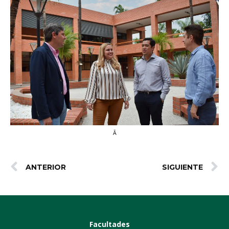
Ã
ANTERIOR
SIGUIENTE
Facultades