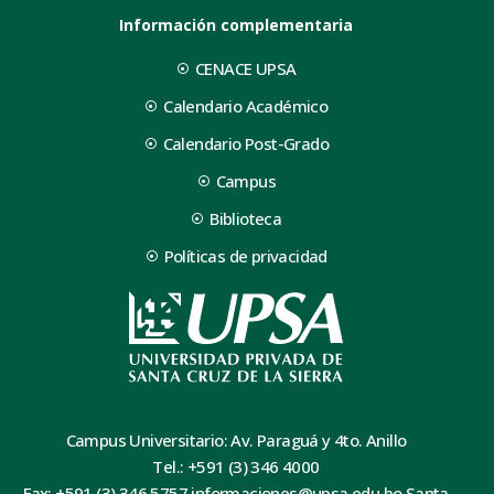
Información complementaria
CENACE UPSA
Calendario Académico
Calendario Post-Grado
Campus
Biblioteca
Políticas de privacidad
Campus Universitario: Av. Paraguá y 4to. Anillo
Tel.: +591 (3) 346 4000
Fax: +591 (3) 346 5757 informaciones@upsa.edu.bo Santa