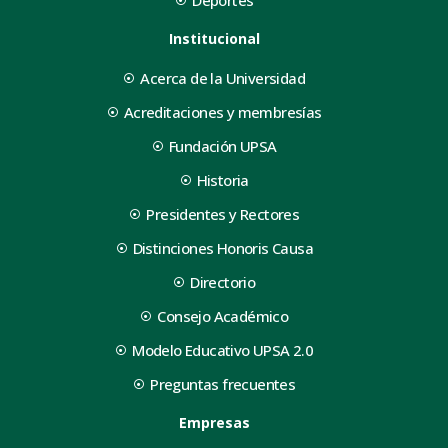
Institucional
Acerca de la Universidad
Acreditaciones y membresías
Fundación UPSA
Historia
Presidentes y Rectores
Distinciones Honoris Causa
Directorio
Consejo Académico
Modelo Educativo UPSA 2.0
Preguntas frecuentes
Empresas