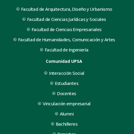
Facultad de Arquitectura, Diseño y Urbanismo
Facultad de Ciencias Jurídicas y Sociales
Facultad de Ciencias Empresariales
Facultad de Humanidades, Comunicación y Artes
Facultad de Ingeniería
Comunidad UPSA
Interacción Social
Estudiantes
Docentes
Vinculación empresarial
Alumni
Bachilleres
Deportes