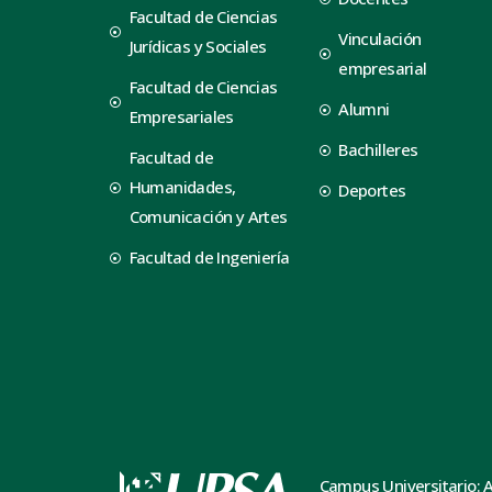
Facultad de Ciencias
Vinculación
Jurídicas y Sociales
empresarial
Facultad de Ciencias
Alumni
Empresariales
Bachilleres
Facultad de
Humanidades,
Deportes
Comunicación y Artes
Facultad de Ingeniería
Campus Universitario: 