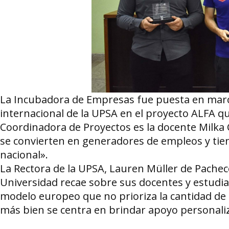
La Incubadora de Empresas fue puesta en march
internacional de la UPSA en el proyecto ALFA qu
Coordinadora de Proyectos es la docente Milka
se convierten en generadores de empleos y tiene
nacional».
La Rectora de la UPSA, Lauren Müller de Pacheco
Universidad recae sobre sus docentes y estudi
modelo europeo que no prioriza la cantidad de 
más bien se centra en brindar apoyo personaliz