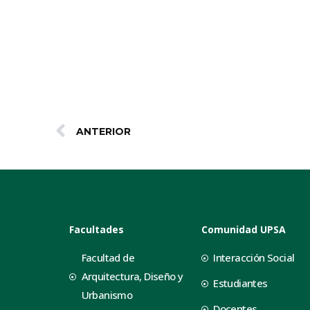
ANTERIOR
Facultades
Comunidad UPSA
Facultad de
Interacción Social
Arquitectura, Diseño y
Estudiantes
Urbanismo
Docentes