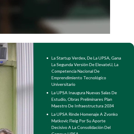
La Startup Verdex, De La UPSA, Gana
La Segunda Versión De ElevateU, La
Competencia Nacional De
Emprendimiento Tecnológico
Universitario
La UPSA Inaugura Nuevas Salas De
Estudio, Obras Preliminares Plan
Maestro De Infraestructura 2034
La UPSA Rinde Homenaje A Zvonko
Matkovic Fleig Por Su Aporte
Decisivo A La Consolidación Del
Campus UPSA