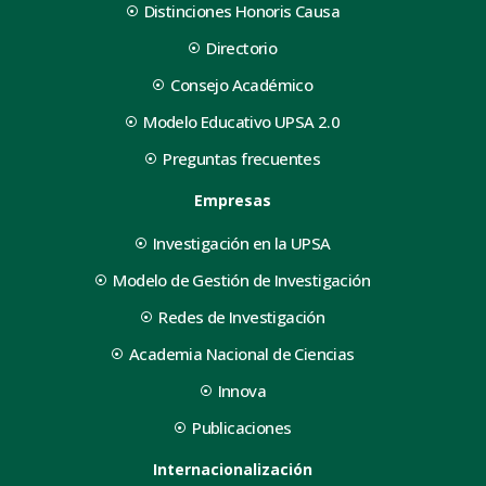
Distinciones Honoris Causa
Directorio
Consejo Académico
Modelo Educativo UPSA 2.0
Preguntas frecuentes
Empresas
Investigación en la UPSA
Modelo de Gestión de Investigación
Redes de Investigación
Academia Nacional de Ciencias
Innova
Publicaciones
Internacionalización