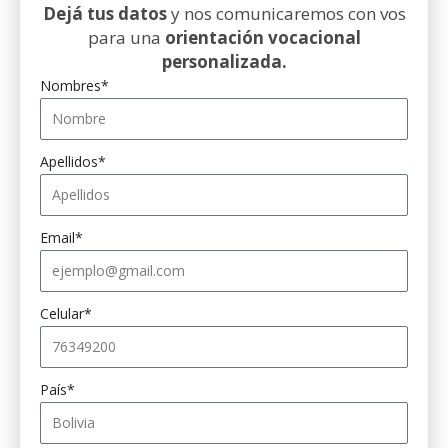
Dejá tus datos
y nos comunicaremos con vos
para una
orientación vocacional
personalizada.
Nombres*
Apellidos*
Email*
Celular*
País*