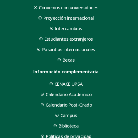
Convenios con universidades
Proyección internacional
Intercambios
Estudiantes extranjeros
Pasantías internacionales
Becas
Información complementaria
CENACE UPSA
Calendario Académico
Calendario Post-Grado
Campus
Biblioteca
Políticas de privacidad