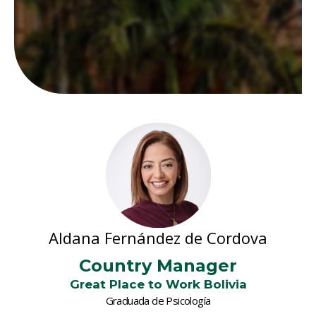
Aldana Fernández de Cordova
Country Manager
Great Place to Work Bolivia
Graduada de Psicología