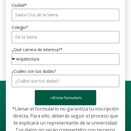
Ciudad*
Colegio*
¿Qué carrera de interesa?*
¿Cuáles son tus dudas?
Enviar formulario
*Llenar el formulario no garantiza tu inscripción
directa. Para ello, deberás seguir el proceso que
te explicará un representante de la universidad.
Tus datos no serán compartidos con terceros.