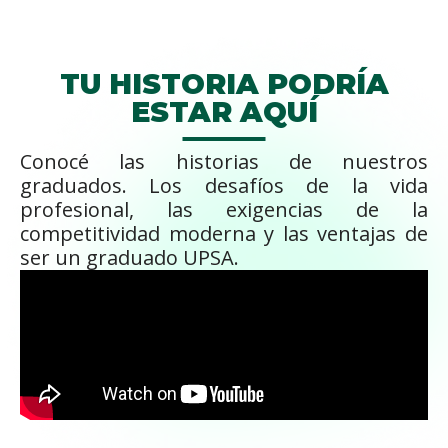
TU HISTORIA PODRÍA
ESTAR AQUÍ
Conocé las historias de nuestros
graduados. Los desafíos de la vida
profesional, las exigencias de la
competitividad moderna y las ventajas de
ser un graduado UPSA.