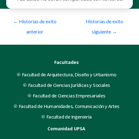
←
Historias de exito
Historias de exito
anterior
siguiente
→
Facultades
Facultad de Arquitectura, Diseño y Urbanismo
Facultad de Ciencias Jurídicas y Sociales
Facultad de Ciencias Empresariales
Facultad de Humanidades, Comunicación y Artes
Facultad de Ingeniería
Comunidad UPSA