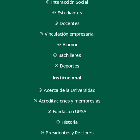
Interacción Social
Estudiantes
Docentes
Vinculación empresarial
Alumni
Bachilleres
Deportes
Institucional
Acerca de la Universidad
Acreditaciones y membresías
Fundación UPSA
Historia
Presidentes y Rectores