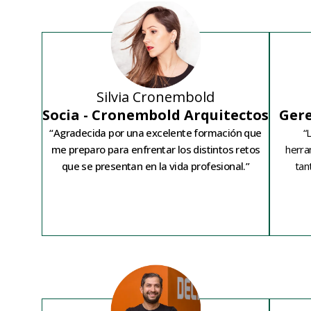
Silvia Cronembold​
Gere
Socia -​ Cronembold Arquitectos​
“
“Agradecida por una excelente formación que
herra
me preparo para enfrentar los distintos retos
tan
que se presentan en la vida profesional.”