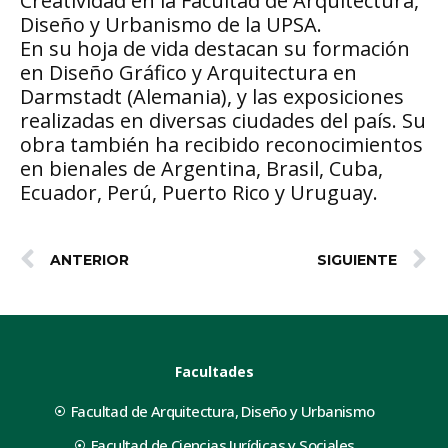
Creatividad en la Facultad de Arquitectura,
Diseño y Urbanismo de la UPSA.
En su hoja de vida destacan su formación
en Diseño Gráfico y Arquitectura en
Darmstadt (Alemania), y las exposiciones
realizadas en diversas ciudades del país. Su
obra también ha recibido reconocimientos
en bienales de Argentina, Brasil, Cuba,
Ecuador, Perú, Puerto Rico y Uruguay.
ANTERIOR
SIGUIENTE
Facultades
Facultad de Arquitectura, Diseño y Urbanismo
Facultad de Ciencias Jurídicas y Sociales