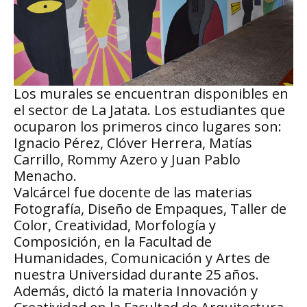
Los murales se encuentran disponibles en
el sector de La Jatata. Los estudiantes que
ocuparon los primeros cinco lugares son:
Ignacio Pérez, Clóver Herrera, Matías
Carrillo, Rommy Azero y Juan Pablo
Menacho.
Valcárcel fue docente de las materias
Fotografía, Diseño de Empaques, Taller de
Color, Creatividad, Morfología y
Composición, en la Facultad de
Humanidades, Comunicación y Artes de
nuestra Universidad durante 25 años.
Además, dictó la materia Innovación y