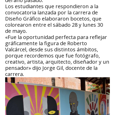
del año pasado.
Los estudiantes que respondieron a la
convocatoria lanzada por la carrera de
Diseño Gráfico elaboraron bocetos, que
colorearon entre el sábado 28 y lunes 30
de mayo.
«Fue la oportunidad perfecta para reflejar
gráficamente la figura de Roberto
Valcárcel, desde sus distintos ámbitos,
porque recordemos que fue fotógrafo,
creativo, artista, arquitecto, diseñador y un
pensador» dijo Jorge Gil, docente de la
carrera.