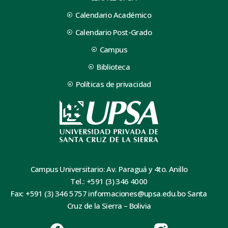
Calendario Académico
Calendario Post-Grado
Campus
Biblioteca
Políticas de privacidad
Campus Universitario: Av. Paraguá y 4to. Anillo
Tel.: +591 (3) 346 4000
Fax: +591 (3) 346 5757 informaciones@upsa.edu.bo Santa
Cruz de la Sierra – Bolivia