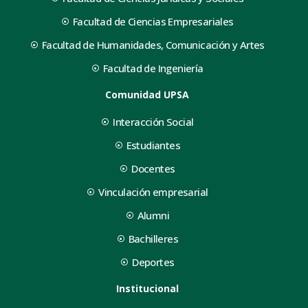
Facultad de Ciencias Empresariales
Facultad de Humanidades, Comunicación y Artes
Facultad de Ingeniería
Comunidad UPSA
Interacción Social
Estudiantes
Docentes
Vinculación empresarial
Alumni
Bachilleres
Deportes
Institucional