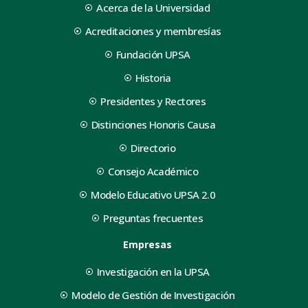
Acerca de la Universidad
Acreditaciones y membresías
Fundación UPSA
Historia
Presidentes y Rectores
Distinciones Honoris Causa
Directorio
Consejo Académico
Modelo Educativo UPSA 2.0
Preguntas frecuentes
Empresas
Investigación en la UPSA
Modelo de Gestión de Investigación