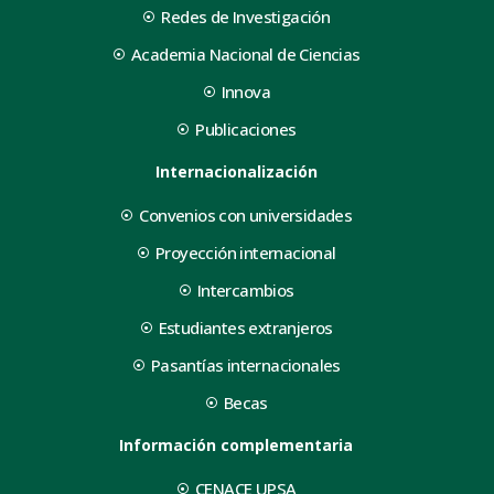
Redes de Investigación
Academia Nacional de Ciencias
Innova
Publicaciones
Internacionalización
Convenios con universidades
Proyección internacional
Intercambios
Estudiantes extranjeros
Pasantías internacionales
Becas
Información complementaria
CENACE UPSA