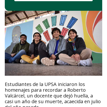
Estudiantes de la UPSA iniciaron los
homenajes para recordar a Roberto
Valcárcel, un docente que dejó huella, a
casi un año de su muerte, acaecida en julio