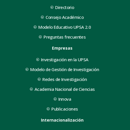
Directorio
Consejo Académico
Modelo Educativo UPSA 2.0
Preguntas frecuentes
Empresas
Investigación en la UPSA
Modelo de Gestión de Investigación
Redes de Investigación
Academia Nacional de Ciencias
Innova
Publicaciones
Internacionalización