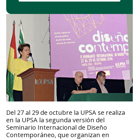
Del 27 al 29 de octubre la UPSA se realiza
en la UPSA la segunda versión del
Seminario Internacional de Diseño
Contemporáneo, que organizan en