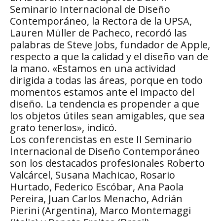
Seminario Internacional de Diseño
Contemporáneo, la Rectora de la UPSA,
Lauren Müller de Pacheco, recordó las
palabras de Steve Jobs, fundador de Apple,
respecto a que la calidad y el diseño van de
la mano. «Estamos en una actividad
dirigida a todas las áreas, porque en todo
momentos estamos ante el impacto del
diseño. La tendencia es propender a que
los objetos útiles sean amigables, que sea
grato tenerlos», indicó.
Los conferencistas en este II Seminario
Internacional de Diseño Contemporáneo
son los destacados profesionales Roberto
Valcárcel, Susana Machicao, Rosario
Hurtado, Federico Escóbar, Ana Paola
Pereira, Juan Carlos Menacho, Adrián
Pierini (Argentina), Marco Montemaggi