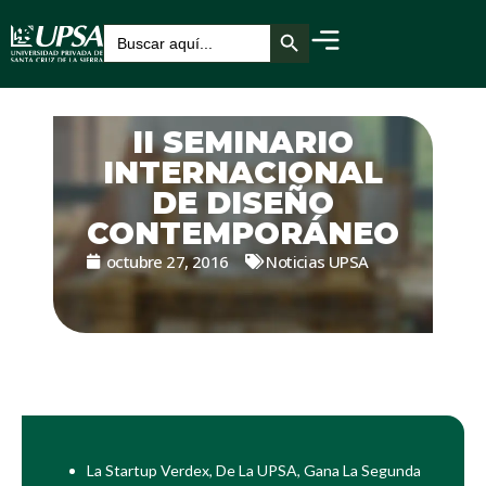
Botón de búsqueda
Buscar:
II SEMINARIO
INTERNACIONAL
DE DISEÑO
CONTEMPORÁNEO
octubre 27, 2016
Noticias UPSA
La Startup Verdex, De La UPSA, Gana La Segunda