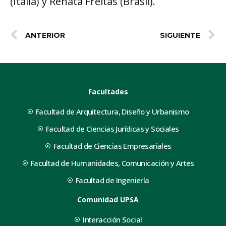
(Italia) y Renata Freitas (Brasil).
ANTERIOR
SIGUIENTE
Facultades
Facultad de Arquitectura, Diseño y Urbanismo
Facultad de Ciencias Jurídicas y Sociales
Facultad de Ciencias Empresariales
Facultad de Humanidades, Comunicación y Artes
Facultad de Ingeniería
Comunidad UPSA
Interacción Social