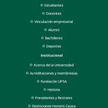
Estudiantes
Docentes
Vinculación empresarial
Alumni
Bachilleres
Deportes
Institucional
Acerca de la Universidad
Acreditaciones y membresías
Fundación UPSA
Historia
Presidentes y Rectores
Distinciones Honoris Causa