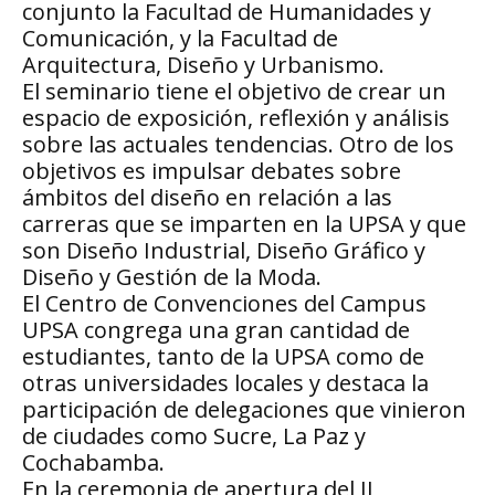
conjunto la Facultad de Humanidades y
Comunicación, y la Facultad de
Arquitectura, Diseño y Urbanismo.
El seminario tiene el objetivo de crear un
espacio de exposición, reflexión y análisis
sobre las actuales tendencias. Otro de los
objetivos es impulsar debates sobre
ámbitos del diseño en relación a las
carreras que se imparten en la UPSA y que
son Diseño Industrial, Diseño Gráfico y
Diseño y Gestión de la Moda.
El Centro de Convenciones del Campus
UPSA congrega una gran cantidad de
estudiantes, tanto de la UPSA como de
otras universidades locales y destaca la
participación de delegaciones que vinieron
de ciudades como Sucre, La Paz y
Cochabamba.
En la ceremonia de apertura del II