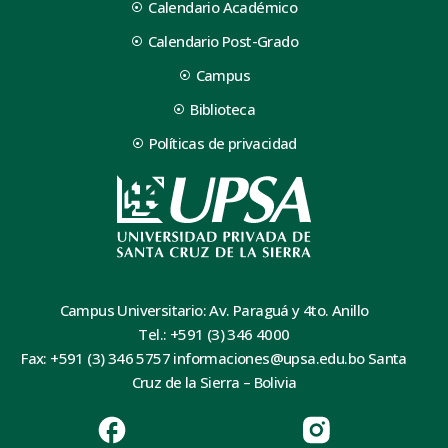
Calendario Académico
Calendario Post-Grado
Campus
Biblioteca
Políticas de privacidad
Campus Universitario: Av. Paraguá y 4to. Anillo
Tel.: +591 (3) 346 4000
Fax: +591 (3) 346 5757 informaciones@upsa.edu.bo Santa
Cruz de la Sierra – Bolivia