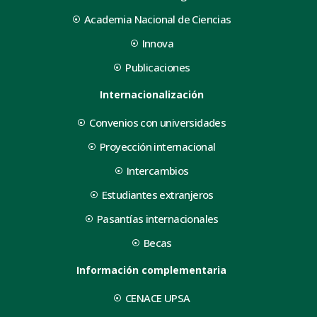
Academia Nacional de Ciencias
Innova
Publicaciones
Internacionalización
Convenios con universidades
Proyección internacional
Intercambios
Estudiantes extranjeros
Pasantías internacionales
Becas
Información complementaria
CENACE UPSA