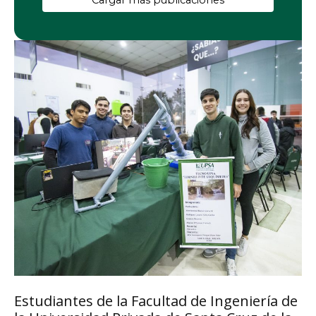
Cargar más publicaciones
Estudiantes de la Facultad de Ingeniería de