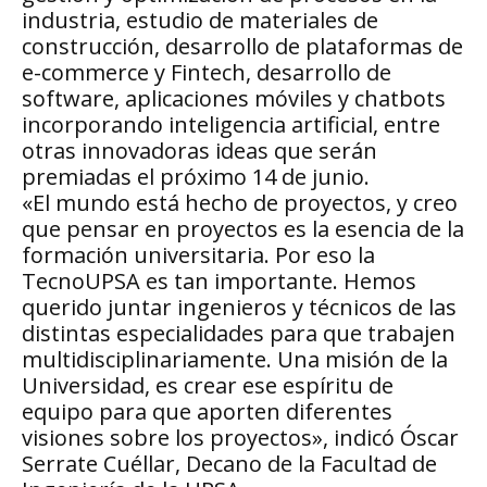
industria, estudio de materiales de
construcción, desarrollo de plataformas de
e-commerce y Fintech, desarrollo de
software, aplicaciones móviles y chatbots
incorporando inteligencia artificial, entre
otras innovadoras ideas que serán
premiadas el próximo 14 de junio.
«El mundo está hecho de proyectos, y creo
que pensar en proyectos es la esencia de la
formación universitaria. Por eso la
TecnoUPSA es tan importante. Hemos
querido juntar ingenieros y técnicos de las
distintas especialidades para que trabajen
multidisciplinariamente. Una misión de la
Universidad, es crear ese espíritu de
equipo para que aporten diferentes
visiones sobre los proyectos», indicó Óscar
Serrate Cuéllar, Decano de la Facultad de