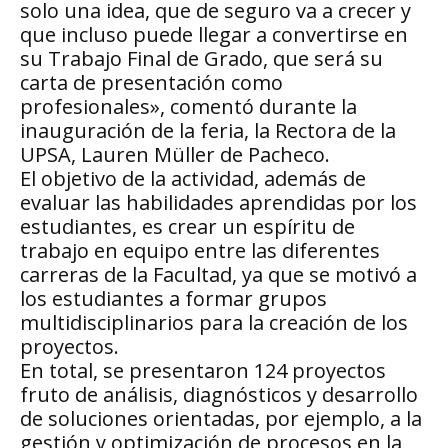
solo una idea, que de seguro va a crecer y
que incluso puede llegar a convertirse en
su Trabajo Final de Grado, que será su
carta de presentación como
profesionales», comentó durante la
inauguración de la feria, la Rectora de la
UPSA, Lauren Müller de Pacheco.
El objetivo de la actividad, además de
evaluar las habilidades aprendidas por los
estudiantes, es crear un espíritu de
trabajo en equipo entre las diferentes
carreras de la Facultad, ya que se motivó a
los estudiantes a formar grupos
multidisciplinarios para la creación de los
proyectos.
En total, se presentaron 124 proyectos
fruto de análisis, diagnósticos y desarrollo
de soluciones orientadas, por ejemplo, a la
gestión y optimización de procesos en la