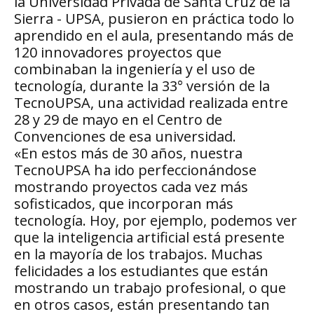
la Universidad Privada de Santa Cruz de la
Sierra - UPSA, pusieron en práctica todo lo
aprendido en el aula, presentando más de
120 innovadores proyectos que
combinaban la ingeniería y el uso de
tecnología, durante la 33° versión de la
TecnoUPSA, una actividad realizada entre
28 y 29 de mayo en el Centro de
Convenciones de esa universidad.
«En estos más de 30 años, nuestra
TecnoUPSA ha ido perfeccionándose
mostrando proyectos cada vez más
sofisticados, que incorporan más
tecnología. Hoy, por ejemplo, podemos ver
que la inteligencia artificial está presente
en la mayoría de los trabajos. Muchas
felicidades a los estudiantes que están
mostrando un trabajo profesional, o que
en otros casos, están presentando tan