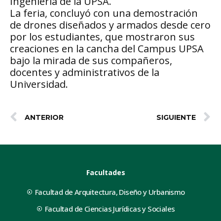
Ingeniería de la UPSA.
La feria, concluyó con una demostración
de drones diseñados y armados desde cero
por los estudiantes, que mostraron sus
creaciones en la cancha del Campus UPSA
bajo la mirada de sus compañeros,
docentes y administrativos de la
Universidad.
ANTERIOR
SIGUIENTE
Facultades
Facultad de Arquitectura, Diseño y Urbanismo
Facultad de Ciencias Jurídicas y Sociales