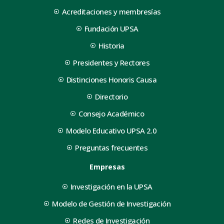
Acreditaciones y membresías
Fundación UPSA
Historia
Presidentes y Rectores
Distinciones Honoris Causa
Directorio
Consejo Académico
Modelo Educativo UPSA 2.0
Preguntas frecuentes
Empresas
Investigación en la UPSA
Modelo de Gestión de Investigación
Redes de Investigación