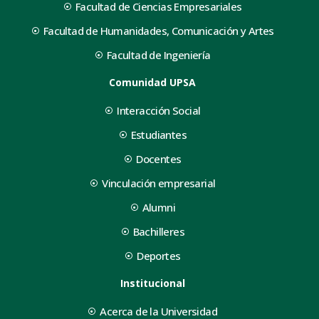
Facultad de Ciencias Empresariales
Facultad de Humanidades, Comunicación y Artes
Facultad de Ingeniería
Comunidad UPSA
Interacción Social
Estudiantes
Docentes
Vinculación empresarial
Alumni
Bachilleres
Deportes
Institucional
Acerca de la Universidad