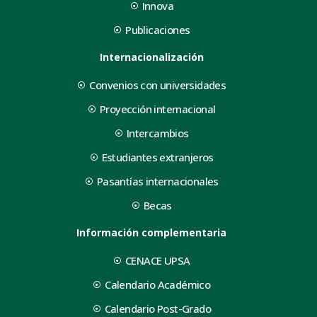
Innova
Publicaciones
Internacionalización
Convenios con universidades
Proyección internacional
Intercambios
Estudiantes extranjeros
Pasantías internacionales
Becas
Información complementaria
CENACE UPSA
Calendario Académico
Calendario Post-Grado