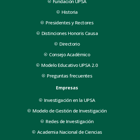
Fundación UPSA
Historia
Presidentes y Rectores
Distinciones Honoris Causa
Directorio
Consejo Académico
Modelo Educativo UPSA 2.0
Preguntas frecuentes
Empresas
Investigación en la UPSA
Modelo de Gestión de Investigación
Redes de Investigación
Academia Nacional de Ciencias