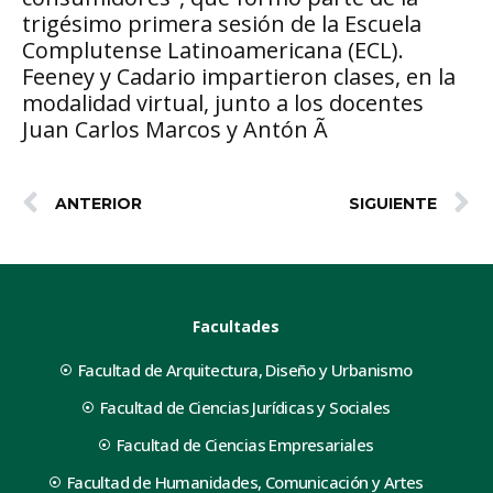
trigésimo primera sesión de la Escuela
Complutense Latinoamericana (ECL).
Feeney y Cadario impartieron clases, en la
modalidad virtual, junto a los docentes
Juan Carlos Marcos y Antón Ã
ANTERIOR
SIGUIENTE
Facultades
Facultad de Arquitectura, Diseño y Urbanismo
Facultad de Ciencias Jurídicas y Sociales
Facultad de Ciencias Empresariales
Facultad de Humanidades, Comunicación y Artes