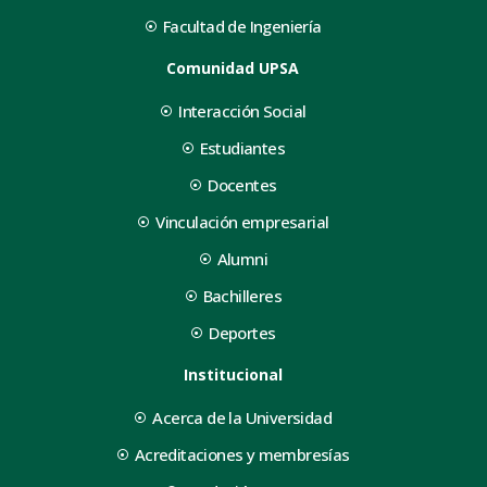
Facultad de Ingeniería
Comunidad UPSA
Interacción Social
Estudiantes
Docentes
Vinculación empresarial
Alumni
Bachilleres
Deportes
Institucional
Acerca de la Universidad
Acreditaciones y membresías