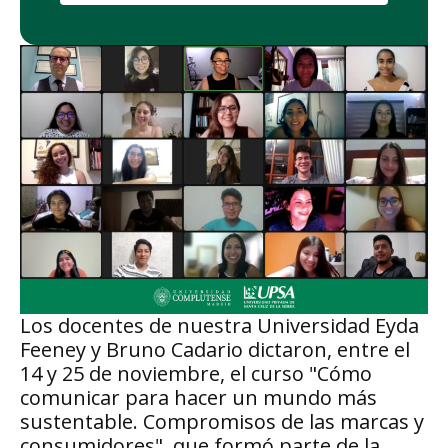
Los docentes de nuestra Universidad Eyda
Feeney y Bruno Cadario dictaron, entre el
14 y 25 de noviembre, el curso "Cómo
comunicar para hacer un mundo más
sustentable. Compromisos de las marcas y
consumidores", que formó parte de la