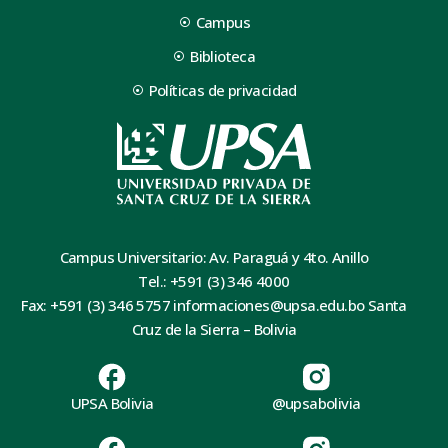
Campus
Biblioteca
Políticas de privacidad
Campus Universitario: Av. Paraguá y 4to. Anillo
Tel.: +591 (3) 346 4000
Fax: +591 (3) 346 5757 informaciones@upsa.edu.bo Santa
Cruz de la Sierra – Bolivia
UPSA Bolivia
@upsabolivia