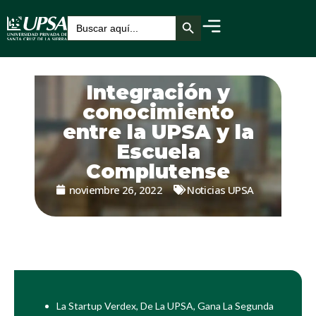
Botón de búsqueda
Buscar:
Integración y
conocimiento
entre la UPSA y la
Escuela
Complutense
noviembre 26, 2022
Noticias UPSA
La Startup Verdex, De La UPSA, Gana La Segunda