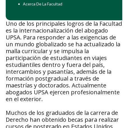
Acerca De La Facultad
Uno de los principales logros de la Facultad
es la internacionalización del abogado
UPSA. Para responder a las exigencias de
un mundo globalizado se ha actualizado la
malla curricular y se impulsa la
participación de estudiantes en viajes
estudiantiles dentro y fuera del país,
intercambios y pasantías, además de la
formación postgradual a través de
maestrías y doctorados. Actualmente
abogados UPSA ejercen profesionalmente
en el exterior.
Muchos de los graduados de la carrera de
Derecho han obtenido becas para realizar
cursos de postgrado en Estados Unidos,