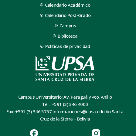
Calendario Académico
Calendario Post-Grado
Campus
Biblioteca
Políticas de privacidad
Campus Universitario: Av. Paraguá y 4to. Anillo
Tel.: +591 (3) 346 4000
Fax: +591 (3) 346 5757 informaciones@upsa.edu.bo Santa
Cruz de la Sierra – Bolivia