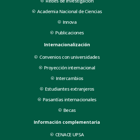
Redes de Investigación
Academia Nacional de Ciencias
Innova
Publicaciones
Internacionalización
Convenios con universidades
Proyección internacional
Intercambios
Estudiantes extranjeros
Pasantías internacionales
Becas
Información complementaria
CENACE UPSA