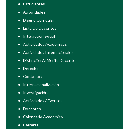
Estudiantes
Autoridades
Diseño Curricular
Lista De Docentes
Interacción Social
Actividades Académicas
Actividades Internacionales
Distinción Al Merito Docente
Derecho
Contactos
Internacionalización
Investigación
Actividades / Eventos
Docentes
Calendario Académico
Carreras