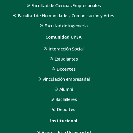
Facultad de Ciencias Empresariales
Facultad de Humanidades, Comunicación y Artes
Facultad de Ingeniería
Comunidad UPSA
Interacción Social
Estudiantes
Docentes
Vinculación empresarial
Alumni
Bachilleres
Deportes
Institucional
Acerca de la Universidad