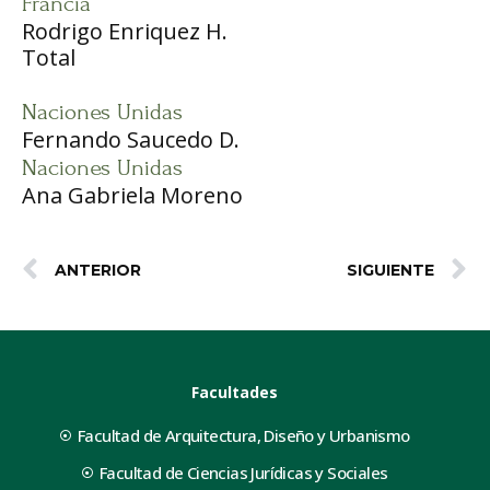
Francia
Rodrigo Enriquez H.
Total
Naciones Unidas
Fernando Saucedo D.
Naciones Unidas
Ana Gabriela Moreno
ANTERIOR
SIGUIENTE
Facultades
Facultad de Arquitectura, Diseño y Urbanismo
Facultad de Ciencias Jurídicas y Sociales