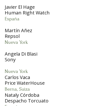
Javier El Hage
Human Right Watch
España
Martín Añez
Repsol
Nueva York
Angela Di Blasi
Sony
Nueva York
Carlos Vaca
Price WaterHouse
Berna, Suiza
Nataly Córdoba
Despacho Torcuato