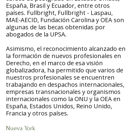
España, Brasil y Ecuador, entre otros
países. Fullbright, Fullbright - Laspau,
MAE-AECID, Fundación Carolina y OEA son
algunas de las becas obtenidas por
abogados de la UPSA.
Asimismo, el reconocimiento alcanzado en
la formación de nuevos profesionales en
Derecho, en el marco de esa visión
globalizadora, ha permitido que varios de
nuestros profesionales se encuentren
trabajando en despachos internacionales,
empresas transnacionales y organismos
internacionales como la ONU y la OEA en
España, Estados Unidos, Reino Unido,
Francia y otros países.
Nueva York