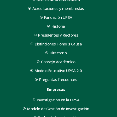
Acreditaciones y membresías
Fundación UPSA
Historia
Presidentes y Rectores
Distinciones Honoris Causa
Directorio
Consejo Académico
Modelo Educativo UPSA 2.0
Preguntas frecuentes
Empresas
Investigación en la UPSA
Modelo de Gestión de Investigación