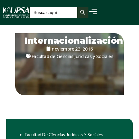
Botón de búsqueda
Buscar:
Internacionalización
noviembre 23, 2016
Facultad de Ciencias Jurídicas y Sociales
Facultad De Ciencias Jurídicas Y Sociales