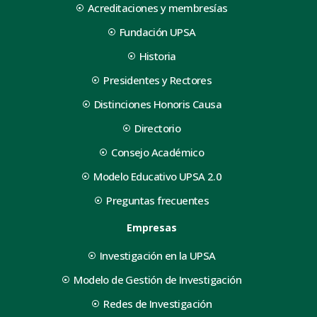
Acreditaciones y membresías
Fundación UPSA
Historia
Presidentes y Rectores
Distinciones Honoris Causa
Directorio
Consejo Académico
Modelo Educativo UPSA 2.0
Preguntas frecuentes
Empresas
Investigación en la UPSA
Modelo de Gestión de Investigación
Redes de Investigación