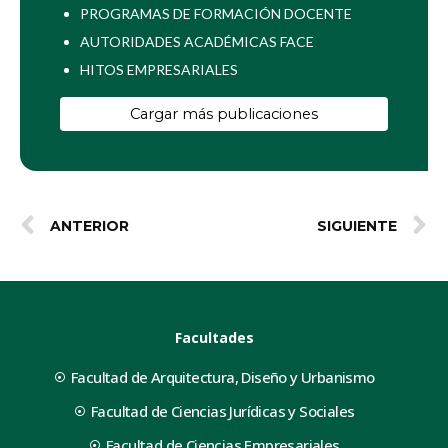
PROGRAMAS DE FORMACIÓN DOCENTE
AUTORIDADES ACADÉMICAS FACE
HITOS EMPRESARIALES
Cargar más publicaciones
ANTERIOR
SIGUIENTE
Facultades
Facultad de Arquitectura, Diseño y Urbanismo
Facultad de Ciencias Jurídicas y Sociales
Facultad de Ciencias Empresariales