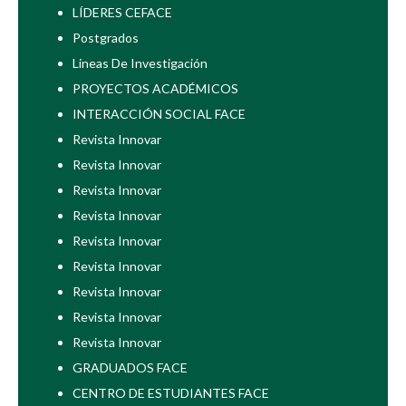
LÍDERES CEFACE
Postgrados
Lineas De Investigación
PROYECTOS ACADÉMICOS
INTERACCIÓN SOCIAL FACE
Revista Innovar
Revista Innovar
Revista Innovar
Revista Innovar
Revista Innovar
Revista Innovar
Revista Innovar
Revista Innovar
Revista Innovar
GRADUADOS FACE
CENTRO DE ESTUDIANTES FACE