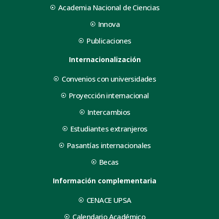
Academia Nacional de Ciencias
Innova
Publicaciones
Internacionalización
Convenios con universidades
Proyección internacional
Intercambios
Estudiantes extranjeros
Pasantías internacionales
Becas
Información complementaria
CENACE UPSA
Calendario Académico