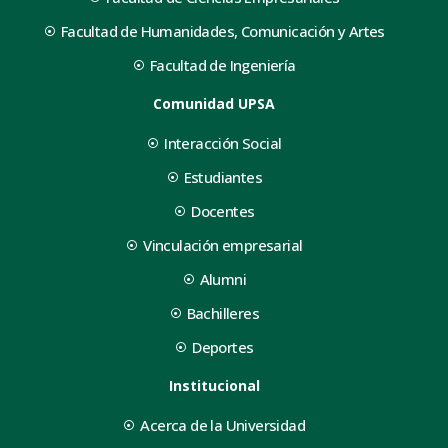
Facultad de Humanidades, Comunicación y Artes
Facultad de Ingeniería
Comunidad UPSA
Interacción Social
Estudiantes
Docentes
Vinculación empresarial
Alumni
Bachilleres
Deportes
Institucional
Acerca de la Universidad