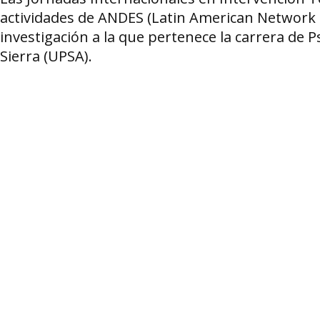
actividades de ANDES (Latin American Network fo
investigación a la que pertenece la carrera de P
Sierra (UPSA).