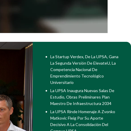
La Startup Verdex, De La UPSA, Gana
La Segunda Versión De ElevateU, La
Competencia Nacional De
Emprendimiento Tecnológico
Universitario
La UPSA Inaugura Nuevas Salas De
Estudio, Obras Preliminares Plan
Maestro De Infraestructura 2034
La UPSA Rinde Homenaje A Zvonko
Matkovic Fleig Por Su Aporte
Decisivo A La Consolidación Del
Campus UPSA