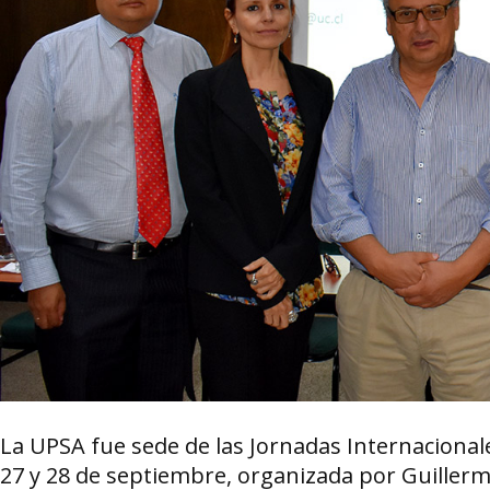
La UPSA fue sede de las Jornadas Internacional
27 y 28 de septiembre, organizada por Guillermo