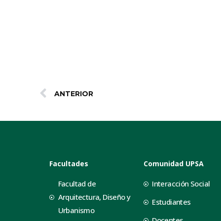
ANTERIOR
Facultades
Comunidad UPSA
Facultad de
Interacción Social
Arquitectura, Diseño y
Estudiantes
Urbanismo
Docentes