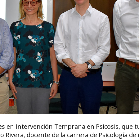
es en Intervención Temprana en Psicosis, que tu
 Rivera, docente de la carrera de Psicología de