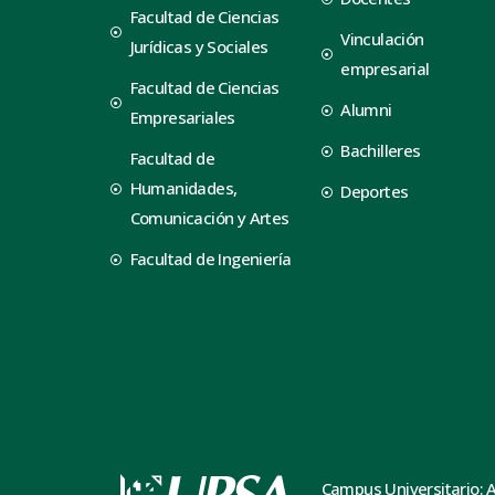
Facultad de Ciencias
Vinculación
Jurídicas y Sociales
empresarial
Facultad de Ciencias
Alumni
Empresariales
Bachilleres
Facultad de
Humanidades,
Deportes
Comunicación y Artes
Facultad de Ingeniería
Campus Universitario: 