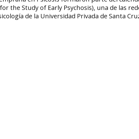
r the Study of Early Psychosis), una de las red
sicología de la Universidad Privada de Santa Cruz