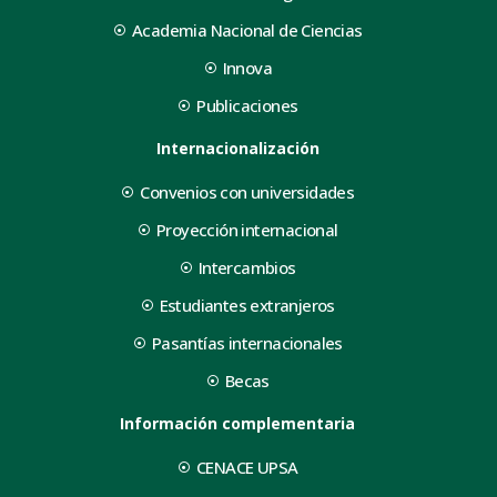
Academia Nacional de Ciencias
Innova
Publicaciones
Internacionalización
Convenios con universidades
Proyección internacional
Intercambios
Estudiantes extranjeros
Pasantías internacionales
Becas
Información complementaria
CENACE UPSA