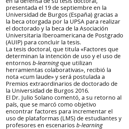
en la defensa de su tesis doctoral,
presentada el 19 de septiembre en la
Universidad de Burgos (España) gracias a
la beca otorgada por la UPSA para realizar
el doctorado y la beca de la Asociación
Universitaria Iberoamericana de Postgrado
(AUIP) para concluir la tesis.
La tesis doctoral, que titula «Factores que
determinan la intención de uso y el uso de
entornos
b-learning
que utilizan
herramientas colaborativas», recibió la
nota «cum laude» y será postulada a
Premios extraordinarios de doctorado de
la Universidad de Burgos 2016.
El Dr. Julio Solano comentó, a su retorno al
país, que se marcó como objetivo
encontrar factores para incrementar el
uso de plataformas (LMS) de estudiantes y
profesores en escenarios
b-learning