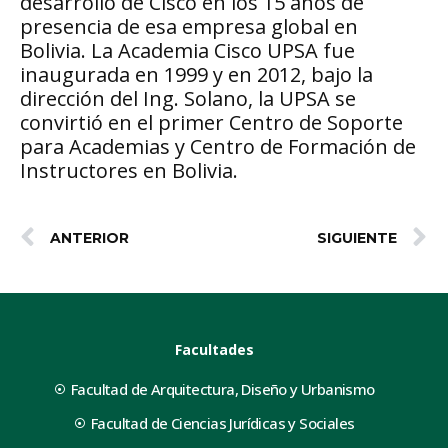
desarrollo de Cisco en los 15 años de
presencia de esa empresa global en
Bolivia. La Academia Cisco UPSA fue
inaugurada en 1999 y en 2012, bajo la
dirección del Ing. Solano, la UPSA se
convirtió en el primer Centro de Soporte
para Academias y Centro de Formación de
Instructores en Bolivia.
ANTERIOR
SIGUIENTE
Facultades
Facultad de Arquitectura, Diseño y Urbanismo
Facultad de Ciencias Jurídicas y Sociales