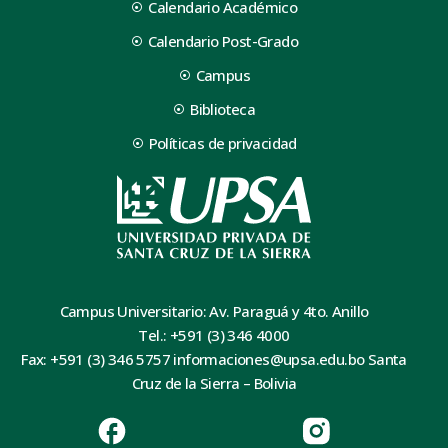
Calendario Académico
Calendario Post-Grado
Campus
Biblioteca
Políticas de privacidad
Campus Universitario: Av. Paraguá y 4to. Anillo
Tel.: +591 (3) 346 4000
Fax: +591 (3) 346 5757 informaciones@upsa.edu.bo Santa
Cruz de la Sierra – Bolivia