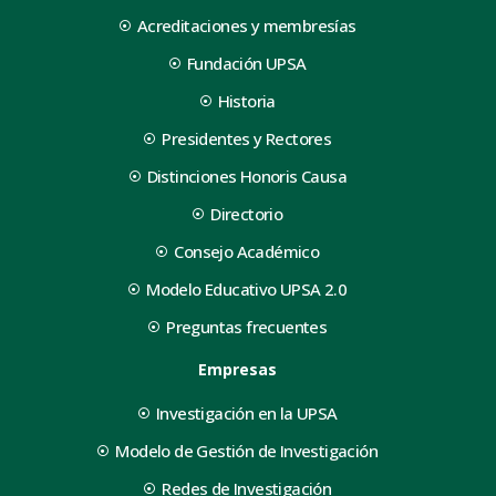
Acreditaciones y membresías
Fundación UPSA
Historia
Presidentes y Rectores
Distinciones Honoris Causa
Directorio
Consejo Académico
Modelo Educativo UPSA 2.0
Preguntas frecuentes
Empresas
Investigación en la UPSA
Modelo de Gestión de Investigación
Redes de Investigación