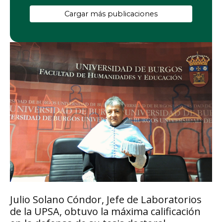
Cargar más publicaciones
Julio Solano Cóndor, Jefe de Laboratorios
de la UPSA, obtuvo la máxima calificación