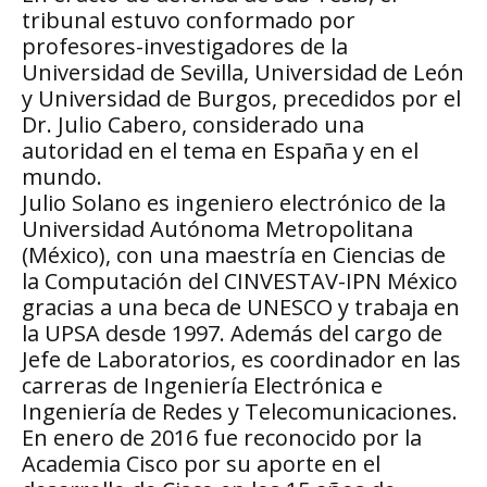
tribunal estuvo conformado por
profesores-investigadores de la
Universidad de Sevilla, Universidad de León
y Universidad de Burgos, precedidos por el
Dr. Julio Cabero, considerado una
autoridad en el tema en España y en el
mundo.
Julio Solano es ingeniero electrónico de la
Universidad Autónoma Metropolitana
(México), con una maestría en Ciencias de
la Computación del CINVESTAV-IPN México
gracias a una beca de UNESCO y trabaja en
la UPSA desde 1997. Además del cargo de
Jefe de Laboratorios, es coordinador en las
carreras de Ingeniería Electrónica e
Ingeniería de Redes y Telecomunicaciones.
En enero de 2016 fue reconocido por la
Academia Cisco por su aporte en el