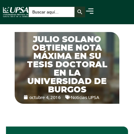
Botón de búsqueda
Buscar:
JULIO SOLANO
OBTIENE NOTA
MÁXIMA EN SU
TESIS DOCTORAL
EN LA
UNIVERSIDAD DE
BURGOS
octubre 4, 2016
Noticias UPSA