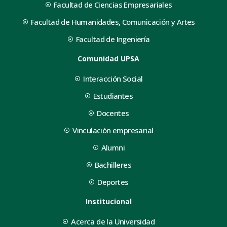
Facultad de Ciencias Empresariales
Facultad de Humanidades, Comunicación y Artes
Facultad de Ingeniería
Comunidad UPSA
Interacción Social
Estudiantes
Docentes
Vinculación empresarial
Alumni
Bachilleres
Deportes
Institucional
Acerca de la Universidad