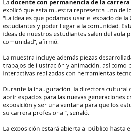
La
docente con permanencia de la carrera
explicó que esta muestra representa uno de lo
“La idea es que podamos usar el espacio de la
estudiantes y poder llegar a la comunidad. Es
ideas de nuestros estudiantes salen del aula p
comunidad”, afirmó.
La muestra incluye además piezas desarrollad
trabajos de ilustración y animación, así como 
interactivas realizadas con herramientas tec
Durante la inauguración, la directora cultural d
abrir espacios para las nuevas generaciones cr
exposición y ser una ventana para que los es
su carrera profesional”, señaló.
La exposición estará abierta al público hasta 