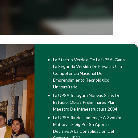
La Startup Verdex, De La UPSA, Gana
La Segunda Versión De ElevateU, La
Competencia Nacional De
Emprendimiento Tecnológico
Universitario
La UPSA Inaugura Nuevas Salas De
Estudio, Obras Preliminares Plan
Maestro De Infraestructura 2034
La UPSA Rinde Homenaje A Zvonko
Matkovic Fleig Por Su Aporte
Decisivo A La Consolidación Del
Campus UPSA