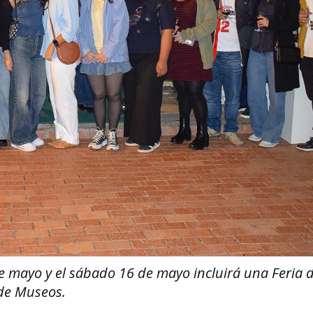
de mayo y el sábado 16 de mayo incluirá una Feria 
 de Museos.