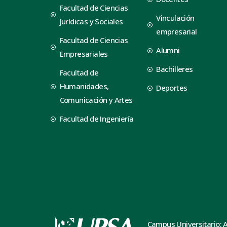
Facultad de Ciencias
Vinculación
Jurídicas y Sociales
empresarial
Facultad de Ciencias
Alumni
Empresariales
Bachilleres
Facultad de
Humanidades,
Deportes
Comunicación y Artes
Facultad de Ingeniería
Campus Universitario: 