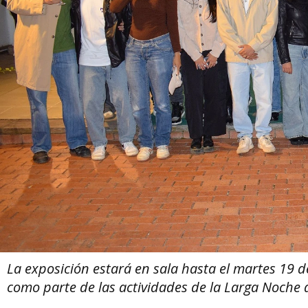
La exposición estará en sala hasta el martes 19 
como parte de las actividades de la Larga Noche