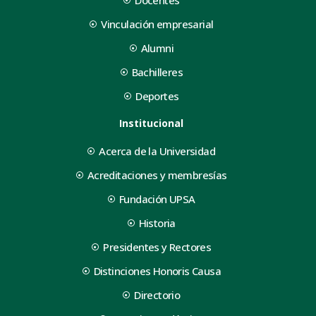
Docentes
Vinculación empresarial
Alumni
Bachilleres
Deportes
Institucional
Acerca de la Universidad
Acreditaciones y membresías
Fundación UPSA
Historia
Presidentes y Rectores
Distinciones Honoris Causa
Directorio