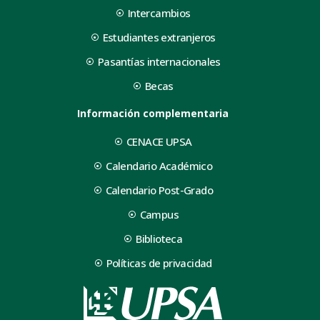
Intercambios
Estudiantes extranjeros
Pasantías internacionales
Becas
Información complementaria
CENACE UPSA
Calendario Académico
Calendario Post-Grado
Campus
Biblioteca
Políticas de privacidad