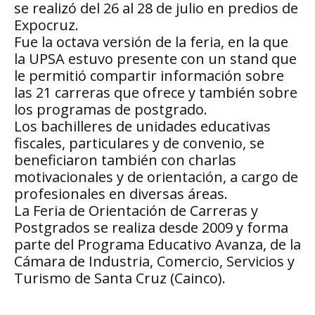
se realizó del 26 al 28 de julio en predios de
Expocruz.
Fue la octava versión de la feria, en la que
la UPSA estuvo presente con un stand que
le permitió compartir información sobre
las 21 carreras que ofrece y también sobre
los programas de postgrado.
Los bachilleres de unidades educativas
fiscales, particulares y de convenio, se
beneficiaron también con charlas
motivacionales y de orientación, a cargo de
profesionales en diversas áreas.
La Feria de Orientación de Carreras y
Postgrados se realiza desde 2009 y forma
parte del Programa Educativo Avanza, de la
Cámara de Industria, Comercio, Servicios y
Turismo de Santa Cruz (Cainco).