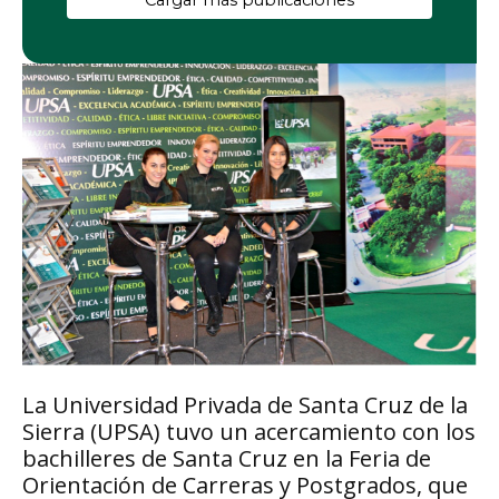
Cargar más publicaciones
La Universidad Privada de Santa Cruz de la
Sierra (UPSA) tuvo un acercamiento con los
bachilleres de Santa Cruz en la Feria de
Orientación de Carreras y Postgrados, que