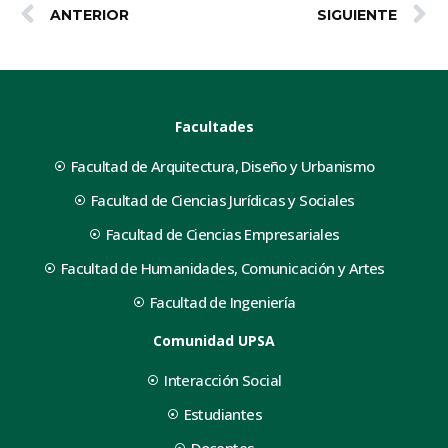
ANTERIOR
SIGUIENTE
Facultades
Facultad de Arquitectura, Diseño y Urbanismo
Facultad de Ciencias Jurídicas y Sociales
Facultad de Ciencias Empresariales
Facultad de Humanidades, Comunicación y Artes
Facultad de Ingeniería
Comunidad UPSA
Interacción Social
Estudiantes