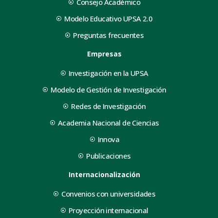
Consejo Académico
Modelo Educativo UPSA 2.0
Preguntas frecuentes
Empresas
Investigación en la UPSA
Modelo de Gestión de Investigación
Redes de Investigación
Academia Nacional de Ciencias
Innova
Publicaciones
Internacionalización
Convenios con universidades
Proyección internacional