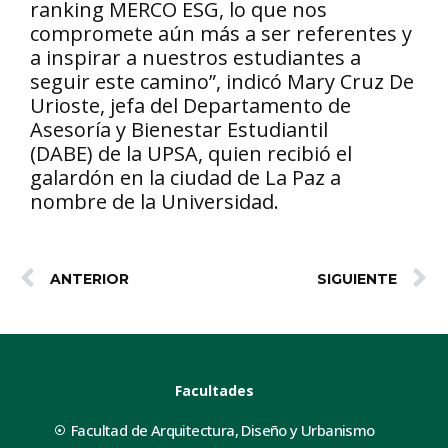
ranking MERCO ESG, lo que nos
compromete aún más a ser referentes y
a inspirar a nuestros estudiantes a
seguir este camino”, indicó Mary Cruz De
Urioste, jefa del Departamento de
Asesoría y Bienestar Estudiantil
(DABE) de la UPSA, quien recibió el
galardón en la ciudad de La Paz a
nombre de la Universidad.
ANTERIOR
SIGUIENTE
Facultades
Facultad de Arquitectura, Diseño y Urbanismo