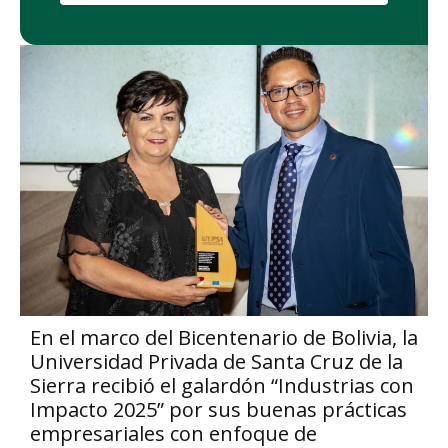
En el marco del Bicentenario de Bolivia, la
Universidad Privada de Santa Cruz de la
Sierra recibió el galardón “Industrias con
Impacto 2025” por sus buenas prácticas
empresariales con enfoque de