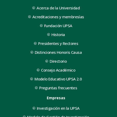
Acerca de la Universidad
Acreditaciones y membresías
Fundación UPSA
Historia
Presidentes y Rectores
Distinciones Honoris Causa
Directorio
Consejo Académico
Modelo Educativo UPSA 2.0
Preguntas frecuentes
Empresas
Investigación en la UPSA