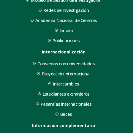
Modelo de Gestión de Investigación
Redes de Investigación
Academia Nacional de Ciencias
Innova
Publicaciones
Internacionalización
Convenios con universidades
Proyección internacional
Intercambios
Estudiantes extranjeros
Pasantías internacionales
Becas
Información complementaria