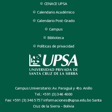
CENACE UPSA
Calendario Académico
Calendario Post-Grado
Campus
Biblioteca
Políticas de privacidad
Campus Universitario: Av. Paraguá y 4to. Anillo
Tel.: +591 (3) 346 4000
Fax: +591 (3) 346 5757 informaciones@upsa.edu.bo Santa
Cruz de la Sierra – Bolivia