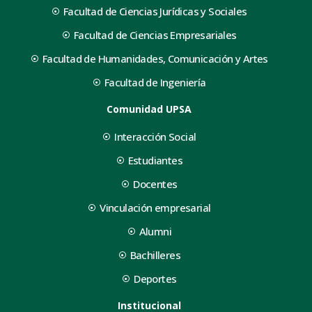
Facultad de Ciencias Jurídicas y Sociales
Facultad de Ciencias Empresariales
Facultad de Humanidades, Comunicación y Artes
Facultad de Ingeniería
Comunidad UPSA
Interacción Social
Estudiantes
Docentes
Vinculación empresarial
Alumni
Bachilleres
Deportes
Institucional