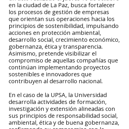
en la ciudad de La Paz, busca fortalecer
los procesos de gestión de empresas
que orientan sus operaciones hacia los
principios de sostenibilidad, impulsando
acciones en protección ambiental,
desarrollo social, crecimiento económico,
gobernanza, ética y transparencia.
Asimismo, pretende visibilizar el
compromiso de aquellas compañías que
continúan implementando proyectos
sostenibles e innovadores que
contribuyen al desarrollo nacional.
En el caso de la UPSA, la Universidad
desarrolla actividades de formación,
investigación y extensión alineadas con
sus principios de responsabilidad social,
ambiental, ética y de buena gobernanza,