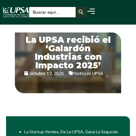
Botón de búsqueda
Buscar:
La UPSA recibió el
‘Galardón
Industrias con
Impacto 2025’
octubre 17, 2025
Noticias UPSA
La Startup Verdex, De La UPSA, Gana La Segunda