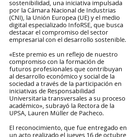
sostenibilidad, una iniciativa impulsada
por la Cámara Nacional de Industrias
(CNI), la Unión Europea (UE) y el medio
digital especializado InfoRSE, que busca
destacar el compromiso del sector
empresarial con el desarrollo sostenible.
«Este premio es un reflejo de nuestro
compromiso con la formación de
futuros profesionales que contribuyan
al desarrollo económico y social de la
sociedad a través de la participación en
iniciativas de Responsabilidad
Universitaria transversales a su proceso
académico», subrayó la Rectora de la
UPSA, Lauren Müller de Pacheco.
El reconocimiento, que fue entregado en
un acto realizado el jueves 16 de octubre