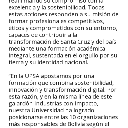
reafirmando su compromiso con la
excelencia y la sostenibilidad. Todas
estas acciones responden a su misión de
formar profesionales competitivos,
éticos y comprometidos con su entorno,
capaces de contribuir a la
transformación de Santa Cruz y del país
mediante una formación académica
integral, sustentada en el orgullo por su
tierra y su identidad nacional.
“En la UPSA apostamos por una
formación que combina sostenibilidad,
innovación y transformación digital. Por
esta razón, y en la misma línea de este
galardón Industrias con Impacto,
nuestra Universidad ha logrado
posicionarse entre las 10 organizaciones
más responsables de Bolivia según el