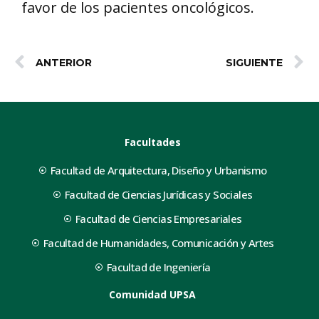
favor de los pacientes oncológicos.
ANTERIOR
SIGUIENTE
Facultades
Facultad de Arquitectura, Diseño y Urbanismo
Facultad de Ciencias Jurídicas y Sociales
Facultad de Ciencias Empresariales
Facultad de Humanidades, Comunicación y Artes
Facultad de Ingeniería
Comunidad UPSA