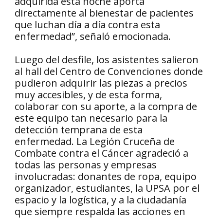
adquirida esta noche aporta
directamente al bienestar de pacientes
que luchan día a día contra esta
enfermedad”, señaló emocionada.
Luego del desfile, los asistentes salieron
al hall del Centro de Convenciones donde
pudieron adquirir las piezas a precios
muy accesibles, y de esta forma,
colaborar con su aporte, a la compra de
este equipo tan necesario para la
detección temprana de esta
enfermedad. La Legión Cruceña de
Combate contra el Cáncer agradeció a
todas las personas y empresas
involucradas: donantes de ropa, equipo
organizador, estudiantes, la UPSA por el
espacio y la logística, y a la ciudadanía
que siempre respalda las acciones en