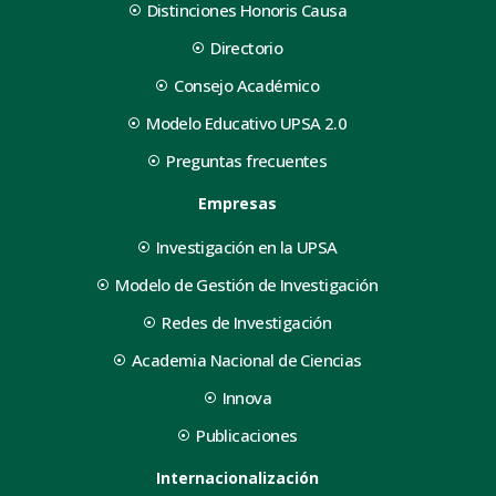
Distinciones Honoris Causa
Directorio
Consejo Académico
Modelo Educativo UPSA 2.0
Preguntas frecuentes
Empresas
Investigación en la UPSA
Modelo de Gestión de Investigación
Redes de Investigación
Academia Nacional de Ciencias
Innova
Publicaciones
Internacionalización