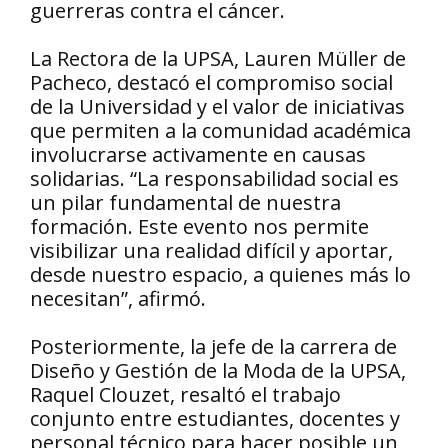
guerreras contra el cáncer.
La Rectora de la UPSA, Lauren Müller de
Pacheco, destacó el compromiso social
de la Universidad y el valor de iniciativas
que permiten a la comunidad académica
involucrarse activamente en causas
solidarias. “La responsabilidad social es
un pilar fundamental de nuestra
formación. Este evento nos permite
visibilizar una realidad difícil y aportar,
desde nuestro espacio, a quienes más lo
necesitan”, afirmó.
Posteriormente, la jefe de la carrera de
Diseño y Gestión de la Moda de la UPSA,
Raquel Clouzet, resaltó el trabajo
conjunto entre estudiantes, docentes y
personal técnico para hacer posible un