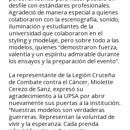
desfile con estándares profesionales.
Agradeció de manera especial a quienes
colaboraron con la escenografía, sonido,
iluminación y estudiantes de la
universidad que colaboraron en el
styling y modelaje, pero sobre todo a las
modelos, quienes “demostraron fuerza,
valentía y un espíritu admirable durante
los ensayos y la preparación del evento”.
La representante de la Legión Cruceña
de Combate contra el Cáncer, Miolette
Cerezo de Sanz, expresó su
agradecimiento a la UPSA por abrir
nuevamente sus puertas a la institución.
“Nuestras modelos son verdaderas
guerreras. Representan la voluntad de
vivir y la esperanza. Cada prenda