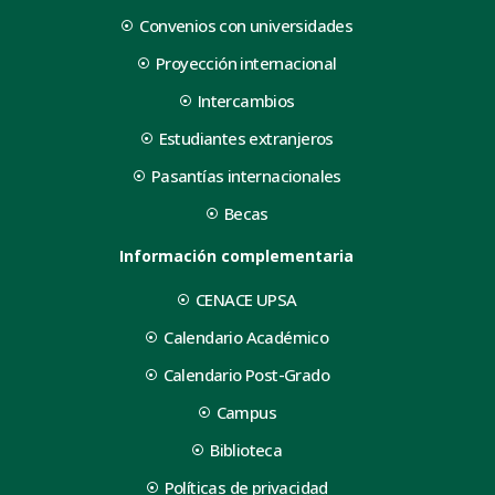
Convenios con universidades
Proyección internacional
Intercambios
Estudiantes extranjeros
Pasantías internacionales
Becas
Información complementaria
CENACE UPSA
Calendario Académico
Calendario Post-Grado
Campus
Biblioteca
Políticas de privacidad