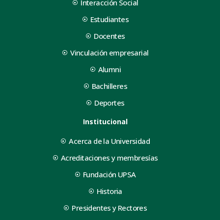
Interacción Social
Estudiantes
Docentes
Vinculación empresarial
Alumni
Bachilleres
Deportes
Institucional
Acerca de la Universidad
Acreditaciones y membresías
Fundación UPSA
Historia
Presidentes y Rectores