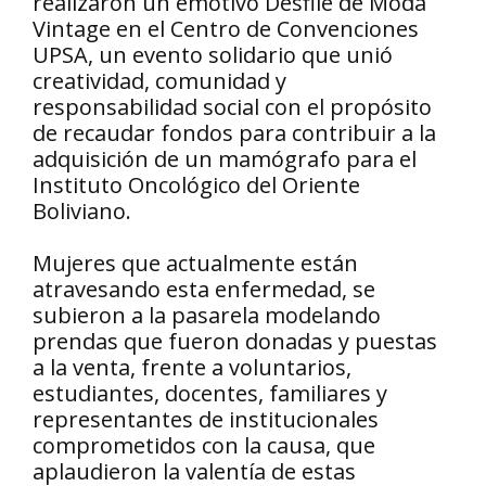
realizaron un emotivo Desfile de Moda
Vintage en el Centro de Convenciones
UPSA, un evento solidario que unió
creatividad, comunidad y
responsabilidad social con el propósito
de recaudar fondos para contribuir a la
adquisición de un mamógrafo para el
Instituto Oncológico del Oriente
Boliviano.
Mujeres que actualmente están
atravesando esta enfermedad, se
subieron a la pasarela modelando
prendas que fueron donadas y puestas
a la venta, frente a voluntarios,
estudiantes, docentes, familiares y
representantes de institucionales
comprometidos con la causa, que
aplaudieron la valentía de estas