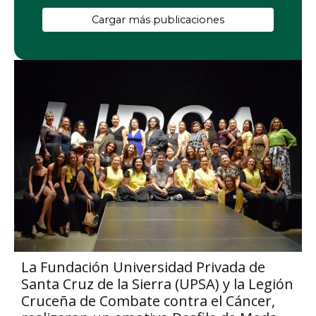
Cargar más publicaciones
La Fundación Universidad Privada de
Santa Cruz de la Sierra (UPSA) y la Legión
Cruceña de Combate contra el Cáncer,