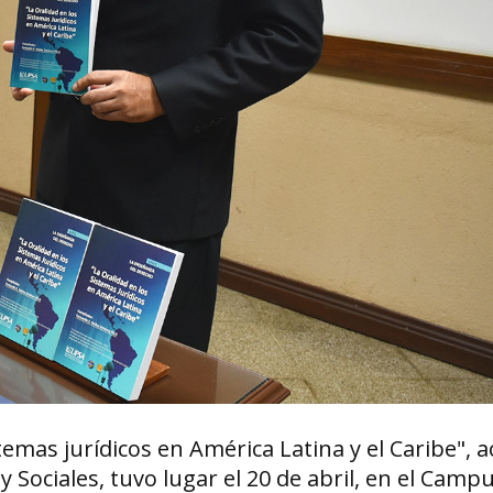
temas jurídicos en América Latina y el Caribe", a
y Sociales, tuvo lugar el 20 de abril, en el Camp