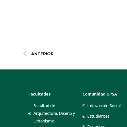
ANTERIOR
Facultades
Comunidad UPSA
Facultad de
Interacción Social
Arquitectura, Diseño y
Estudiantes
Urbanismo
Docentes