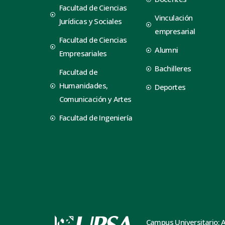
Facultad de Ciencias
Vinculación
Jurídicas y Sociales
empresarial
Facultad de Ciencias
Alumni
Empresariales
Bachilleres
Facultad de
Humanidades,
Deportes
Comunicación y Artes
Facultad de Ingeniería
Campus Universitario: 