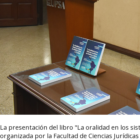
La presentación del libro "La oralidad en los sis
organizada por la Facultad de Ciencias Jurídicas 