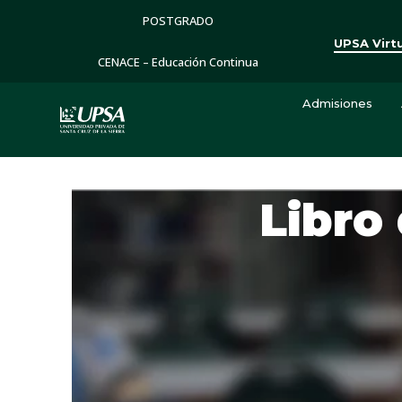
POSTGRADO
UPSA Virt
CENACE – Educación Continua
Admisiones
Libro