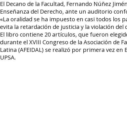
El Decano de la Facultad, Fernando Núñez Jiménez
Enseñanza del Derecho, ante un auditorio conf
«La oralidad se ha impuesto en casi todos los 
evita la retardación de justicia y la violación d
El libro contiene 20 artículos, que fueron ele
durante el XVIII Congreso de la Asociación de F
Latina (AFEIDAL) se realizó por primera vez en B
UPSA.